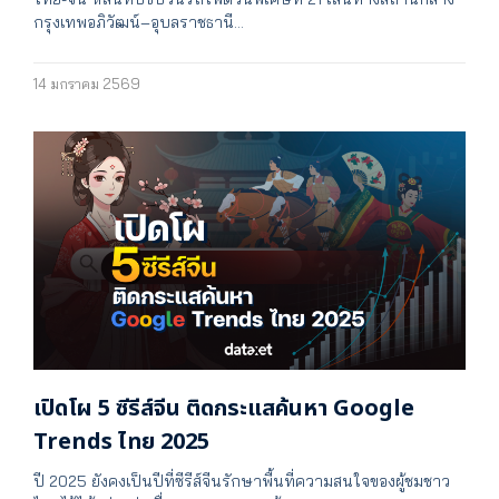
กรุงเทพอภิวัฒน์–อุบลราชธานี…
14 มกราคม 2569
เปิดโผ 5 ซีรีส์จีน ติดกระแสค้นหา Google
Trends ไทย 2025
ปี 2025 ยังคงเป็นปีที่ซีรีส์จีนรักษาพื้นที่ความสนใจของผู้ชมชาว