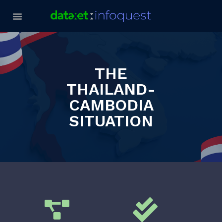
THE
THAILAND-
CAMBODIA
SITUATION