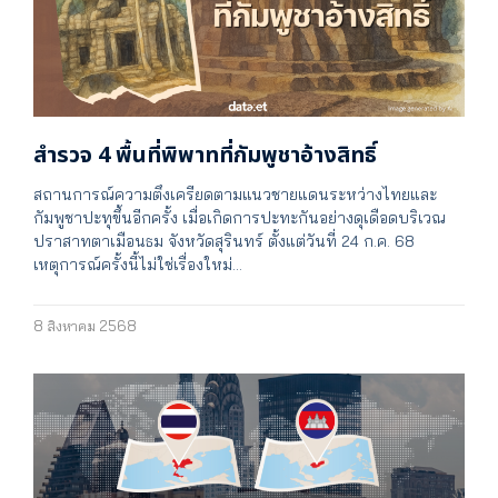
สำรวจ 4 พื้นที่พิพาทที่กัมพูชาอ้างสิทธิ์
สถานการณ์ความตึงเครียดตามแนวชายแดนระหว่างไทยและ
กัมพูชาปะทุขึ้นอีกครั้ง เมื่อเกิดการปะทะกันอย่างดุเดือดบริเวณ
ปราสาทตาเมือนธม จังหวัดสุรินทร์ ตั้งแต่วันที่ 24 ก.ค. 68
เหตุการณ์ครั้งนี้ไม่ใช่เรื่องใหม่…
8 สิงหาคม 2568