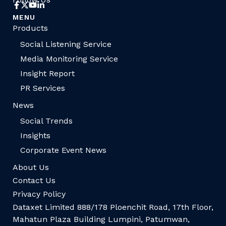
MENU
Products
Social Listening Service
Media Monitoring Service
Insight Report
PR Services
News
Social Trends
Insights
Corporate Event News
About Us
Contact Us
Privacy Policy
Dataxet Limited 888/178 Ploenchit Road, 17th Floor,
Mahatun Plaza Building Lumpini, Patumwan,