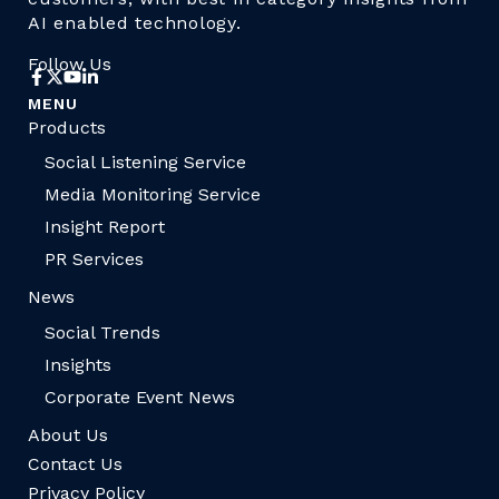
AI enabled technology.
Follow Us
MENU
Products
Social Listening Service
Media Monitoring Service
Insight Report
PR Services
News
Social Trends
Insights
Corporate Event News
About Us
Contact Us
Privacy Policy