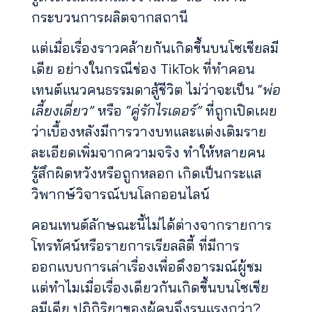
กระบวนการผลิตจากสถานี
แต่เมื่อเรื่องราวคล้ายกันเกิดขึ้นบนโซเชียลมี
เดีย อย่างในกรณีช่อง TikTok ที่ทำคอน
เทนต์แนวคนธรรมดาสู้ชีวิต ไม่ว่าจะเป็น “
พ่อ
เลี้ยงเดี่ยว”
หรือ
“คู่รักไรเดอร์”
ที่ถูกเปิดเผย
ว่าเบื้องหลังมีการวางบทและแต่งเติมราย
ละเอียดเพิ่มจากความจริง ทำให้หลายคน
รู้สึกผิดหวังหรือถูกหลอก เกิดเป็นกระแส
วิพากษ์วิจารณ์บนโลกออนไลน์
คอนเทนต์ลักษณะนี้ไม่ได้ต่างจากรายการ
โทรทัศน์หรือรายการเรียลลิตี้ ที่มีการ
ออกแบบการเล่าเรื่องเพื่อดึงอารมณ์ผู้ชม
แต่ทำไมเมื่อเรื่องเดียวกันเกิดขึ้นบนโซเชีย
ลมีเดีย ปฏิกิริยาของผู้คนจึงรุนแรงกว่า?