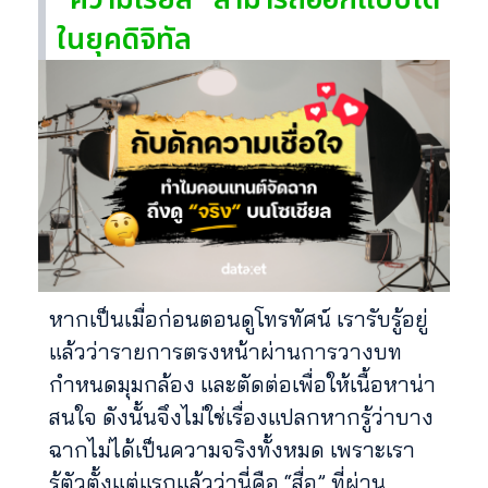
ในยุคดิจิทัล
หากเป็นเมื่อก่อนตอนดูโทรทัศน์ เรารับรู้อยู่
แล้วว่ารายการตรงหน้าผ่านการวางบท
กำหนดมุมกล้อง และตัดต่อเพื่อให้เนื้อหาน่า
สนใจ ดังนั้นจึงไม่ใช่เรื่องแปลกหากรู้ว่าบาง
ฉากไม่ได้เป็นความจริงทั้งหมด เพราะเรา
รู้ตัวตั้งแต่แรกแล้วว่านี่คือ “สื่อ” ที่ผ่าน