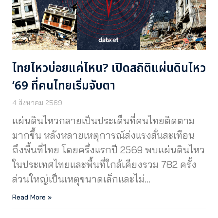
ไทยไหวบ่อยแค่ไหน? เปิดสถิติแผ่นดินไหว
‘69 ที่คนไทยเริ่มจับตา
4 สิงหาคม 2569
แผ่นดินไหวกลายเป็นประเด็นที่คนไทยติดตาม
มากขึ้น หลังหลายเหตุการณ์ส่งแรงสั่นสะเทือน
ถึงพื้นที่ไทย โดยครึ่งแรกปี 2569 พบแผ่นดินไหว
ในประเทศไทยและพื้นที่ใกล้เคียงรวม 782 ครั้ง
ส่วนใหญ่เป็นเหตุขนาดเล็กและไม่…
Read More »