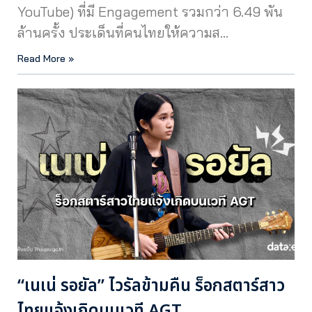
YouTube) ที่มี Engagement รวมกว่า 6.49 พัน
ล้านครั้ง ประเด็นที่คนไทยให้ความส…
Read More »
“เนเน่ รอยัล” ไวรัลข้ามคืน ร็อกสตาร์สาว
ไทยแจ้งเกิดบนเวที AGT