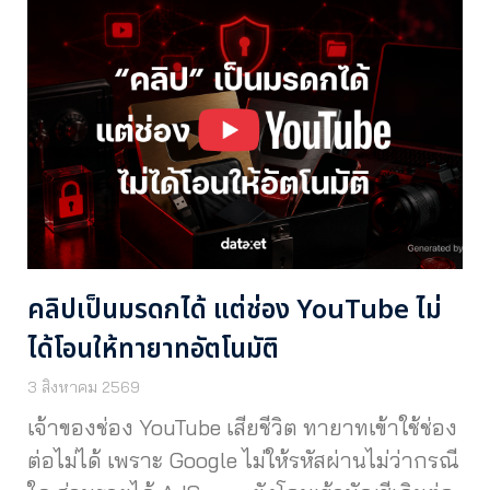
คลิปเป็นมรดกได้ แต่ช่อง YouTube ไม่
ได้โอนให้ทายาทอัตโนมัติ
3 สิงหาคม 2569
เจ้าของช่อง YouTube เสียชีวิต ทายาทเข้าใช้ช่อง
ต่อไม่ได้ เพราะ Google ไม่ให้รหัสผ่านไม่ว่ากรณี