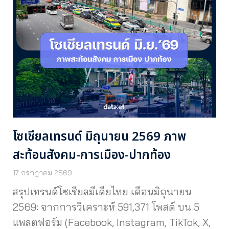
โซเชียลเทรนด์ มิถุนายน 2569 ภาพ
สะท้อนสังคม-การเมือง-ปากท้อง
17 กรกฎาคม 2569
สรุปเทรนด์โซเชียลมีเดียไทย เดือนมิถุนายน
2569: จากการวิเคราะห์ 591,371 โพสต์ บน 5
แพลตฟอร์ม (Facebook, Instagram, TikTok, X,