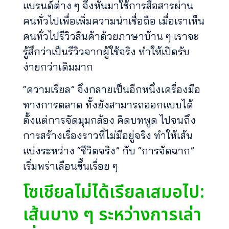
แบรนด์ต่าง ๆ จึงหันมาใช้การสื่อสารผ่าน
คนทั่วไปเพื่อเพิ่มความน่าเชื่อถือ เมื่อเราเห็น
คนทั่วไปรีวิวสินค้าด้วยภาษาบ้าน ๆ เราจะ
รู้สึกว่าเป็นรีวิวจากผู้ใช้จริง ทำให้เปิดรับ
ง่ายกว่าเดิมมาก
“ความเรียล” จึงกลายเป็นอีกหนึ่งเครื่องมือ
ทางการตลาด ทั้งยังสามารถออกแบบได้
ตั้งแต่การจัดมุมกล้อง คิดบทพูด ไปจนถึง
การสร้างเรื่องราวที่ไม่มีอยู่จริง ทำให้เส้น
แบ่งระหว่าง “ชีวิตจริง” กับ “การจัดฉาก”
เริ่มพร่าเลือนขึ้นเรื่อย ๆ
โซเชียลไม่ได้เรียลเสมอไป:
เส้นบาง ๆ ระหว่างการเล่า