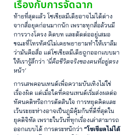
เรื่องกับการจัดฉาก
ท้ายที่สุดแล้ว โซเชียลมีเดียอาจไม่ได้ต่าง
จากสื่อยุคก่อนมากนัก เพราะทุกสื่อล้วนมี
การวางโครง คิดบท และตัดต่ออยู่เสมอ
ขณะที่โทรทัศน์ไม่เคยพยายามทำให้เราลืม
ว่ามันคือสื่อ แต่โซเชียลมีเดียถูกออกแบบมา
ให้เรารู้สึกว่า
‘นี่คือชีวิตจริงของคนที่อยู่ตรง
หน้า’
การเสพคอนเทนต์เพื่อความบันเทิงไม่ใช่
เรื่องผิด แต่เมื่อใดที่คอนเทนต์เริ่มส่งผลต่อ
ทัศนคติหรือการตัดสินใจ การหยุดคิดและ
เว้นระยะห่างอาจเป็นภูมิคุ้มกันที่ดีที่สุดใน
ยุคดิจิทัล เพราะในวันที่ทุกเรื่องเล่าสามารถ
ออกแบบได้ การตระหนักว่า
“โซเชียลไม่ได้