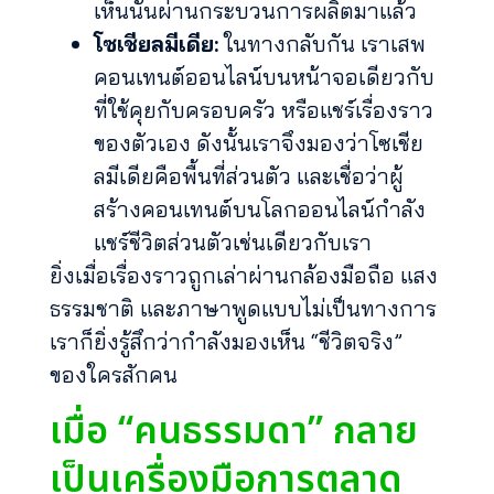
เห็นนั้นผ่านกระบวนการผลิตมาแล้ว
โซเชียลมีเดีย:
ในทางกลับกัน เราเสพ
คอนเทนต์ออนไลน์บนหน้าจอเดียวกับ
ที่ใช้คุยกับครอบครัว หรือแชร์เรื่องราว
ของตัวเอง ดังนั้นเราจึงมองว่าโซเชีย
ลมีเดียคือพื้นที่ส่วนตัว และเชื่อว่าผู้
สร้างคอนเทนต์บนโลกออนไลน์กำลัง
แชร์ชีวิตส่วนตัวเช่นเดียวกับเรา
ยิ่งเมื่อเรื่องราวถูกเล่าผ่านกล้องมือถือ แสง
ธรรมชาติ และภาษาพูดแบบไม่เป็นทางการ
เราก็ยิ่งรู้สึกว่ากำลังมองเห็น “ชีวิตจริง”
ของใครสักคน
เมื่อ “คนธรรมดา” กลาย
เป็นเครื่องมือการตลาด