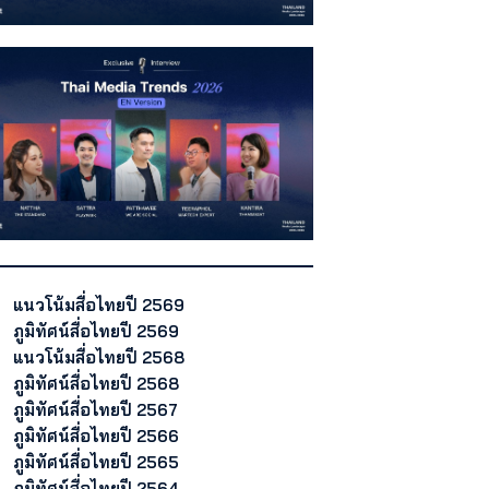
แนวโน้มสื่อไทยปี 2569
ภูมิทัศน์สื่อไทยปี 2569
แนวโน้มสื่อไทยปี 2568
ภูมิทัศน์สื่อไทยปี 2568
ภูมิทัศน์สื่อไทยปี 2567
ภูมิทัศน์สื่อไทยปี 2566
ภูมิทัศน์สื่อไทยปี 2565
ภูมิทัศน์สื่อไทยปี 2564