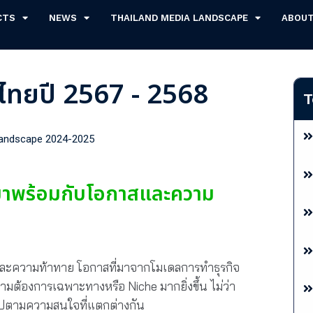
CTS
NEWS
THAILAND MEDIA LANDSCAPE
ABOU
อไทยปี 2567 - 2568
T
Landscape 2024-2025
ี่มาพร้อมกับโอกาสและความ
และความท้าทาย โอกาสที่มาจากโมเดลการทำธุรกิจ
ความต้องการเฉพาะทางหรือ Niche มากยิ่งขึ้น ไม่ว่า
ยไปตามความสนใจที่แตกต่างกัน