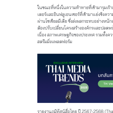
ในขณะที่หนึ่งในความท้าทายที่เข้ามารุมเร
เตอร์และอินฟลูเอนเซอร์ที่เข้ามาแย่งชิงค
ผ่านโซเชียลมีเดีย ซึ่งส่งผลกระทบอย่างหนักต่อ
ต้องปรับเปลี่ยนโครงสร้างองค์กรและปลดพนั
เนื่อง สภาพเศรษฐกิจของประเทศ รวมทั้งค
สตรีมมิ่งแพลตฟอร์ม
รายงานภูมิทัศน์สื่อไทย ปี 2567-2568 (Th