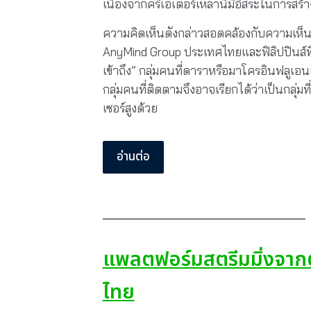
เนื่องจากครีเอเตอร์เหล่านี้มีอิสระในการส
ความคิดเห็นดังกล่าวสอดคล้องกับความเห็
AnyMind Group ประเทศไทยและฟิลิปปินส์ที่
เข้าถึง” กลุ่มคนที่ดาราหรือมาโครอินฟลูเอน
กลุ่มคนที่ติดตามจึงอาจเรียกได้ว่าเป็นกลุ่ม
เซอร์สูงด้วย
อ่านต่อ
แพลตฟอร์มสตรีมมิ่งจาก
ไทย