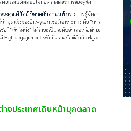
ร้างคอนเทนต์ที่ตอบโจทย์ความต้องการของผู้ชม
นของ
คุณศิวัตม์ วิลาสศักดานนท์
กรรมการผู้จัดการ
ว่า จุดแข็งของอินฟลูเอนเซอร์เฉพาะทาง คือ “การ
เซอร์ “เข้าไม่ถึง” ไม่ว่าจะเป็นระดับอำเภอหรือตำบล
ที่มี High engagement หรือมีความภักดีกับอินฟลูเอน
ต่างประเทศเดินหน้าบุกตลาด