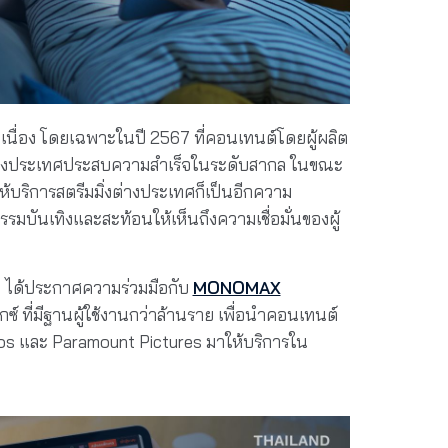
ต่อเนื่อง โดยเฉพาะในปี 2567 ที่คอนเทนต์โดยผู้ผลิต
กต่างประเทศประสบความสำเร็จในระดับสากล ในขณะ
้บริการสตรีมมิ่งต่างประเทศก็เป็นอีกความ
รรมบันเทิงและสะท้อนให้เห็นถึงความเชื่อมั่นของผู้
ลก ได้ประกาศความร่วมมือกับ
MONOMAX
ซ์ ที่มีฐานผู้ใช้งานกว่าล้านราย เพื่อนำคอนเทนต์
 และ Paramount Pictures มาให้บริการใน