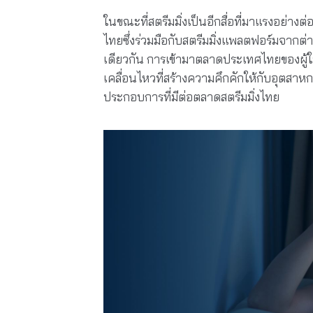
ในขณะที่สตรีมมิ่งเป็นอีกสื่อที่มาแรงอย่าง
ไทยซึ่งร่วมมือกับสตรีมมิ่งแพลตฟอร์มจา
เดียวกัน การเข้ามาตลาดประเทศไทยของผู้ให
เคลื่อนไหวที่สร้างความคึกคักให้กับอุตสาหก
ประกอบการที่มีต่อตลาดสตรีมมิ่งไทย