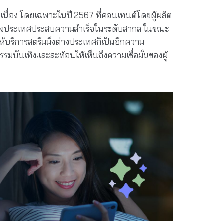
ต่อเนื่อง โดยเฉพาะในปี 2567 ที่คอนเทนต์โดยผู้ผลิต
กต่างประเทศประสบความสำเร็จในระดับสากล ในขณะ
้บริการสตรีมมิ่งต่างประเทศก็เป็นอีกความ
รรมบันเทิงและสะท้อนให้เห็นถึงความเชื่อมั่นของผู้