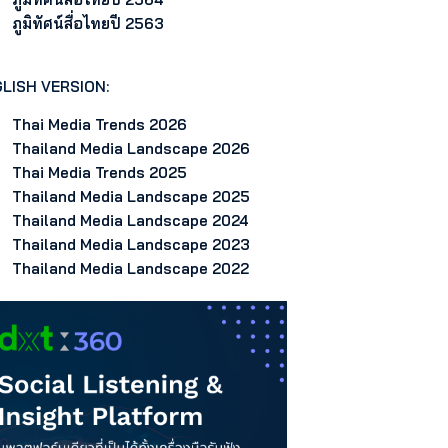
ภูมิทัศน์สื่อไทยปี 2563
LISH VERSION:
Thai Media Trends 2026
Thailand Media Landscape 2026
Thai Media Trends 2025
Thailand Media Landscape 2025
Thailand Media Landscape 2024
Thailand Media Landscape 2023
Thailand Media Landscape 2022