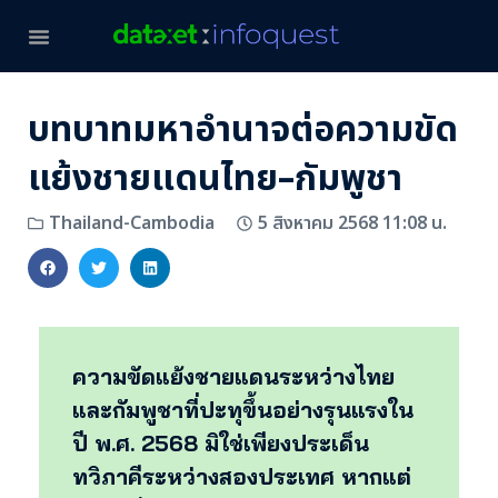
บทบาทมหาอำนาจต่อความขัด
แย้งชายแดนไทย–กัมพูชา
5 สิงหาคม 2568 11:08 น.
Thailand-Cambodia
ความขัดแย้งชายแดนระหว่างไทย
และกัมพูชาที่ปะทุขึ้นอย่างรุนแรงใน
ปี พ.ศ. 2568 มิใช่เพียงประเด็น
ทวิภาคีระหว่างสองประเทศ หากแต่