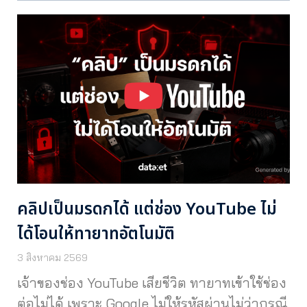
คลิปเป็นมรดกได้ แต่ช่อง YouTube ไม่
ได้โอนให้ทายาทอัตโนมัติ
3 สิงหาคม 2569
เจ้าของช่อง YouTube เสียชีวิต ทายาทเข้าใช้ช่อง
ต่อไม่ได้ เพราะ Google ไม่ให้รหัสผ่านไม่ว่ากรณี