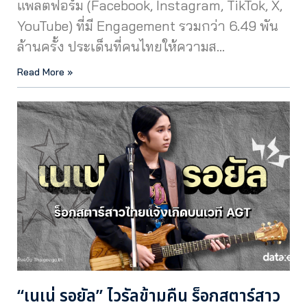
แพลตฟอร์ม (Facebook, Instagram, TikTok, X,
YouTube) ที่มี Engagement รวมกว่า 6.49 พัน
ล้านครั้ง ประเด็นที่คนไทยให้ความส…
Read More »
“เนเน่ รอยัล” ไวรัลข้ามคืน ร็อกสตาร์สาว