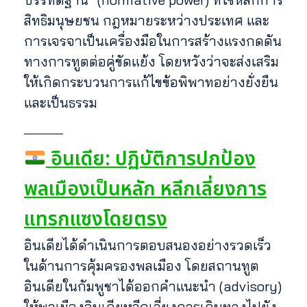
สิทธิมนุษยชน กฎหมายระหว่างประเทศ และ
การเจรจาเป็นเครื่องมือในการสร้างแรงกดดัน
ทางการทูตต่อคู่ขัดแย้ง โดยหวังว่าจะส่งเสริม
ให้เกิดกระบวนการแก้ไขข้อพิพาทอย่างยั่งยืน
และเป็นธรรม
อินเดีย: ปฏิบัติการปกป้อง
พลเมืองเป็นหลัก หลีกเลี่ยงการ
แทรกแซงโดยตรง
อินเดียได้ดำเนินการตอบสนองอย่างรวดเร็ว
ในด้านการคุ้มครองพลเมือง โดยสถานทูต
อินเดียในกัมพูชาได้ออกคำแนะนำ (advisory)
ให้พลเมืองอินเดียหลีกเลี่ยงการเดินทางไปยัง