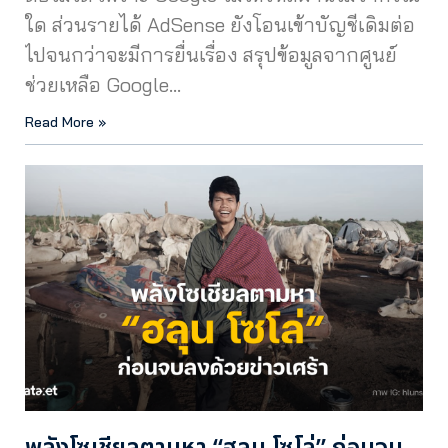
ใด ส่วนรายได้ AdSense ยังโอนเข้าบัญชีเดิมต่อ
ไปจนกว่าจะมีการยื่นเรื่อง สรุปข้อมูลจากศูนย์
ช่วยเหลือ Google…
Read More »