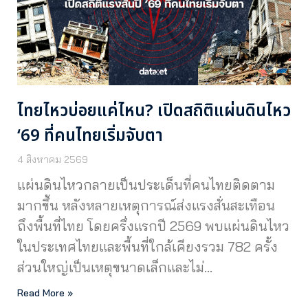
ไทยไหวบ่อยแค่ไหน? เปิดสถิติแผ่นดินไหว
‘69 ที่คนไทยเริ่มจับตา
4 สิงหาคม 2569
แผ่นดินไหวกลายเป็นประเด็นที่คนไทยติดตาม
มากขึ้น หลังหลายเหตุการณ์ส่งแรงสั่นสะเทือน
ถึงพื้นที่ไทย โดยครึ่งแรกปี 2569 พบแผ่นดินไหว
ในประเทศไทยและพื้นที่ใกล้เคียงรวม 782 ครั้ง
ส่วนใหญ่เป็นเหตุขนาดเล็กและไม่…
Read More »