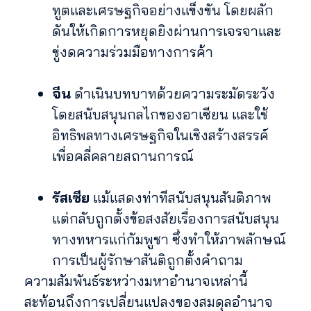
ทูตและเศรษฐกิจอย่างแข็งขัน โดยผลัก
ดันให้เกิดการหยุดยิงผ่านการเจรจาและ
ขู่งดความร่วมมือทางการค้า
จีน
ดำเนินบทบาทด้วยความระมัดระวัง
โดยสนับสนุนกลไกของอาเซียน และใช้
อิทธิพลทางเศรษฐกิจในเชิงสร้างสรรค์
เพื่อคลี่คลายสถานการณ์
รัสเซีย
แม้แสดงท่าทีสนับสนุนสันติภาพ
แต่กลับถูกตั้งข้อสงสัยเรื่องการสนับสนุน
ทางทหารแก่กัมพูชา ซึ่งทำให้ภาพลักษณ์
การเป็นผู้รักษาสันติถูกตั้งคำถาม
ความสัมพันธ์ระหว่างมหาอำนาจเหล่านี้
สะท้อนถึงการเปลี่ยนแปลงของสมดุลอำนาจ