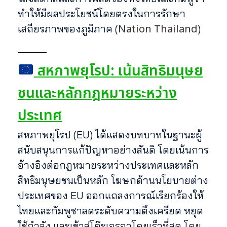
ทำให้มีผลประโยชน์โดยตรงในการรักษา
Nation Thailand
เสถียรภาพของภูมิภาค (
)
สหภาพยุโรป: เน้นสิทธิมนุษย
ชนและหลักกฎหมายระหว่าง
ประเทศ
สหภาพยุโรป (EU) ได้แสดงบทบาทในฐานะผู้
สนับสนุนการแก้ปัญหาอย่างสันติ โดยเน้นการ
อ้างอิงต่อกฎหมายระหว่างประเทศและหลัก
สิทธิมนุษยชนเป็นหลัก โฆษกด้านนโยบายต่าง
ประเทศของ EU ออกแถลงการณ์เรียกร้องให้
ไทยและกัมพูชาลดระดับความตึงเครียด หยุด
ใช้กำลัง และเข้าสู่โต๊ะเจรจาโดยเร็วที่สุด โดย