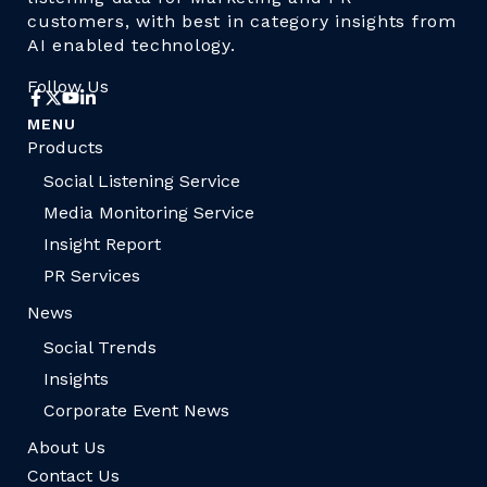
customers, with best in category insights from
AI enabled technology.
Follow Us
MENU
Products
Social Listening Service
Media Monitoring Service
Insight Report
PR Services
News
Social Trends
Insights
Corporate Event News
About Us
Contact Us