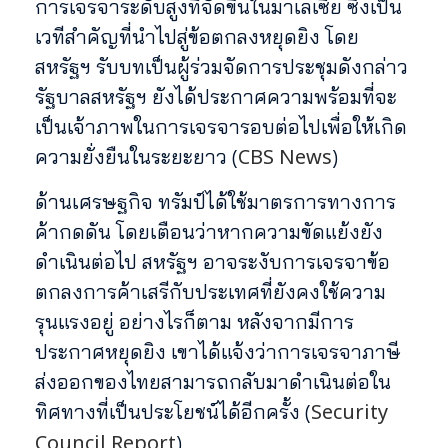
การเจรจาระดับสูงที่จัดขึ้นในมาเลเซีย ซึ่งเป็น
เวทีสำคัญที่นำไปสู่ข้อตกลงหยุดยิง โดย
สหรัฐฯ รับบทเป็นผู้ร่วมจัดการประชุมดังกล่าว
รัฐบาลสหรัฐฯ ยังได้ประกาศความพร้อมที่จะ
เป็นเจ้าภาพในการเจรจารอบต่อไปเพื่อให้เกิด
CBS News
ความยั่งยืนในระยะยาว (
)
ด้านเศรษฐกิจ ทรัมป์ได้ใช้มาตรการทางการ
ค้ากดดัน โดยเตือนว่าหากความขัดแย้งยัง
ดำเนินต่อไป สหรัฐฯ อาจระงับการเจรจาข้อ
ตกลงการค้าเสรีกับประเทศที่ยังคงใช้ความ
รุนแรงอยู่ อย่างไรก็ตาม หลังจากมีการ
ประกาศหยุดยิง เขาได้แจ้งว่าการเจรจาภาษี
ส่งออกของไทยสามารถกลับมาดำเนินต่อใน
Security
ทิศทางที่เป็นประโยชน์ได้อีกครั้ง (
Council Report
)