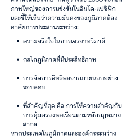
ภาพใหญ่ของการแข่งขันในอินโด-แปซิฟิก
และชี้ให้เห็นว่าความมั่นคงของภูมิภาคต้อง
อาศัยการประสานระหว่าง:
ความจริงใจในการเจรจาทวิภาคี
กลไกภูมิภาคที่มีประสิทธิภาพ
การจัดการอิทธิพลจากภายนอกอย่าง
รอบคอบ
ที่สำคัญที่สุด คือ การให้ความสำคัญกับ
การคุ้มครองพลเรือนตามหลักกฎหมาย
สากล
หากประเทศในภูมิภาคและองค์กรระหว่าง