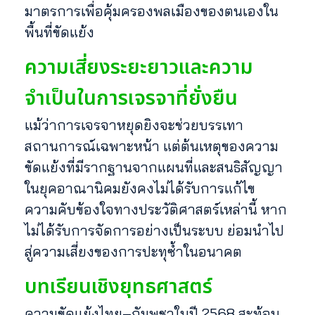
มาตรการเพื่อคุ้มครองพลเมืองของตนเองใน
พื้นที่ขัดแย้ง
ความเสี่ยงระยะยาวและความ
จำเป็นในการเจรจาที่ยั่งยืน
แม้ว่าการเจรจาหยุดยิงจะช่วยบรรเทา
สถานการณ์เฉพาะหน้า แต่ต้นเหตุของความ
ขัดแย้งที่มีรากฐานจากแผนที่และสนธิสัญญา
ในยุคอาณานิคมยังคงไม่ได้รับการแก้ไข
ความคับข้องใจทางประวัติศาสตร์เหล่านี้ หาก
ไม่ได้รับการจัดการอย่างเป็นระบบ ย่อมนำไป
สู่ความเสี่ยงของการปะทุซ้ำในอนาคต
บทเรียนเชิงยุทธศาสตร์
ความขัดแย้งไทย–กัมพูชาในปี 2568 สะท้อน