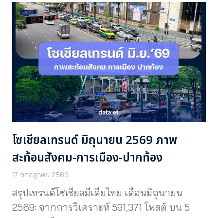
โซเชียลเทรนด์ มิถุนายน 2569 ภาพ
สะท้อนสังคม-การเมือง-ปากท้อง
17 กรกฎาคม 2569
สรุปเทรนด์โซเชียลมีเดียไทย เดือนมิถุนายน
2569: จากการวิเคราะห์ 591,371 โพสต์ บน 5