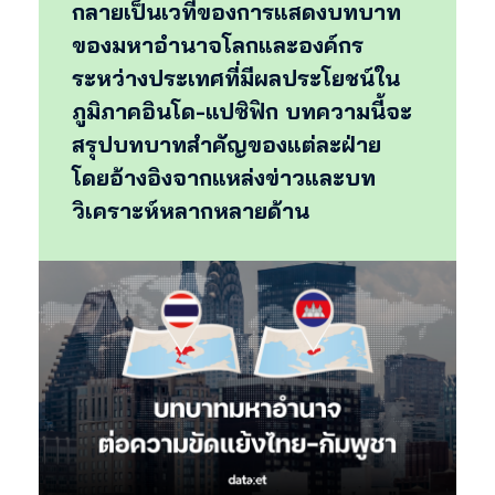
กลายเป็นเวทีของการแสดงบทบาท
ของมหาอำนาจโลกและองค์กร
ระหว่างประเทศที่มีผลประโยชน์ใน
ภูมิภาคอินโด-แปซิฟิก บทความนี้จะ
สรุปบทบาทสำคัญของแต่ละฝ่าย
โดยอ้างอิงจากแหล่งข่าวและบท
วิเคราะห์หลากหลายด้าน