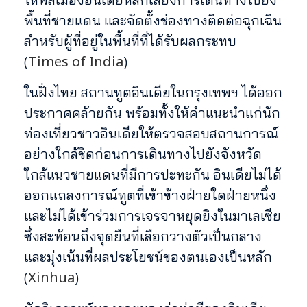
พื้นที่ชายแดน และจัดตั้งช่องทางติดต่อฉุกเฉิน
สำหรับผู้ที่อยู่ในพื้นที่ที่ได้รับผลกระทบ
Times of India
(
)
ในฝั่งไทย สถานทูตอินเดียในกรุงเทพฯ ได้ออก
ประกาศคล้ายกัน พร้อมทั้งให้คำแนะนำแก่นัก
ท่องเที่ยวชาวอินเดียให้ตรวจสอบสถานการณ์
อย่างใกล้ชิดก่อนการเดินทางไปยังจังหวัด
ใกล้แนวชายแดนที่มีการปะทะกัน อินเดียไม่ได้
ออกแถลงการณ์ทูตที่เข้าข้างฝ่ายใดฝ่ายหนึ่ง
และไม่ได้เข้าร่วมการเจรจาหยุดยิงในมาเลเซีย
ซึ่งสะท้อนถึงจุดยืนที่เลือกวางตัวเป็นกลาง
และมุ่งเน้นที่ผลประโยชน์ของตนเองเป็นหลัก
Xinhua
(
)