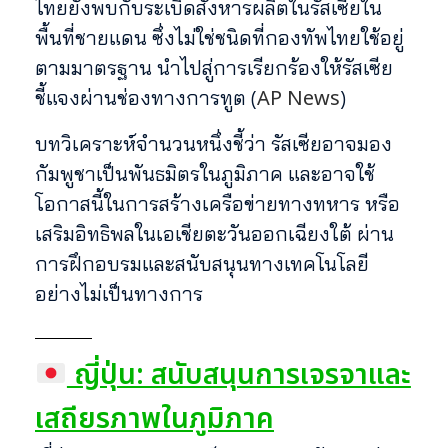
ไทยยังพบกับระเบิดสังหารผลิตในรัสเซียใน
พื้นที่ชายแดน ซึ่งไม่ใช่ชนิดที่กองทัพไทยใช้อยู่
ตามมาตรฐาน นำไปสู่การเรียกร้องให้รัสเซีย
AP News
ชี้แจงผ่านช่องทางการทูต (
)
บทวิเคราะห์จำนวนหนึ่งชี้ว่า รัสเซียอาจมอง
กัมพูชาเป็นพันธมิตรในภูมิภาค และอาจใช้
โอกาสนี้ในการสร้างเครือข่ายทางทหาร หรือ
เสริมอิทธิพลในเอเชียตะวันออกเฉียงใต้ ผ่าน
การฝึกอบรมและสนับสนุนทางเทคโนโลยี
อย่างไม่เป็นทางการ
ญี่ปุ่น: สนับสนุนการเจรจาและ
เสถียรภาพในภูมิภาค