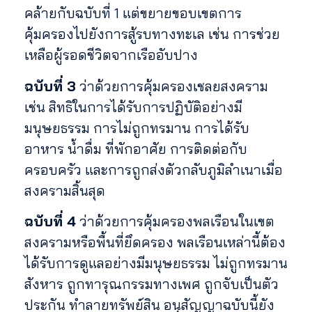
คล้ายกับฉบับที่ 1 แต่ขยายขอบเขตการ
คุ้มครองไปยังการสู้รบทางทะเล เช่น การช่วย
เหลือผู้รอดชีวิตจากเรืออับปาง
ฉบับที่ 3
ว่าด้วยการคุ้มครองเชลยสงคราม
เช่น สิทธิในการได้รับการปฏิบัติอย่างมี
มนุษยธรรม การไม่ถูกทรมาน การได้รับ
อาหาร น้ำดื่ม ที่พักอาศัย การติดต่อกับ
ครอบครัว และการถูกส่งตัวกลับภูมิลำเนาเมื่อ
สงครามสิ้นสุด
ฉบับที่ 4
ว่าด้วยการคุ้มครองพลเรือนในเขต
สงครามหรือพื้นที่ยึดครอง พลเรือนเหล่านี้ต้อง
ได้รับการดูแลอย่างมีมนุษยธรรม ไม่ถูกทรมาน
สังหาร ถูกทารุณกรรมทางเพศ ถูกจับเป็นตัว
ประกัน ทำลายทรัพย์สิน อนุสัญญาฉบับนี้ยัง