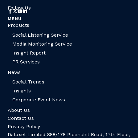
Follow Us
MENU
Products
Social Listening Service
Media Monitoring Service
Insight Report
PR Services
News
Social Trends
Insights
Corporate Event News
About Us
Contact Us
Privacy Policy
Dataxet Limited 888/178 Ploenchit Road, 17th Floor,