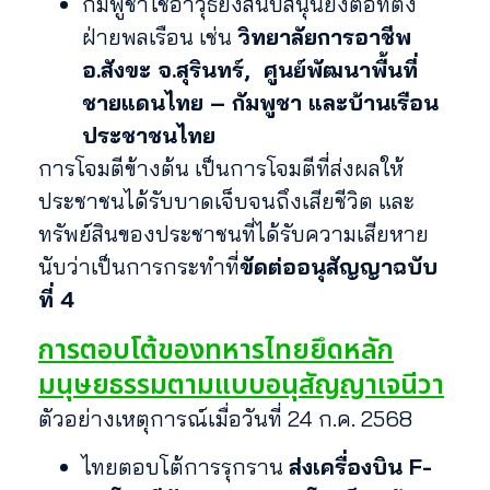
กัมพูชาใช้อาวุธยิงสนับสนุนยิงต่อที่ตั้ง
ฝ่ายพลเรือน เช่น
วิทยาลัยการอาชีพ
อ.สังขะ จ.สุรินทร์, ศูนย์พัฒนาพื้นที่
ชายแดนไทย – กัมพูชา และบ้านเรือน
ประชาชนไทย
การโจมตีข้างต้น เป็นการโจมตีที่ส่งผลให้
ประชาชนได้รับบาดเจ็บจนถึงเสียชีวิต และ
ทรัพย์สินของประชาชนที่ได้รับความเสียหาย
นับว่าเป็นการกระทำที่
ขัดต่ออนุสัญญาฉบับ
ที่ 4
การตอบโต้ของทหารไทยยึดหลัก
มนุษยธรรมตามแบบอนุสัญญาเจนีวา
ตัวอย่างเหตุการณ์เมื่อวันที่ 24 ก.ค. 2568
ไทยตอบโต้การรุกราน
ส่งเครื่องบิน F-