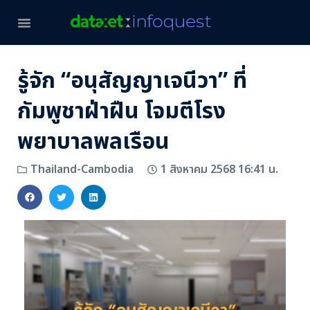
รู้จัก “อนุสัญญาเจนีวา” ที่
กัมพูชาฝ่าฝืน โจมตีโรง
พยาบาลพลเรือน
1 สิงหาคม 2568 16:41 น.
Thailand-Cambodia