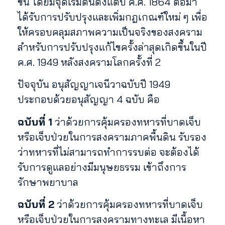
ขึ้น โดยมีจุดเริ่มต้นตั้งแต่ปี ค.ศ. 1864 ต่อมา
ได้รับการปรับปรุงและเพิ่มกฎเกณฑ์ใหม่ ๆ เพื่อ
ให้ครอบคลุมสภาพความเป็นจริงของสงคราม
สำหรับการปรับปรุงแก้ไขครั้งล่าสุดเกิดขึ้นในปี
ค.ศ. 1949 หลังสงครามโลกครั้งที่ 2
ปัจจุบัน อนุสัญญาเจนีวาฉบับปี 1949
ประกอบด้วยอนุสัญญา 4 ฉบับ คือ
ฉบับที่ 1
ว่าด้วยการคุ้มครองทหารที่บาดเจ็บ
หรือเจ็บป่วยในการสงครามภาคพื้นดิน รับรอง
ว่าทหารที่ไม่สามารถทำการรบต่อ จะต้องได้
รับการดูแลอย่างมีมนุษยธรรม เข้าถึงการ
รักษาพยาบาล
ฉบับที่ 2
ว่าด้วยการคุ้มครองทหารที่บาดเจ็บ
หรือเจ็บป่วยในการสงครามทางทะเล มีเนื้อหา