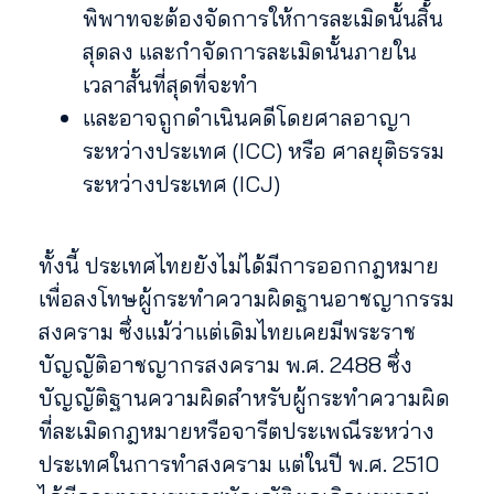
พิพาทจะต้องจัดการให้การละเมิดนั้นสิ้น
สุดลง และกำจัดการละเมิดนั้นภายใน
เวลาสั้นที่สุดที่จะทำ
และอาจถูกดำเนินคดีโดยศาลอาญา
ระหว่างประเทศ (ICC) หรือ ศาลยุติธรรม
ระหว่างประเทศ (ICJ)
ทั้งนี้ ประเทศไทยยังไม่ได้มีการออกกฎหมาย
เพื่อลงโทษผู้กระทำความผิดฐานอาชญากรรม
สงคราม ซึ่งแม้ว่าแต่เดิมไทยเคยมีพระราช
บัญญัติอาชญากรสงคราม พ.ศ. 2488 ซึ่ง
บัญญัติฐานความผิดสำหรับผู้กระทำความผิด
ที่ละเมิดกฎหมายหรือจารีตประเพณีระหว่าง
ประเทศในการทำสงคราม แต่ในปี พ.ศ. 2510