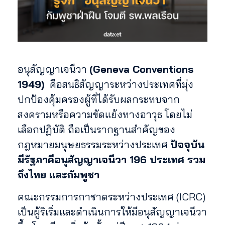
อนุสัญญาเจนีวา
(Geneva Conventions
1949)
คือสนธิสัญญาระหว่างประเทศที่มุ่ง
ปกป้องคุ้มครองผู้ที่ได้รับผลกระทบจาก
สงครามหรือความขัดแย้งทางอาวุธ โดยไม่
เลือกปฏิบัติ ถือเป็นรากฐานสำคัญของ
กฎหมายมนุษยธรรมระหว่างประเทศ
ปัจจุบัน
มีรัฐภาคีอนุสัญญาเจนีวา 196 ประเทศ รวม
ถึงไทย และกัมพูชา
คณะกรรมการกาชาดระหว่างประเทศ (ICRC)
เป็นผู้ริเริ่มและดำเนินการให้มีอนุสัญญาเจนีวา