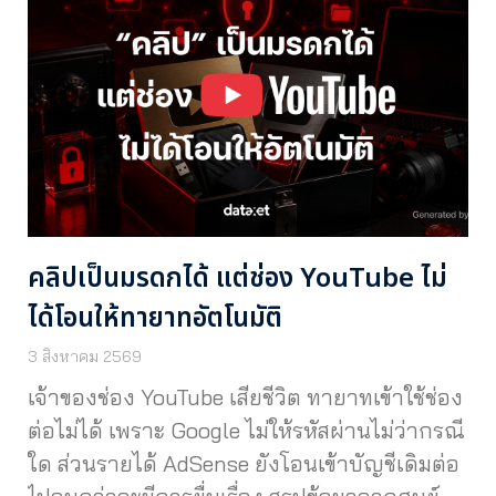
คลิปเป็นมรดกได้ แต่ช่อง YouTube ไม่
ได้โอนให้ทายาทอัตโนมัติ
3 สิงหาคม 2569
เจ้าของช่อง YouTube เสียชีวิต ทายาทเข้าใช้ช่อง
ต่อไม่ได้ เพราะ Google ไม่ให้รหัสผ่านไม่ว่ากรณี
ใด ส่วนรายได้ AdSense ยังโอนเข้าบัญชีเดิมต่อ