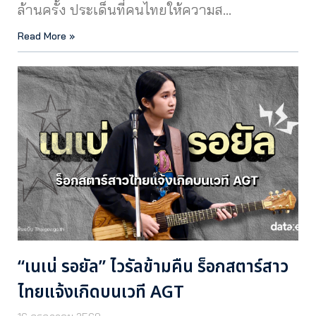
ล้านครั้ง ประเด็นที่คนไทยให้ความส…
Read More »
“เนเน่ รอยัล” ไวรัลข้ามคืน ร็อกสตาร์สาว
ไทยแจ้งเกิดบนเวที AGT