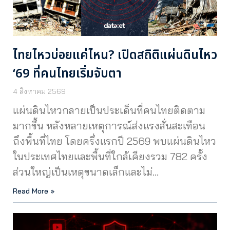
ไทยไหวบ่อยแค่ไหน? เปิดสถิติแผ่นดินไหว
‘69 ที่คนไทยเริ่มจับตา
4 สิงหาคม 2569
แผ่นดินไหวกลายเป็นประเด็นที่คนไทยติดตาม
มากขึ้น หลังหลายเหตุการณ์ส่งแรงสั่นสะเทือน
ถึงพื้นที่ไทย โดยครึ่งแรกปี 2569 พบแผ่นดินไหว
ในประเทศไทยและพื้นที่ใกล้เคียงรวม 782 ครั้ง
ส่วนใหญ่เป็นเหตุขนาดเล็กและไม่…
Read More »