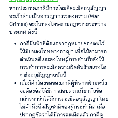
หากประเทศภาคีมีการโจมตีละเมิดอนุสัญญา
จะเข้าค่ายเป็นอาชญากรรมสงคราม (War
Crimes) จะมีบทลงโทษตามกฎหมายระหว่าง
ประเทศ ดังนี้
ภาคีมีหน้าที่ต้องตรากฎหมายของตนไว้
ให้มีบทลงโทษทางอาญา เพื่อให้สามารถ
ดำเนินคดีและลงโทษผู้กระทำหรือสั่งให้
กระทำการละเมิดความผิดอันร้ายแรงใด
ๆ ต่ออนุสัญญาฉบับนี้
เมื่อมีคำร้องขอของภาคีผู้พิพาทฝ่ายหนึ่ง
จะต้องจัดให้มีการสอบสวนเกี่ยวกับข้อ
กล่าวหาว่าได้มีการละเมิดอนุสัญญา โดย
ไม่คำนึงถึงสัญชาติของผู้กระทำผิด เมื่อ
ปรากฏชัดว่าได้มีการละเมิดแล้ว ภาคีคู่