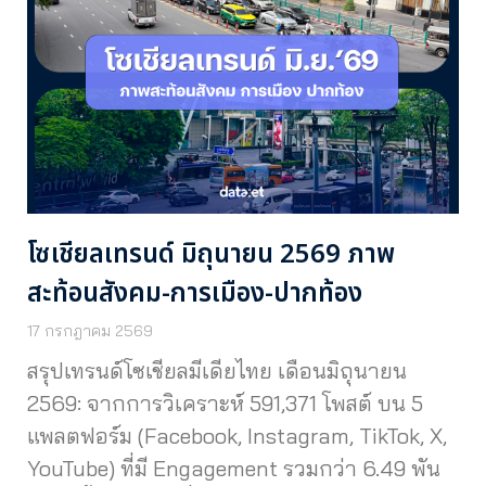
โซเชียลเทรนด์ มิถุนายน 2569 ภาพ
สะท้อนสังคม-การเมือง-ปากท้อง
17 กรกฎาคม 2569
สรุปเทรนด์โซเชียลมีเดียไทย เดือนมิถุนายน
2569: จากการวิเคราะห์ 591,371 โพสต์ บน 5
แพลตฟอร์ม (Facebook, Instagram, TikTok, X,
YouTube) ที่มี Engagement รวมกว่า 6.49 พัน