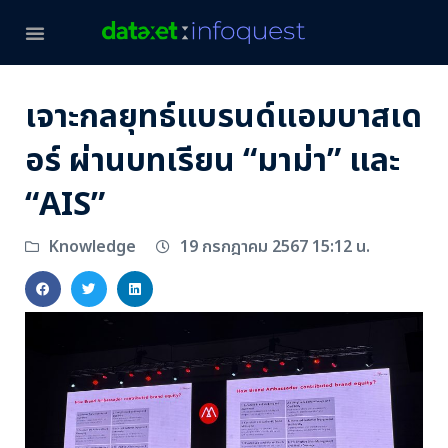
เจาะกลยุทธ์แบรนด์แอมบาสเด
อร์ ผ่านบทเรียน “มาม่า” และ
“AIS”
19 กรกฎาคม 2567 15:12 น.
Knowledge