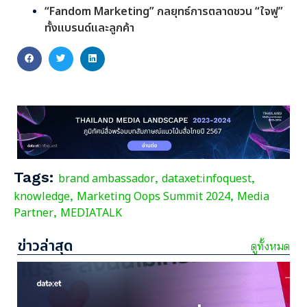
“Fandom Marketing” กลยุทธ์การตลาดชวน “ใจฟู”
ทั้งแบรนด์และลูกค้า
Tags:
brand ambassador
dataxet:infoquest
,
,
knowledge
Marketing Oops Summit 2024
Media
,
,
Partner
MEDIATALK
,
ข่าวล่าสุด
ดูทั้งหมด