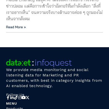
ข่าวปลอม แต่คือการเข้าใจว่าอัลกอริทึมกำลังเลือก “สิ่งที่
เราอยากเห็น” จนความจริงบางด้านอาจค่อย ๆ ถูกมองไม่
เห็นจากสังคม
Read More »
We provide media monitoring and social
listening data for Marketing and PR
customers, with best in category insights from
AI enabled technology.
Follow Us
MENU
Products