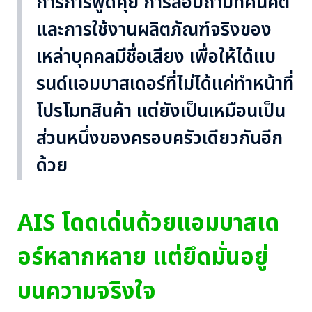
การการพูดคุย การสอบถามทัศนคติ
และการใช้งานผลิตภัณฑ์จริงของ
เหล่าบุคคลมีชื่อเสียง เพื่อให้ได้แบ
รนด์แอมบาสเดอร์ที่ไม่ได้แค่ทำหน้าที่
โปรโมทสินค้า แต่ยังเป็นเหมือนเป็น
ส่วนหนึ่งของครอบครัวเดียวกันอีก
ด้วย
AIS โดดเด่นด้วยแอมบาสเด
อร์หลากหลาย แต่ยึดมั่นอยู่
บนความจริงใจ