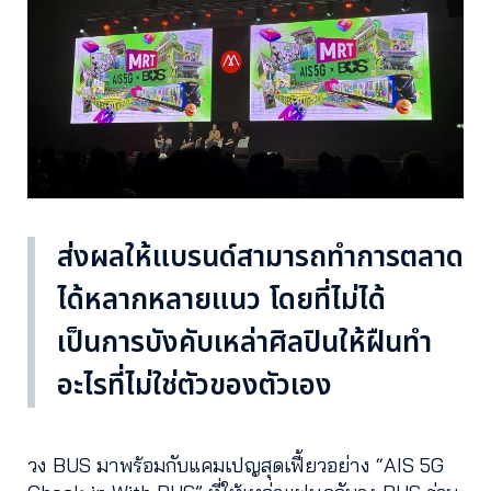
ส่งผลให้แบรนด์สามารถทำการตลาด
ได้หลากหลายแนว โดยที่ไม่ได้
เป็นการบังคับเหล่าศิลปินให้ฝืนทำ
อะไรที่ไม่ใช่ตัวของตัวเอง
วง BUS มาพร้อมกับแคมเปญสุดเฟี้ยวอย่าง “AIS 5G