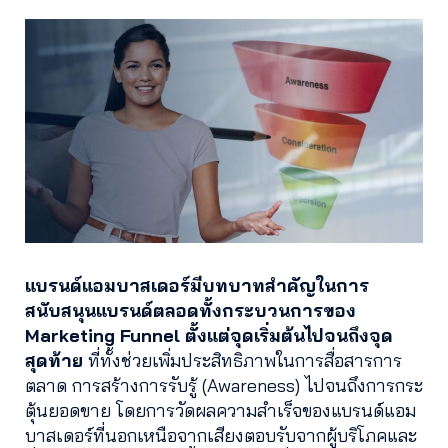
แบรนด์แอมบาสเดอร์มีบทบาทสำคัญในการ
สนับสนุนแบรนด์ตลอดทั้งกระบวนการของ
Marketing Funnel
ตั้งแต่จุดเริ่มต้นไปจนถึงจุด
สุดท้าย
ที่ทั้งช่วยเพิ่มประสิทธิภาพในการสื่อสารการ
ตลาด การสร้างการรับรู้ (Awareness) ไปจนถึงการกระ
ตุ้นยอดขาย โดยการวัดผลความสำเร็จของแบรนด์แอม
บาสเดอร์ที่นอกเหนือจากเสียงตอบรับจากผู้บริโภคและ