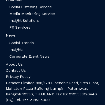
Social Listening Service
Media Monitoring Service
Insight Solutions
PR Services
News
Social Trends
Insights
Corporate Event News
About Us
Contact Us
Privacy Policy
Dataxet Limited 888/178 Ploenchit Road, 17th Floor,
Mahatun Plaza Building Lumpini, Patumwan,
Bangkok 10330, THAILAND Tax ID: 0105533120440
(HQ) Tel. +66 2 253 5000