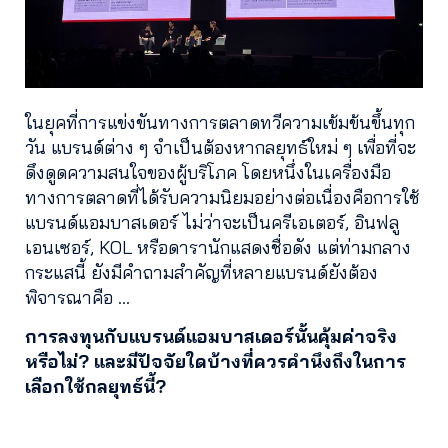
ในยุคที่การแข่งขันทางการตลาดทวีความเข้มข้นขึ้นทุก
วัน แบรนด์ต่าง ๆ จำเป็นต้องหากลยุทธ์ใหม่ ๆ เพื่อที่จะ
ดึงดูดความสนใจของผู้บริโภค โดยหนึ่งในเครื่องมือ
ทางการตลาดที่ได้รับความนิยมอย่างต่อเนื่องคือการใช้
แบรนด์แอมบาสเดอร์ ไม่ว่าจะเป็นครีเอเตอร์, อินฟลู
เอนเซอร์, KOL หรือดารานักแสดงชื่อดัง แต่ท่ามกลาง
กระแสนี้ ยังมีคำถามสำคัญที่หลายแบรนด์ยังต้อง
พิจารณาคือ …
การลงทุนกับแบรนด์แอมบาสเดอร์นั้นคุ้มค่าจริง
หรือไม่? และมีปัจจัยใดบ้างที่ควรคำนึงถึงในการ
เลือกใช้กลยุทธ์นี้?