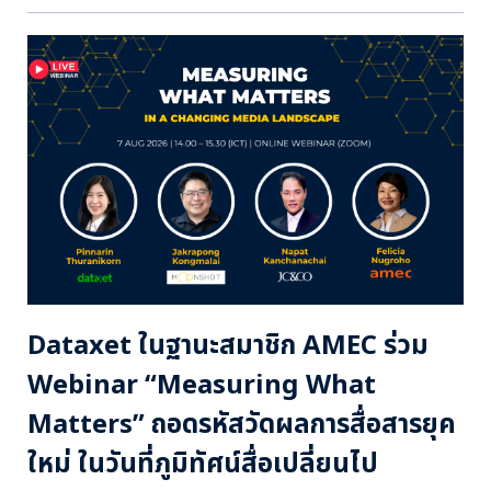
Dataxet ในฐานะสมาชิก AMEC ร่วม
Webinar “Measuring What
Matters” ถอดรหัสวัดผลการสื่อสารยุค
ใหม่ ในวันที่ภูมิทัศน์สื่อเปลี่ยนไป