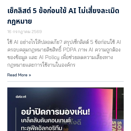
เช็กลิสต์ 5 ข้อก่อนใช้ AI ไม่เสี่ยงละเมิด
กฎหมาย
16 กรกฎาคม 2569
ใช้ AI อย่างไรให้ปลอดภัย? สรุปเช็กลิสต์ 5 ข้อก่อนใช้ AI
ครอบคลุมกฎหมายลิขสิทธิ์ PDPA ภาพ AI ความถูกต้อง
ของข้อมูล และ AI Policy เพื่อช่วยลดความเสี่ยงทาง
กฎหมายและการใช้งานในองค์กร
Read More »