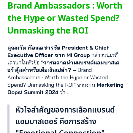
Brand Ambassadors : Worth
the Hype or Wasted Spend?
Unmasking the ROI
คุณภวัต เรืองเดชวรชัย President & Chief
Executive Officer จาก MI Group
กล่าวบนเวที
เสวนาในหัวข้อ “
การตลาดผ่านแบรนด์แอมบาสเด
อร์ คุ้มค่าหรือเสียเงินเปล่า?
– Brand
Ambassadors : Worth the Hype or Wasted
Spend? Unmasking the ROI” จากงาน
Marketing
Oops! Summit 2024
ว่า …
หัวใจสำคัญของการเลือกแบรนด์
แอมบาสเดอร์ คือการสร้าง