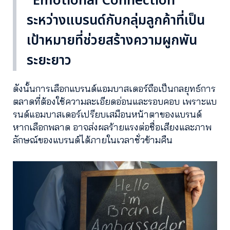
"Emotional Connection"
ระหว่างแบรนด์กับกลุ่มลูกค้าที่เป็น
เป้าหมายที่ช่วยสร้างความผูกพัน
ระยะยาว
ดังนั้นการเลือกแบรนด์แอมบาสเดอร์ถือเป็นกลยุทธ์การ
ตลาดที่ต้องใช้ความละเอียดอ่อนและรอบคอบ เพราะแบ
รนด์แอมบาสเดอร์เปรียบเสมือนหน้าตาของแบรนด์
หากเลือกพลาด อาจส่งผลร้ายแรงต่อชื่อเสียงและภาพ
ลักษณ์ของแบรนด์ได้ภายในเวลาชั่วข้ามคืน