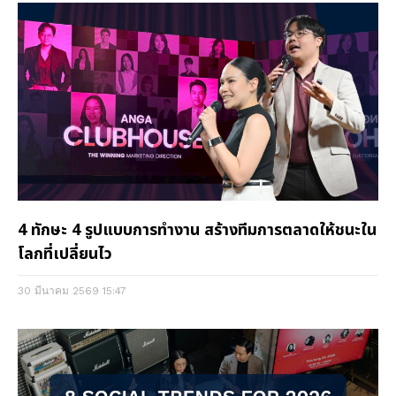
4 ทักษะ 4 รูปแบบการทำงาน สร้างทีมการตลาดให้ชนะใน
โลกที่เปลี่ยนไว
30 มีนาคม 2569
15:47