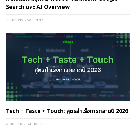
Search และ AI Overview
21 เมษายน 2569
14:46
Tech + Taste + Touch: สูตรสำเร็จการตลาดปี 2026
3 เมษายน 2569
10:27