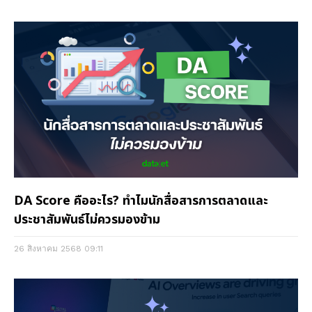
DA Score คืออะไร? ทำไมนักสื่อสารการตลาดและ
ประชาสัมพันธ์ไม่ควรมองข้าม
26 สิงหาคม 2568
09:11