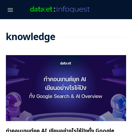
knowledge
ทำคอนเทนต์ยุค AI เขียนอย่างไรให้ปังทั้ง Google