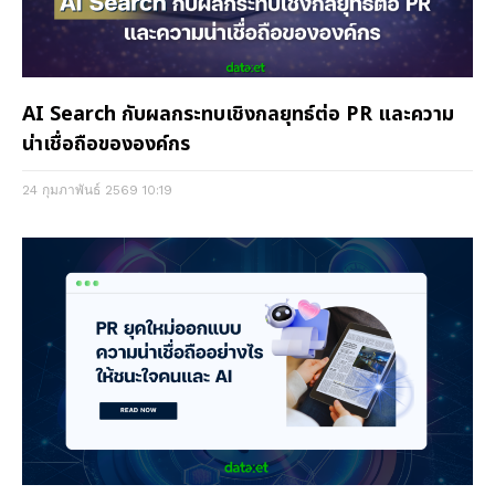
AI Search กับผลกระทบเชิงกลยุทธ์ต่อ PR และความ
น่าเชื่อถือขององค์กร
24 กุมภาพันธ์ 2569
10:19