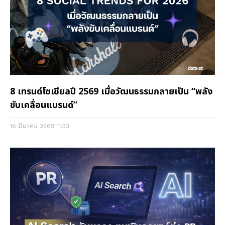
8 เทรนด์โซเชียลปี 2569 เมื่อวัฒนธรรมกลายเป็น “พลัง
ขับเคลื่อนแบรนด์”
16 มีนาคม 2569
11:33