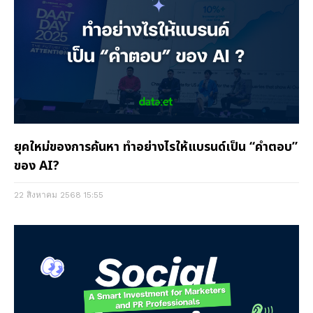
ยุคใหม่ของการค้นหา ทำอย่างไรให้แบรนด์เป็น “คำตอบ”
ของ AI?
22 สิงหาคม 2568
15:55