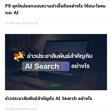
PR ยุคใหม่ออกแบบความน่าเชื่อถืออย่างไร ให้ชนะใจคน
และ AI
27 มกราคม 2569
23:28
ข่าวประชาสัมพันธ์สำคัญกับ AI Search อย่างไร
23 กันยายน 2568
16:22