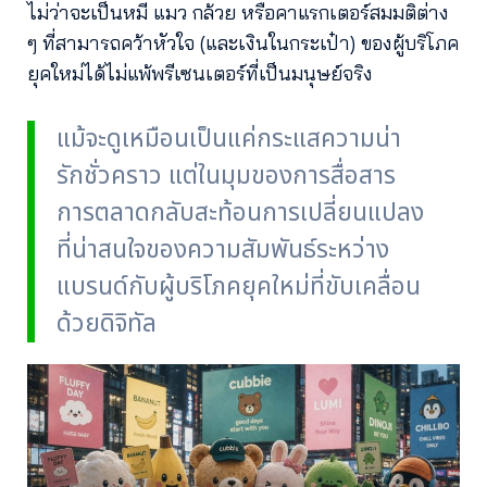
ไม่ว่าจะเป็นหมี แมว กล้วย หรือคาแรกเตอร์สมมติต่าง
ๆ ที่สามารถคว้าหัวใจ (และเงินในกระเป๋า) ของผู้บริโภค
ยุคใหม่ได้ไม่แพ้พรีเซนเตอร์ที่เป็นมนุษย์จริง
แม้จะดูเหมือนเป็นแค่กระแสความน่า
รักชั่วคราว แต่ในมุมของการสื่อสาร
การตลาดกลับสะท้อนการเปลี่ยนแปลง
ที่น่าสนใจของความสัมพันธ์ระหว่าง
แบรนด์กับผู้บริโภคยุคใหม่ที่ขับเคลื่อน
ด้วยดิจิทัล