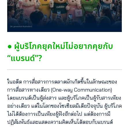
● ผู้บริโภคยุคใหม่ไม่อยากคุยกับ
“แบรนด์”?
ในอดีต การสื่อสารการตลาดมักเกิดขึ้นในลักษณะ
ของ
การสื่อสารทางเดียว (One-way Communication)
โดยแบรนด์เป็นผู้ส่งสาร และผู้บริโภคเป็นผู้รับสารเพียง
อย่างเดียว
แต่ในโลกของโซเชียลมีเดียปัจจุบัน ผู้บริโภค
ไม่ได้ต้องการเป็นเพียงผู้ฟังอีกต่อไป แต่ต้องการมี
ปฏิสัมพันธ์และแสดงความคิดเห็นโต้ตอบกับแบรนด์