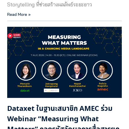
Storytelling ที่ช่วยสร้างผลลัพธ์ระยะยาว
Read More »
Dataxet ในฐานะสมาชิก AMEC ร่วม
Webinar “Measuring What