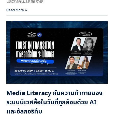
และเทคโนโลยีดิจิทัล
Read More »
Media Literacy กับความท้าทายของ
ระบบนิเวศสื่อในวันที่ถูกล้อมด้วย AI
และอัลกอริทึม