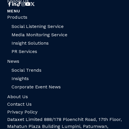
Follow Us
MENU
Products
Social Listening Service
Media Monitoring Service
Insight Solutions
PR Services
News
Social Trends
Insights
Corporate Event News
About Us
Contact Us
Privacy Policy
Dataxet Limited 888/178 Ploenchit Road, 17th Floor,
Mahatun Plaza Building Lumpini, Patumwan,