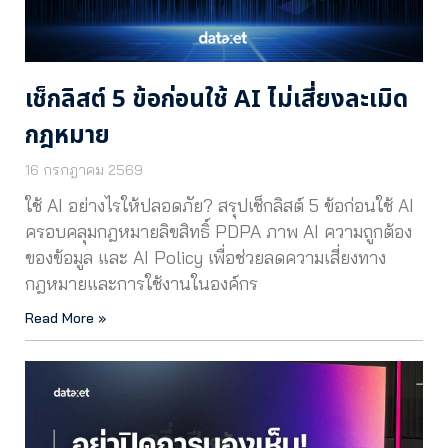
เช็กลิสต์ 5 ข้อก่อนใช้ AI ไม่เสี่ยงละเมิด
กฎหมาย
16 กรกฎาคม 2569
ใช้ AI อย่างไรให้ปลอดภัย? สรุปเช็กลิสต์ 5 ข้อก่อนใช้ AI
ครอบคลุมกฎหมายลิขสิทธิ์ PDPA ภาพ AI ความถูกต้อง
ของข้อมูล และ AI Policy เพื่อช่วยลดความเสี่ยงทาง
กฎหมายและการใช้งานในองค์กร
Read More »