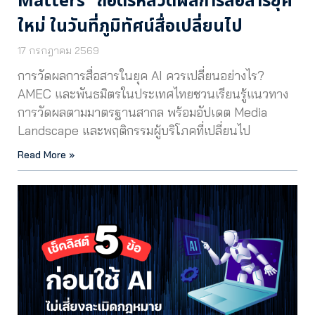
Matters” ถอดรหัสวัดผลการสื่อสารยุค
ใหม่ ในวันที่ภูมิทัศน์สื่อเปลี่ยนไป
17 กรกฎาคม 2569
การวัดผลการสื่อสารในยุค AI ควรเปลี่ยนอย่างไร?
AMEC และพันธมิตรในประเทศไทยชวนเรียนรู้แนวทาง
การวัดผลตามมาตรฐานสากล พร้อมอัปเดต Media
Landscape และพฤติกรรมผู้บริโภคที่เปลี่ยนไป
Read More »