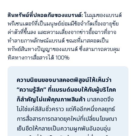
สินทรัพย์ที่ปลอดภัยของแบรนด์:
ในมุมของแบรนด์
พรีเซนเตอร์ที่เป็นมนุษย์ย่อมมีข้อจำกัดเรื่องอายุขัย
ค่าตัวที่ขึ้นลง และความเสี่ยงจากข่าวอื้อฉาวที่อาจ
ทำลายภาพลักษณ์แบรนด์ ขณะที่มาสคอตเป็น
ทรัพย์สินทางปัญญาของแบรนด์ ซึ่งสามารถควบคุม
ทิศทางการสื่อสารได้ 100%
ความนิยมของมาสคอตพิสูจน์ให้เห็นว่า
“ความรู้สึก”
ที่แบรนด์มอบให้กับผู้บริโภค
ก็สำคัญไม่แพ้คุณภาพสินค้า
มาสคอตจึง
ไม่ใช่แค่สีสันชั่วคราว แต่คืออีกหนึ่งกลยุทธ์
การสื่อสารการตลาดยุคใหม่ที่เปลี่ยนโฆษณา
เย็นชืดให้กลายเป็นความผูกพันอันอบอุ่น