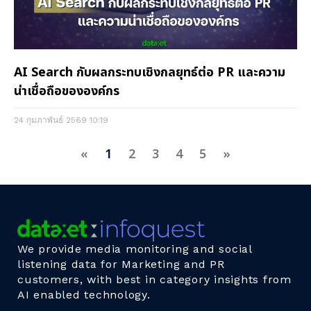
AI Search กับผลกระทบเชิงกลยุทธ์ต่อ PR และความ
น่าเชื่อถือขององค์กร
24 กุมภาพันธ์ 2569
10:19
«
1
2
3
4
5
»
We provide media monitoring and social
listening data for Marketing and PR
customers, with best in category insights from
AI enabled technology.