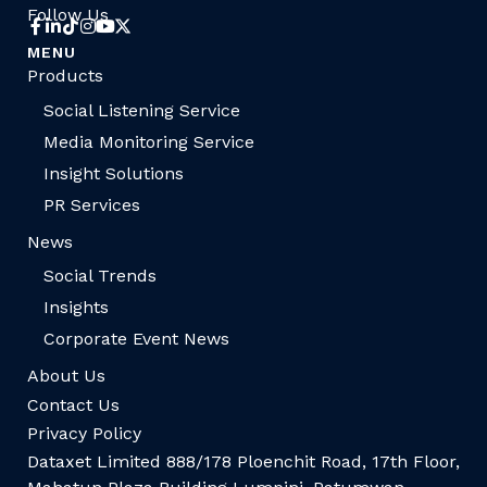
Follow Us
MENU
Products
Social Listening Service
Media Monitoring Service
Insight Solutions
PR Services
News
Social Trends
Insights
Corporate Event News
About Us
Contact Us
Privacy Policy
Dataxet Limited 888/178 Ploenchit Road, 17th Floor,