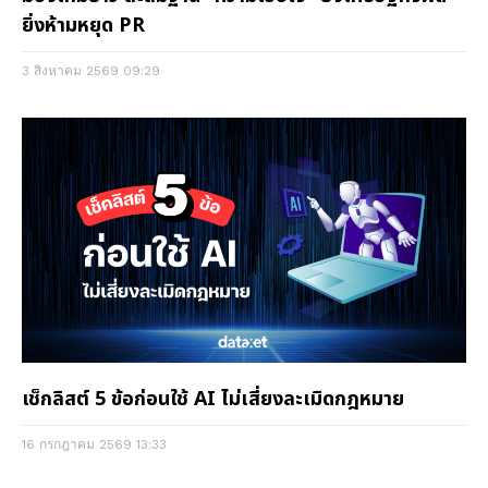
ยิ่งห้ามหยุด PR
3 สิงหาคม 2569
09:29
เช็กลิสต์ 5 ข้อก่อนใช้ AI ไม่เสี่ยงละเมิดกฎหมาย
16 กรกฎาคม 2569
13:33