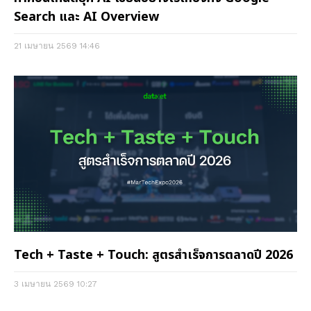
Search และ AI Overview
21 เมษายน 2569
14:46
Tech + Taste + Touch: สูตรสำเร็จการตลาดปี 2026
3 เมษายน 2569
10:27