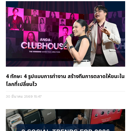
4 ทักษะ 4 รูปแบบการทำงาน สร้างทีมการตลาดให้ชนะใน
โลกที่เปลี่ยนไว
30 มีนาคม 2569
15:47