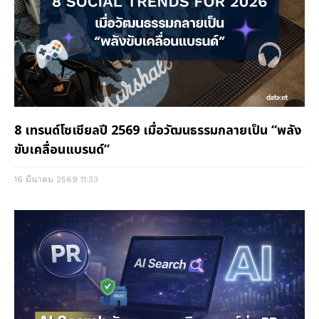
8 เทรนด์โซเชียลปี 2569 เมื่อวัฒนธรรมกลายเป็น “พลัง
ขับเคลื่อนแบรนด์”
16 มีนาคม 2569
11:33