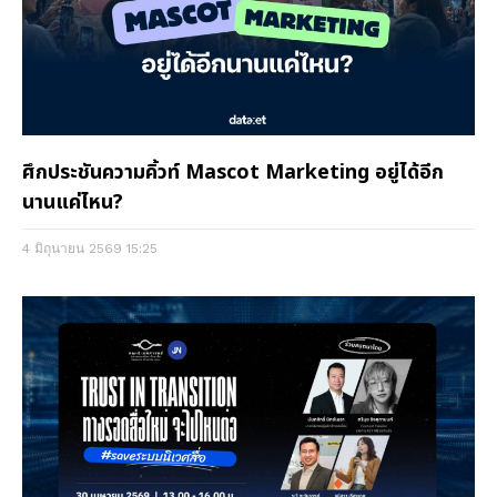
ศึกประชันความคิ้วท์ Mascot Marketing อยู่ได้อีก
นานแค่ไหน?
4 มิถุนายน 2569
15:25