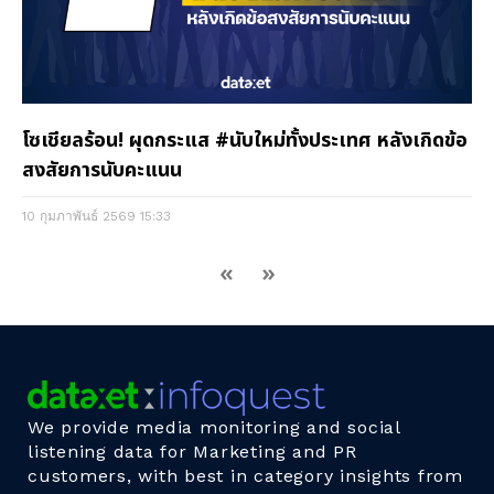
โซเชียลร้อน! ผุดกระแส #นับใหม่ทั้งประเทศ หลังเกิดข้อ
สงสัยการนับคะแนน
10 กุมภาพันธ์ 2569
15:33
«
»
We provide media monitoring and social
listening data for Marketing and PR
customers, with best in category insights from