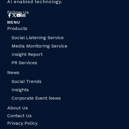
AI enabled technology.
Follow Us
MENU
Products
Social Listening Service
Media Monitoring Service
Insight Report
PR Services
News
Social Trends
Insights
Corporate Event News
About Us
Contact Us
Privacy Policy