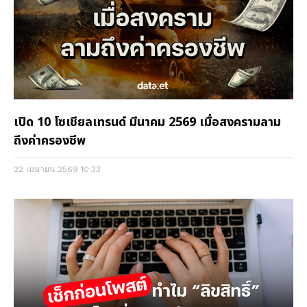
เปิด 10 โซเชียลเทรนด์ มีนาคม 2569 เมื่อสงครามลาม
ถึงค่าครองชีพ
22 เมษายน 2569
10:33