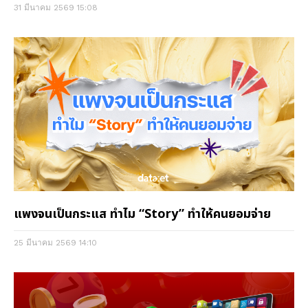
31 มีนาคม 2569
15:08
แพงจนเป็นกระแส ทำไม “Story” ทำให้คนยอมจ่าย
25 มีนาคม 2569
14:10