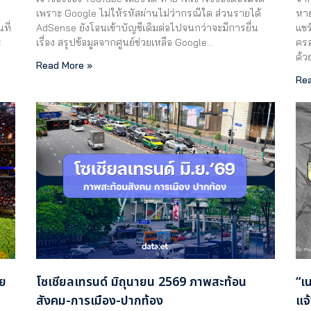
ย
เพราะ Google ไม่ให้รหัสผ่านไม่ว่ากรณีใด ส่วนรายได้
หาย
ที่
AdSense ยังโอนเข้าบัญชีเดิมต่อไปจนกว่าจะมีการยื่น
แชร
ะ
เรื่อง สรุปข้อมูลจากศูนย์ช่วยเหลือ Google…
ครอ
ด้ว
Read More »
Rea
าย
โซเชียลเทรนด์ มิถุนายน 2569 ภาพสะท้อน
“เ
สังคม-การเมือง-ปากท้อง
แจ