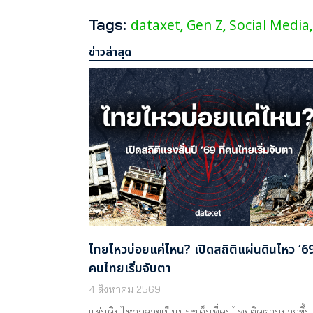
Tags:
dataxet
Gen Z
Social Media
,
,
ข่าวล่าสุด
ไทยไหวบ่อยแค่ไหน? เปิดสถิติแผ่นดินไหว ‘69 
คนไทยเริ่มจับตา
4 สิงหาคม 2569
แผ่นดินไหวกลายเป็นประเด็นที่คนไทยติดตามมากขึ้น