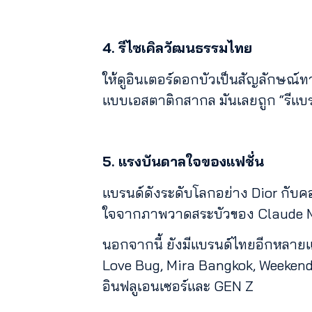
4. รีไซเคิลวัฒนธรรมไทย
ให้ดูอินเตอร์ดอกบัวเป็นสัญลักษณ์
แบบเอสตาติกสากล มันเลยถูก “รีแบรนด์
5. แรงบันดาลใจของแฟชั่น
แบรนด์ดังระดับโลกอย่าง Dior กับค
ใจจากภาพวาดสระบัวของ Claude Mon
นอกจากนี้ ยังมีแบรนด์ไทยอีกหลายแบ
Love Bug, Mira Bangkok, Weekend 
อินฟลูเอนเซอร์และ GEN Z