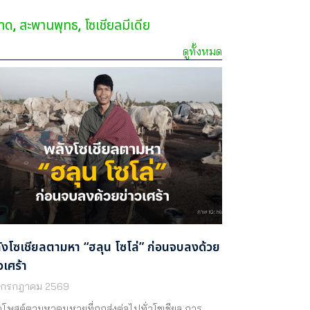
าด
สะพานพุทธ
โซเชียลมีเดีย
,
,
ดูทั้งหมด
ังโซเชียลตามหา “ฮลุน โซโล่” ก่อนจบลงด้วย
วเศร้า
 กรกฎาคม 2569
โพสต์ตามหาคนหายที่ถูกส่งต่อไปทั่วโซเชียล การ