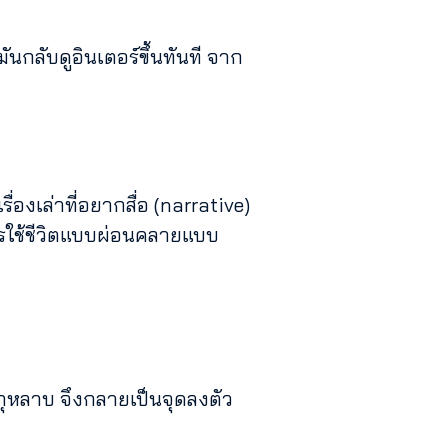
กลับดูอินเตอร์ขึ้นทันที จาก
องเล่าที่อยากสื่อ (narrative)
การใช้ชีวิตแบบผ่อนคลายแบบ
กุหลาบ จึงกลายเป็นจุดลงตัว