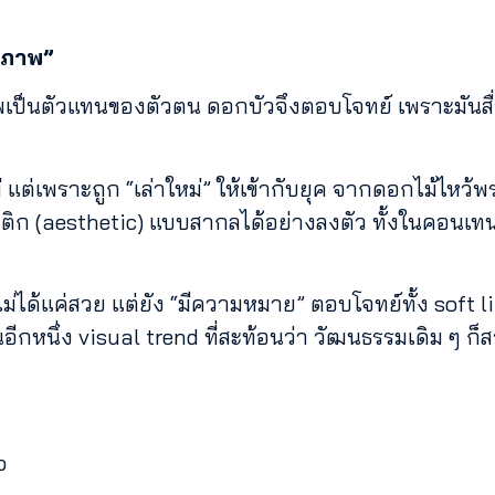
านภาพ”
าพเป็นตัวแทนของตัวตน ดอกบัวจึงตอบโจทย์ เพราะมันสื่
แต่เพราะถูก “เล่าใหม่” ให้เข้ากับยุค จากดอกไม้ไหว้พระส
ิก (aesthetic) แบบสากลได้อย่างลงตัว ทั้งในคอนเทนต
ัวไม่ได้แค่สวย แต่ยัง “มีความหมาย” ตอบโจทย์ทั้ง soft 
กหนึ่ง visual trend ที่สะท้อนว่า วัฒนธรรมเดิม ๆ ก็ส
p