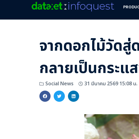
PRODU
จากดอกไม้วัดสู่
กลายเป็นกระแ
31 มีนาคม 2569 15:08 น.
Social News