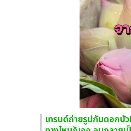
เทรนด์ถ่ายรูปกับดอกบัว
ทางไหนก็เจอ จนกลายเป็น