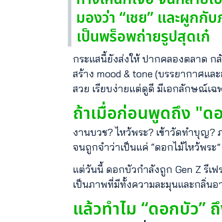
มองว่า “เชย” และผูกกับ
เป็นพร็อพถ่ายรูปสุดเก๋
กระแสนี้ยังส่งให้ ปากคลองตลาด กล
สร้าง mood & tone (บรรยากาศและอ
สวย เรียบง่ายแต่ดูดี มีเอกลักษณ์เฉ
ถ้าเมื่อก่อนพูดถึง "
งานบวช? ไหว้พระ? เข้าวัดทำบุญ? ภ
จนถูกจำว่าเป็นแค่ “ดอกไม้ไหว้พระ
แต่วันนี้ ดอกบัวกำลังถูก Gen Z รีเ
เป็นภาพที่มีทั้งความละมุนและกลิ่
แล้วทำไม “ดอกบัว” ถ