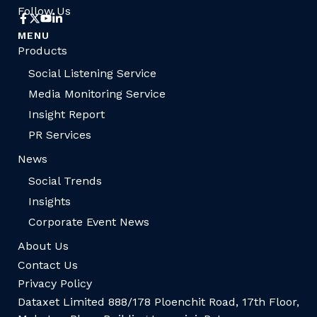
Follow Us
MENU
Products
Social Listening Service
Media Monitoring Service
Insight Report
PR Services
News
Social Trends
Insights
Corporate Event News
About Us
Contact Us
Privacy Policy
Dataxet Limited 888/178 Ploenchit Road, 17th Floor,