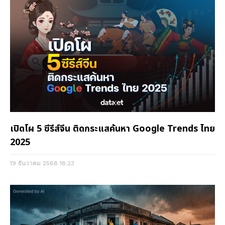
เปิดโผ 5 ซีรีส์จีน ติดกระแสค้นหา Google Trends ไทย
2025
19 ธันวาคม 2568
18:23