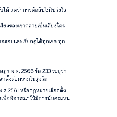
บได้ แต่ว่าการตัดสินไม่โปร่งใส
1 เสียงของเขากลายเป็นเสียงใคร
จสอบและเรียกดูได้ทุกเขต ทุก
ฎร พ.ศ. 2566 ข้อ 233 ระบุว่า
กตั้งส่อความไม่สุจริต
.ศ.2561 หรือกฎหมายเลือกตั้ง
รเพื่อพิจารณาให้มีการนับคะแนน