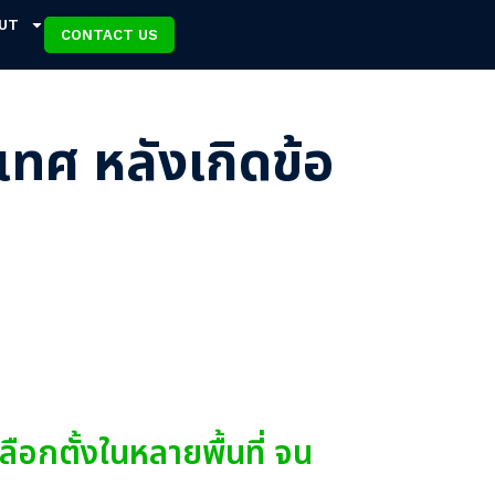
UT
CONTACT US
เทศ หลังเกิดข้อ
อกตั้งในหลายพื้นที่ จน