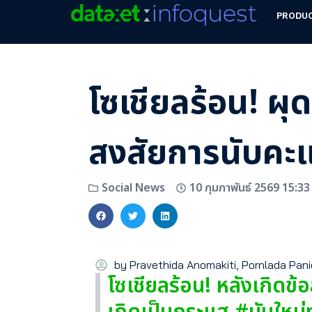
PRODU
โซเชียลร้อน! ผุ
สงสัยการนับคะ
10 กุมภาพันธ์ 2569 15:33
Social News
by Pravethida Anomakiti, Pornlada Pan
โซเชียลร้อน! หลังเกิดข