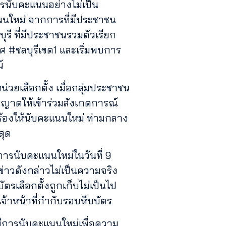
ารนับคะแนนอย่างไม่เป็น
นนใหม่ จากการที่มีประชาชน
รี ที่มีประชาชนรวมตัวเรียก
ทศ #ชลบุรีเขต1 และเริ่มพบการ
์
วยเลือกตั้ง เมื่อกลุ่มประชาชน
นุญาตให้เข้าร่วมสังเกตการณ์
กร้องให้นับคะแนนใหม่ ท่ามกลาง
สุด
ีการนับคะแนนใหม่ในวันที่ 9
่าวดังกล่าวไม่เป็นความจริง
ตรเลือกตั้งถูกเก็บไม่เป็นไป
เจ้าหน้าที่กำกับรอบหีบบัตร
้มีการนับคะแนนใหม่เพื่อความ