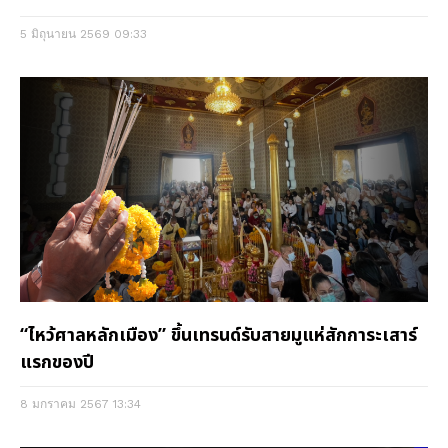
5 มิถุนายน 2569
09:33
“ไหว้ศาลหลักเมือง” ขึ้นเทรนด์รับสายมูแห่สักการะเสาร์
แรกของปี
8 มกราคม 2567
13:34