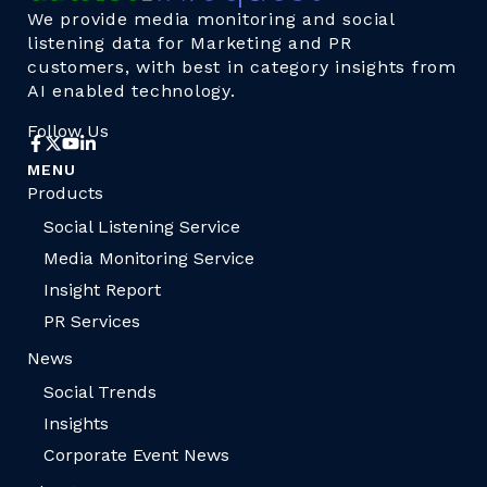
We provide media monitoring and social
listening data for Marketing and PR
customers, with best in category insights from
AI enabled technology.
Follow Us
MENU
Products
Social Listening Service
Media Monitoring Service
Insight Report
PR Services
News
Social Trends
Insights
Corporate Event News