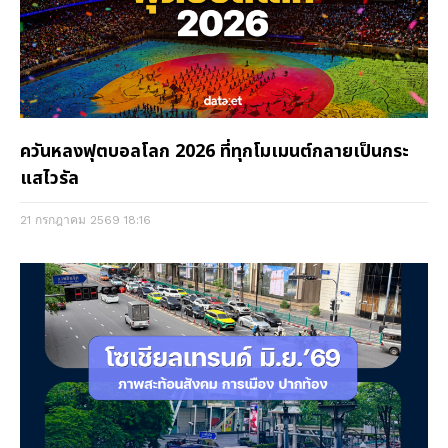
ควันหลงฟุตบอลโลก 2026 ที่ทุกโมเมนต์กลายเป็นกระ
แสไวรัล
21 กรกฎาคม 2569
18:16