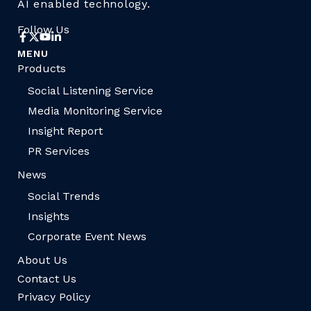
AI enabled technology.
Follow Us
MENU
Products
Social Listening Service
Media Monitoring Service
Insight Report
PR Services
News
Social Trends
Insights
Corporate Event News
About Us
Contact Us
Privacy Policy