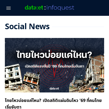
Social News
ไทยไหวบ่อยแค่ไหน? เปิดสถิติแผ่นดินไหว ‘69 ที่คนไทย
เริ่มจับตา