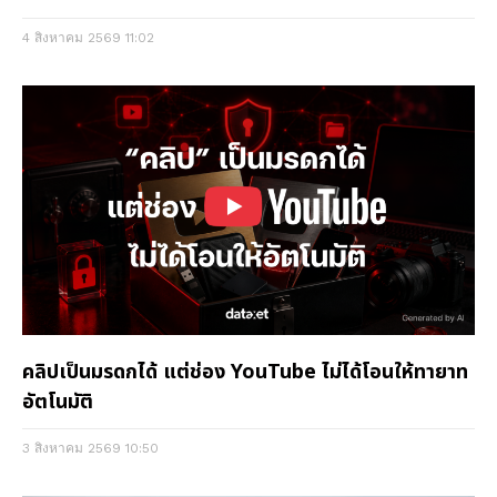
4 สิงหาคม 2569
11:02
คลิปเป็นมรดกได้ แต่ช่อง YouTube ไม่ได้โอนให้ทายาท
อัตโนมัติ
3 สิงหาคม 2569
10:50