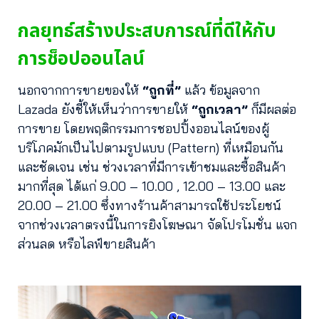
กลยุทธ์สร้างประสบการณ์ที่ดีให้กับ
การช็อปออนไลน์
นอกจากการขายของให้
“ถูกที่”
แล้ว ข้อมูลจาก
Lazada ยังชี้ให้เห็นว่าการขายให้
“ถูกเวลา”
ก็มีผลต่อ
การขาย โดยพฤติกรรมการชอปปิ้งออนไลน์ของผู้
บริโภคมักเป็นไปตามรูปแบบ (Pattern) ที่เหมือนกัน
และชัดเจน เช่น ช่วงเวลาที่มีการเข้าชมและซื้อสินค้า
มากที่สุด ได้แก่ 9.00 – 10.00 , 12.00 – 13.00 และ
20.00 – 21.00 ซึ่งทางร้านค้าสามารถใช้ประโยชน์
จากช่วงเวลาตรงนี้ในการยิงโฆษณา จัดโปรโมชั่น แจก
ส่วนลด หรือไลฟ์ขายสินค้า