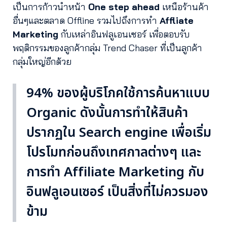
เป็นการก้าวนำหน้า
One step ahead
เหนือร้านค้า
อื่นๆและตลาด Offline รวมไปถึงการทำ
Affliate
Marketing
กับเหล่าอินฟลูเอนเซอร์ เพื่อตอบรับ
พฤติกรรมของลูกค้ากลุ่ม Trend Chaser ที่เป็นลูกค้า
กลุ่มใหญ่อีกด้วย
94% ของผู้บริโภคใช้การค้นหาแบบ
Organic ดังนั้นการทำให้สินค้า
ปรากฏใน Search engine เพื่อเริ่ม
โปรโมทก่อนถึงเทศกาลต่างๆ และ
การทำ Affiliate Marketing กับ
อินฟลูเอนเซอร์ เป็นสิ่งที่ไม่ควรมอง
ข้าม