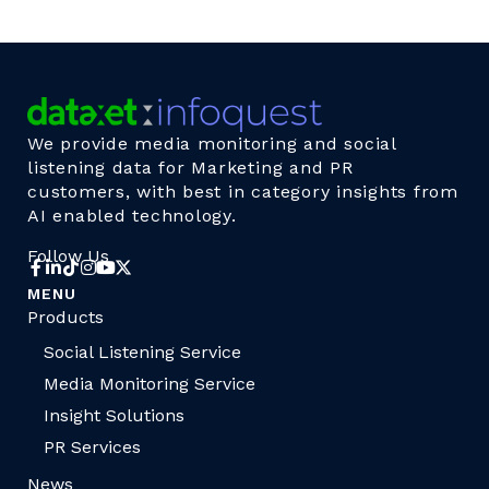
We provide media monitoring and social
listening data for Marketing and PR
customers, with best in category insights from
AI enabled technology.
Follow Us
MENU
Products
Social Listening Service
Media Monitoring Service
Insight Solutions
PR Services
News