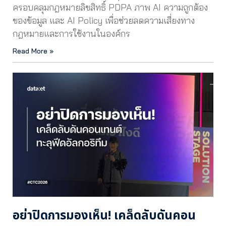
ครอบคลุมกฎหมายลิขสิทธิ์ PDPA ภาพ AI ความถูกต้อง
ของข้อมูล และ AI Policy เพื่อช่วยลดความเสี่ยงทาง
กฎหมายและการใช้งานในองค์กร
Read More »
อย่าปิดการมองเห็น! เคล็ดลับดันคอน