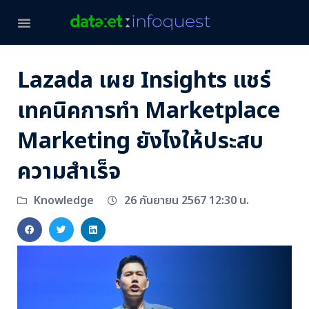
Lazada เผย Insights แชร์
เทคนิคการทำ Marketplace
Marketing ยังไงให้ประสบ
ความสำเร็จ
26 กันยายน 2567 12:30 น.
Knowledge