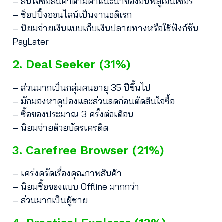
– สนใจซื้อสินค้าตามคำแนะนำของอินฟลูเอนเซอร์
– ช็อปปิ้งออนไลน์เป็นงานอดิเรก
– นิยมจ่ายเงินแบบเก็บเงินปลายทางหรือใช้ฟังก์ชัน
PayLater
2. Deal Seeker (31%)
– ส่วนมากเป็นกลุ่มคนอายุ 35 ปีขึ้นไป
– มักมองหาคูปองและส่วนลดก่อนตัดสินใจซื้อ
– ซื้อของประมาณ 3 ครั้งต่อเดือน
– นิยมจ่ายด้วยบัตรเครดิต
3. Carefree Browser (21%)
– เคร่งครัดเรื่องคุณภาพสินค้า
– นิยมซื้อของแบบ Offline มากกว่า
– ส่วนมากเป็นผู้ชาย