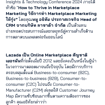
Insights & Technology Conference 2024 ภายใต้
หัวข้อ “
How to Thrive in Marketplace
Marketing วิธีการทำ Marketplace Marketing
ให้รุ่ง”
โดยคุณ
หมู อธิทัย ประกาศเวชกิจ Head of
CRM จากบริษัท ลาซาด้า จำกัด
เป็นตัวแทน
ถ่ายทอดประสบการณ์และกลยุทธ์สู่ความสำเร็จด้าน
การตลาดบนแพลตฟอร์มออนไลน์
Lazada เป็น Online Marketplace สัญชาติ
เยอรมัน
ที่ก่อตั้งเมื่อปี 2012 และยังคงเป็นหนึ่งในผู้นำ
ในวงการมาตลอดมาจนถึงปัจจุบัน โดยมีการบริการ
ครอบคลุมตั้งแต่ Business-to-consumer (B2C),
Business-to-business (B2B), Consumer-to-
consumer (C2C) ไปจนถึง Consumer-to-
Manufacturer (C2M) ส่งผลให้ Customer Journey
Map มีความซับซ้อนมากขึ้นตามความต้องการของ
ลูกค้า
คุณอธิทัยกล่าวว่า