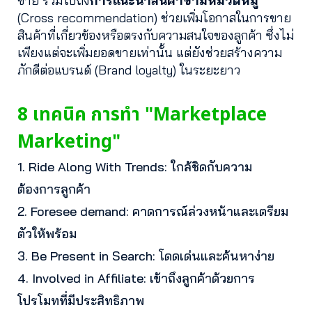
ขาย รวมไปถึง
การแนะนำสินค้าข้ามหมวดหมู่
(Cross recommendation) ช่วยเพิ่มโอกาสในการขาย
สินค้าที่เกี่ยวข้องหรือตรงกับความสนใจของลูกค้า ซึ่งไม่
เพียงแต่จะเพิ่มยอดขายเท่านั้น แต่ยังช่วยสร้างความ
ภักดีต่อแบรนด์ (Brand loyalty) ในระยะยาว
8 เทคนิค การทำ "Marketplace
Marketing"
1. Ride Along With Trends: ใกล้ชิดกับความ
ต้องการลูกค้า
2. Foresee demand: คาดการณ์ล่วงหน้าและเตรียม
ตัวให้พร้อม
3. Be Present in Search: โดดเด่นและค้นหาง่าย
4. Involved in Affiliate: เข้าถึงลูกค้าด้วยการ
โปรโมทที่มีประสิทธิภาพ