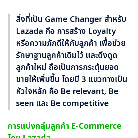
สิ่งที่เป็น Game Changer สำหรับ
Lazada คือ การสร้าง Loyalty
หรือความภักดีให้กับลูกค้า เพื่อช่วย
รักษาฐานลูกค้าเดิมไว้ และดึงดูด
ลูกค้าใหม่ ถือเป็นการกระตุ้นยอด
ขายให้เพิ่มขึ้น โดยมี 3 แนวทางเป็น
หัวใจหลัก คือ Be relevant, Be
seen และ Be competitive
การแบ่งกลุ่มลูกค้า E-Commerce