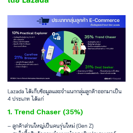
โดย Lazada
Lazada ได้เก็บข้อมูลและจำแนกกลุ่มลูกค้าออกมาเป็น
4 ประเภท ได้แก่
1. Trend Chaser (35%)
– ลูกค้าส่วนใหญ่เป็นคนรุ่นใหม่ (Gen Z)