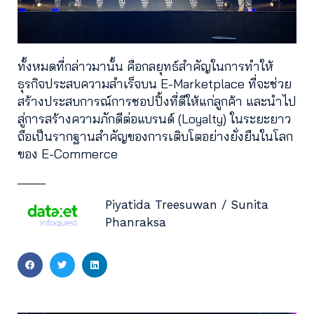
ทั้งหมดที่กล่าวมานั้น คือกลยุทธ์สำคัญในการทำให้
ธุรกิจประสบความสำเร็จบน E-Marketplace ที่จะช่วย
สร้างประสบการณ์การชอปปิ้งที่ดีให้แก่ลูกค้า และนำไป
สู่การสร้างความภักดีต่อแบรนด์ (Loyalty) ในระยะยาว
ถือเป็นรากฐานสำคัญของการเติบโตอย่างยั่งยืนในโลก
ของ E-Commerce
Piyatida Treesuwan / Sunita
Phanraksa