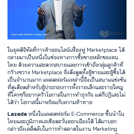
ในยุคดิจิทัลที่การค้าออนไลน์เฟื่องฟู Marketplace ได้
กลายมาเป็นหนึ่งในช่องทางการซื้อขายหลักของคน
ไทย ด้วยความสะดวกสบายและการเข้าถึงกลุ่มลูกค้าที่
กว้างขวาง Marketplace จึงดึงดูดทั้งผู้ขายและผู้ซื้อได้
เป็นจำนวนมาก แพลตฟอร์มเหล่านี้จึงเป็นสนามแข่งขัน
ที่ดุเดือดสำหรับผู้ประกอบการทั้งรายเล็กและรายใหญ
ที่ใครๆก็อยากคว้าโอกาสในการทำธุรกิจ แต่ก็ปฏิเสธไม่
ได้ว่า โอกาสนี้มาพร้อมกับความท้าทาย
Lazada
หนึ่งในแพลตฟอร์ม E-Commerce ชั้นนำใน
ไทยและภูมิภาคเอเชียตะวันออกเฉียงใต้ ได้มาบอก
กล่าวถึงเคล็ดลับในการทำตลาดในงาน Marketing