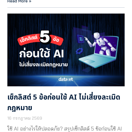
Read More »
เช็กลิสต์ 5 ข้อก่อนใช้ AI ไม่เสี่ยงละเมิด
กฎหมาย
16 กรกฎาคม 2569
ใช้ AI อย่างไรให้ปลอดภัย? สรุปเช็กลิสต์ 5 ข้อก่อนใช้ AI