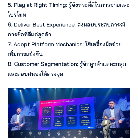
5. Play at Right Timing: รู้จังหวะที่ดีในการขายและ
โปรโมท
6. Deliver Best Experience: ส่งมอบประสบการณ์
การซื้อที่ดีแก่ลูกค้า
7. Adopt Platform Mechanics: ใช้เครื่องมือช่วย
เพิ่มการแข่งขัน
8. Customer Segmentation: รู้จักลูกค้าแต่ละกลุ่ม
และตอบสนองให้ตรงจุด