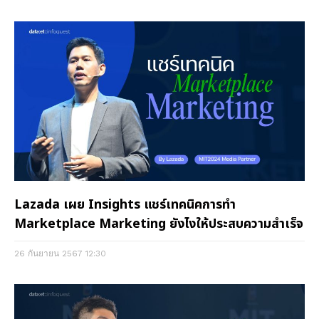
Lazada เผย Insights แชร์เทคนิคการทำ
Marketplace Marketing ยังไงให้ประสบความสำเร็จ
26 กันยายน 2567
12:30