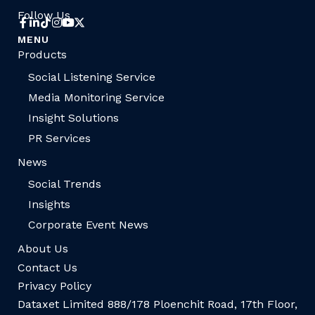
Follow Us
MENU
Products
Social Listening Service
Media Monitoring Service
Insight Solutions
PR Services
News
Social Trends
Insights
Corporate Event News
About Us
Contact Us
Privacy Policy
Dataxet Limited 888/178 Ploenchit Road, 17th Floor,