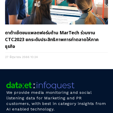
ดาต้าเซ็ตขนแพลตฟอร์มด้าน MarTech ร่วมงาน
CTC2023 ยกระดับประสิทธิภาพการทำตลาดให้ภาค
ธุรกิจ
27 มิถุนายน 2566
10:24
We provide media monitoring and social
listening data for Marketing and PR
customers, with best in category insights from
AI enabled technology.