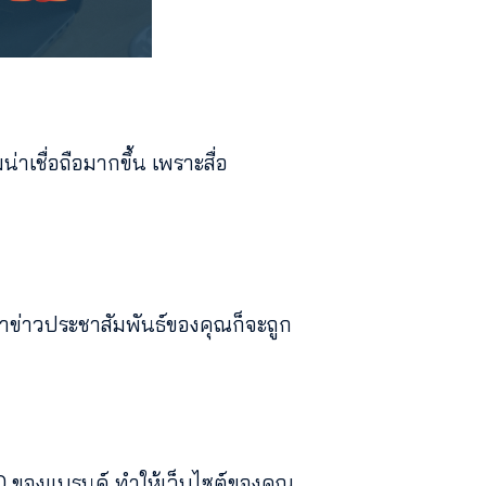
่าเชื่อถือมากขึ้น เพราะสื่อ
่าข่าวประชาสัมพันธ์ของคุณก็จะถูก
EO ของแบรนด์ ทำให้เว็บไซต์ของคุณ