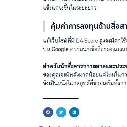
แข็งแกร่งขึ้นในระยะยาว
คุ้มค่าการลงทุนด้านสื่อส
แม้เว็บไซต์ที่มี DA Score สูงจะมีค่าใ
บน Google ความน่าเชื่อถือของแบรน
สำหรับนักสื่อสารการตลาดและประชาส
ของคุณจะมีพลังมากน้อยแค่ไหนในการเข
จึงเป็นหนึ่งในกลยุทธ์ที่ช่วยเสริมทั้