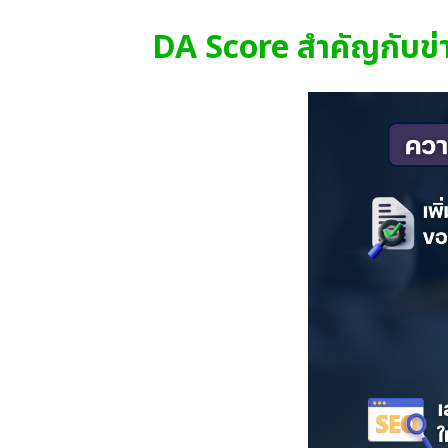
DA Score สำคัญกับข่า