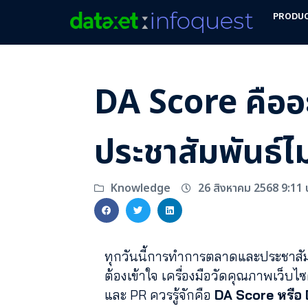
PRODU
DA Score คืออ
ประชาสัมพันธ์ไ
26 สิงหาคม 2568 9:11 
Knowledge
ทุกวันนี้การทำการตลาดและประชาสัมพัน
ต้องเข้าใจ เครื่องมือวัดคุณภาพเว็บไ
และ PR ควรรู้จักคือ
DA Score หรือ