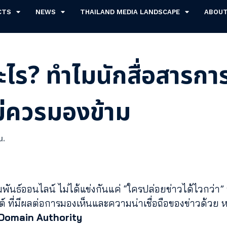
CTS
NEWS
THAILAND MEDIA LANDSCAPE
ABOU
ะไร? ทำไมนักสื่อสารก
ม่ควรมองข้าม
น.
ธ์ออนไลน์ ไม่ได้แข่งกันแค่ “ใครปล่อยข่าวได้ไวกว่า” หร
ซต์ ที่มีผลต่อการมองเห็นและความน่าเชื่อถือของข่าวด้วย ห
 Domain Authority