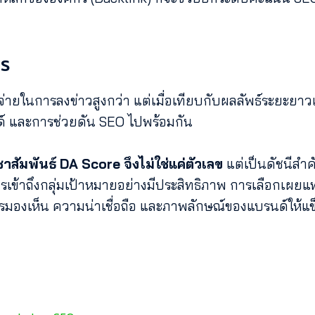
าร
ช้จ่ายในการลงข่าวสูงกว่า แต่เมื่อเทียบกับผลลัพธ์ระยะยาวแ
ด์ และการช่วยดัน SEO ไปพร้อมกัน
ัมพันธ์ DA Score จึงไม่ใช่แค่ตัวเลข
แต่เป็นดัชนีสำค
้าถึงกลุ่มเป้าหมายอย่างมีประสิทธิภาพ การเลือกเผยแพร่
งการมองเห็น ความน่าเชื่อถือ และภาพลักษณ์ของแบรนด์ให้แข็