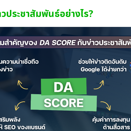
วประชาสัมพันธ์อย่างไร?