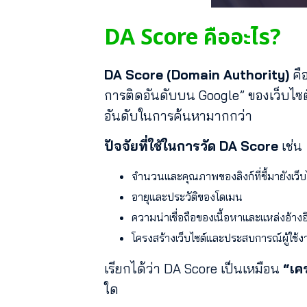
DA Score คืออะไร?
DA Score (Domain Authority)
คื
การติดอันดับบน Google” ของเว็บไซต์ 
อันดับในการค้นหามากกว่า
ปัจจัยที่ใช้ในการวัด DA Score
เช่น
จำนวนและคุณภาพของลิงก์ที่ชี้มายังเว็บ
อายุและประวัติของโดเมน
ความน่าเชื่อถือของเนื้อหาและแหล่งอ้างอ
โครงสร้างเว็บไซต์และประสบการณ์ผู้ใช้
เรียกได้ว่า DA Score เป็นเหมือน
“เค
ใด