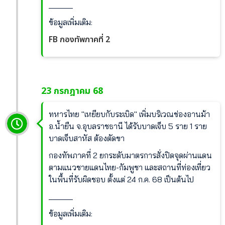
______
ข้อมูลเพิ่มเติม:
FB กองทัพภาคที่ 2
23 กรกฎาคม 68
ทหารไทย "เหยียบกับระเบิด" เพิ่มบริเวณช่องอานม้า
อ.น้ำยืน จ.อุบลราชธานี ได้รับบาดเจ็บ 5 ราย 1 ราย
บาดเจ็บสาหัส ต้องตัดขา
กองทัพภาคที่ 2 ยกระดับมาตรการสั่งปิดจุดผ่านแดน
ตามแนวชายแดนไทย-กัมพูชา และสถานที่ท่องเที่ยว
ในพื้นที่รับผิดชอบ ตั้งแต่ 24 ก.ค. 68 เป็นต้นไป
______
ข้อมูลเพิ่มเติม: