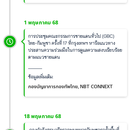
1 พฤษภาคม 68
การประชุมคณะกรรมการชายแดนทั่วไป (GBC)
ไทย-กัมพูชา ครั้งที่ 17 ที่กรุงเทพฯ หารือแนวทาง
ประสานความร่วมมือในการดูแลความสงบเรียบร้อย
ตามแนวชายแดน
______
ข้อมูลเพิ่มเติม:
กองบัญชาการกองทัพไทย,
NBT CONNEXT
18 พฤษภาคม 68
กองกำลังสุรนารีตรวจพบทหารกัมพูชารุกล้ำพื้นที่