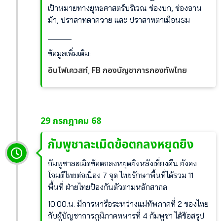
เป้าหมายทางยุทธศาสตร์บริเวณ ช่องบก, ช่องอาน
ม้า, ปราสาทตาควาย และ ปราสาทตาเมือนธม
______
ข้อมูลเพิ่มเติม:
อินโฟเควสท์
FB กองบัญชาการกองทัพไทย
,
29 กรกฎาคม 68
กัมพูชาละเมิดข้อตกลงหยุดยิง
กัมพูชาละเมิดข้อตกลงหยุดยิงหลังเที่ยงคืน ยังคง
โจมตีไทยต่อเนื่อง 7 จุด ไทยรักษาพื้นที่ได้รวม 11
พื้นที่
ฝ่ายไทยป้องกันตัวตามหลักสากล
10.00.น. มีการหารือระหว่างแม่ทัพภาคที่ 2 ของไทย
กับผู้บัญชาการภูมิภาคทหารที่ 4 กัมพูชา ได้ข้อสรุป