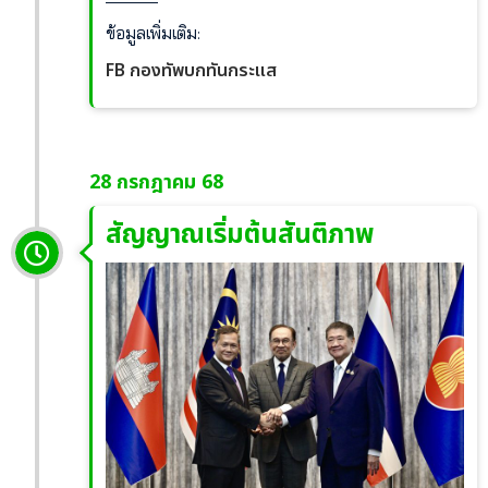
ข้อมูลเพิ่มเติม:
FB กองทัพบกทันกระแส
28 กรกฎาคม 68
สัญญาณเริ่มต้นสันติภาพ