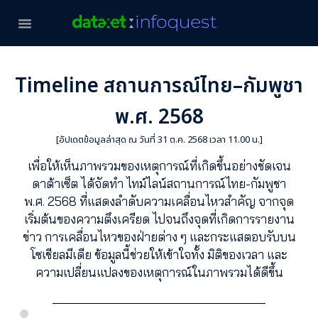
Timeline สถานการณ์ไทย–กัมพูชา
พ.ศ. 2568
[อัปเดตข้อมูลล่าสุด ณ วันที่ 31 ต.ค. 2568 เวลา 11.00 น.]
เพื่อให้เห็นภาพรวมของเหตุการณ์ที่เกิดขึ้นอย่างชัดเจน
ดาต้าเซ็ต ได้จัดทำ ไทม์ไลน์สถานการณ์ไทย-กัมพูชา
พ.ศ. 2568 ที่แสดงลำดับความเคลื่อนไหวสำคัญ จากจุด
เริ่มต้นของความตึงเครียด ไปจนถึงจุดที่เกิดการรายงาน
ข่าว การเคลื่อนไหวของฝ่ายต่าง ๆ และกระแสตอบรับบน
โซเชียลมีเดีย ข้อมูลนี้ช่วยให้เข้าใจทั้ง มิติของเวลา และ
ความเปลี่ยนแปลงของเหตุการณ์ในภาพรวมได้ดีขึ้น