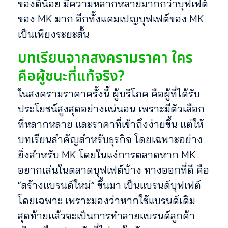
ของตี๋น้อย มีความหลากหลายมากกว่าบุฟเฟต์
ของ MK มาก อีกทั้งแคมเปญบุฟเฟต์ของ MK
เป็นเพียงระยะสั้น
บทเรียนจากสงครามราคา ใคร
คือผู้ชนะที่แท้จริง?
ในสงครามราคาครั้งนี้ ผู้บริโภค คือผู้ที่ได้รับ
ประโยชน์สูงสุดอย่างแน่นอน เพราะมีตัวเลือก
ที่หลากหลาย และราคาที่เข้าถึงง่ายขึ้น แต่ให้
บทเรียนสำคัญสำหรับธุรกิจ โดยเฉพาะอย่าง
ยิ่งสำหรับ MK โดยในแง่การตลาดหาก MK
อยากเล่นในตลาดบุฟเฟต์บ้าง ทางออกที่ดี คือ
“สร้างแบรนด์ใหม่” ขึ้นมา เป็นแบรนด์บุฟเฟต์
โดยเฉพาะ เพราะมองว่าหากใช้แบรนด์เดิม
สุดท้ายแล้วจะเป็นการทำลายแบรนด์ลูกค้า