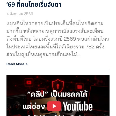
‘69 ที่คนไทยเริ่มจับตา
4 สิงหาคม 2569
แผ่นดินไหวกลายเป็นประเด็นที่คนไทยติดตาม
มากขึ้น หลังหลายเหตุการณ์ส่งแรงสั่นสะเทือน
ถึงพื้นที่ไทย โดยครึ่งแรกปี 2569 พบแผ่นดินไหว
ในประเทศไทยและพื้นที่ใกล้เคียงรวม 782 ครั้ง
ส่วนใหญ่เป็นเหตุขนาดเล็กและไม่…
Read More »