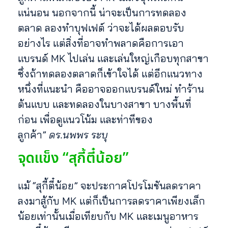
แน่นอน นอกจากนี้ น่าจะเป็นการทดลอง
ตลาด ลองทำบุฟเฟต์ ว่าจะได้ผลตอบรับ
อย่างไร แต่สิ่งที่อาจทำพลาดคือการเอา
แบรนด์ MK ไปเล่น และเล่นใหญ่เกือบทุกสาขา
ซึ่งถ้าทดลองตลาดก็เข้าใจได้ แต่อีกแนวทาง
หนึ่งที่แนะนำ คืออาจออกแบรนด์ใหม่ ทำร้าน
ต้นแบบ และทดลองในบางสาขา บางพื้นที่
ก่อน เพื่อดูแนวโน้ม และท่าทีของ
ลูกค้า”
ดร.นพพร ระบุ
จุดแข็ง “สุกี้ตี๋น้อย”
แม้ “สุกี้ตี๋น้อย” จะประกาศโปรโมชันลดราคา
ลงมาสู้กับ MK แต่ก็เป็นการลดราคาเพียงเล็ก
น้อยเท่านั้นเมื่อเทียบกับ MK และเมนูอาหาร