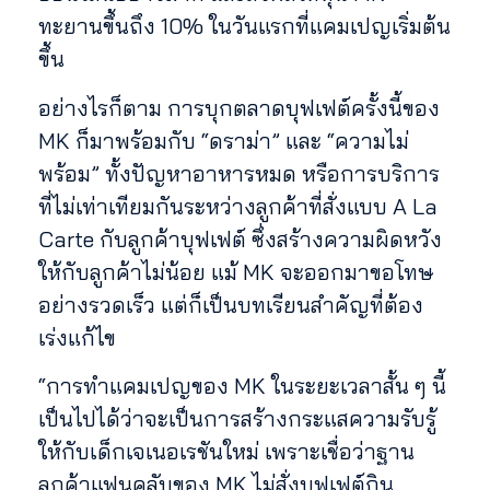
ทะยานขึ้นถึง 10% ในวันแรกที่แคมเปญเริ่มต้น
ขึ้น
อย่างไรก็ตาม การบุกตลาดบุฟเฟต์ครั้งนี้ของ
MK ก็มาพร้อมกับ “ดราม่า” และ “ความไม่
พร้อม” ทั้งปัญหาอาหารหมด หรือการบริการ
ที่ไม่เท่าเทียมกันระหว่างลูกค้าที่สั่งแบบ A La
Carte กับลูกค้าบุฟเฟต์ ซึ่งสร้างความผิดหวัง
ให้กับลูกค้าไม่น้อย แม้ MK จะออกมาขอโทษ
อย่างรวดเร็ว แต่ก็เป็นบทเรียนสำคัญที่ต้อง
เร่งแก้ไข
“การทำแคมเปญของ MK ในระยะเวลาสั้น ๆ นี้
เป็นไปได้ว่าจะเป็นการสร้างกระแสความรับรู้
ให้กับเด็กเจเนอเรชันใหม่ เพราะเชื่อว่าฐาน
ลูกค้าแฟนคลับของ MK ไม่สั่งบุฟเฟต์กิน