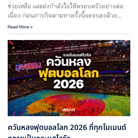
ช่วยเหลือ และส่งกำลังใจให้ครอบครัวอย่างต่อ
เนื่อง ก่อนภารกิจตามหาครั้งนี้จะจบลงด้วย…
Read More »
ควันหลงฟุตบอลโลก 2026 ที่ทุกโมเมนต์