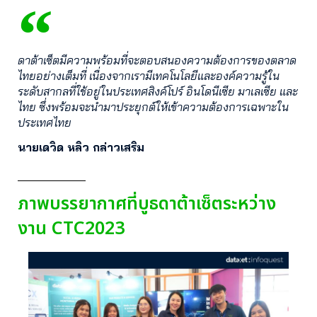
ดาต้าเซ็ตมีความพร้อมที่จะตอบสนองความต้องการของตลาด
ไทยอย่างเต็มที่ เนื่องจากเรามีเทคโนโลยีและองค์ความรู้ใน
ระดับสากลที่ใช้อยู่ในประเทศสิงค์โปร์ อินโดนีเซีย มาเลเซีย และ
ไทย ซึ่งพร้อมจะนำมาประยุกต์ให้เข้าความต้องการเฉพาะใน
ประเทศไทย
นายเดวิด หลิว กล่าวเสริม
ภาพบรรยากาศที่บูธดาต้าเซ็ตระหว่าง
งาน CTC2023