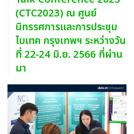
(CTC2023) ณ ศูนย์
นิทรรศการและการประชุม
ไบเทค กรุงเทพฯ ระหว่างวัน
ที่ 22-24 มิ.ย. 2566 ที่ผ่าน
มา