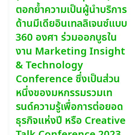
ตอกย้ำความเป็นผู้นำบริการ
ด้านมีเดียอินเทลลิเจนซ์แบบ
360 องศา ร่วมออกบูธใน
งาน Marketing Insight
& Technology
Conference ซึ่งเป็นส่วน
หนึ่งของมหกรรมรวมเท
รนด์ความรู้เพื่อการต่อยอด
ธุรกิจแห่งปี หรือ Creative
Talk Conference 2023