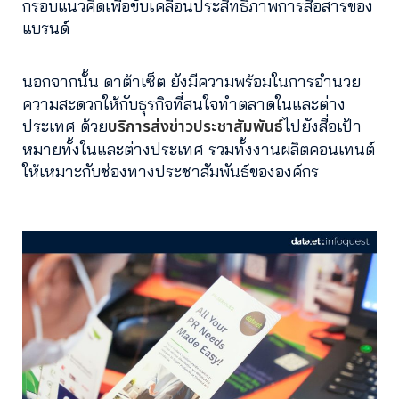
กรอบแนวคิดเพื่อขับเคลื่อนประสิทธิภาพการสื่อสารของ
แบรนด์
นอกจากนั้น ดาต้าเซ็ต ยังมีความพร้อมในการอำนวย
ความสะดวกให้กับธุรกิจที่สนใจทำตลาดในและต่าง
บริการส่งข่าวประชาสัมพันธ์
ประเทศ ด้วย
ไปยังสื่อเป้า
หมายทั้งในและต่างประเทศ รวมทั้งงานผลิตคอนเทนต์
ให้เหมาะกับช่องทางประชาสัมพันธ์ขององค์กร