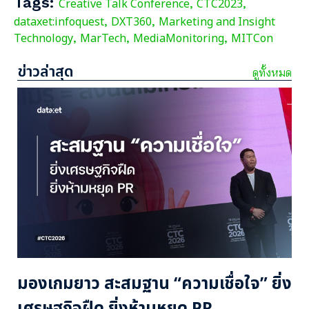
Tags:
Creative Talk Conference
CTC2023
,
,
dataxet:infoquest
DXT360
Marketing and Insight
,
,
Technology
MarTech
MediaMonitoring
MITCon
,
,
,
ข่าวล่าสุด
ดูทั้งหมด
มองเกมยาว สะสมฐาน “ความเชื่อใจ” ยิ่ง