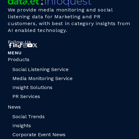
We provide media monitoring and social
listening data for Marketing and PR
customers, with best in category insights from
AI enabled technology.
Follow Us
MENU
Products
Social Listening Service
Media Monitoring Service
Insight Solutions
PR Services
News
Social Trends
Insights
Corporate Event News