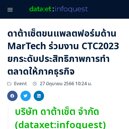
ดาต้าเซ็ตขนแพลตฟอร์มด้าน
MarTech ร่วมงาน CTC2023
ยกระดับประสิทธิภาพการทำ
ตลาดให้ภาคธุรกิจ
27 มิถุนายน 2566 10:24 น.
Event
บริษัท ดาต้าเซ็ต จำกัด
(dataxet:infoquest)