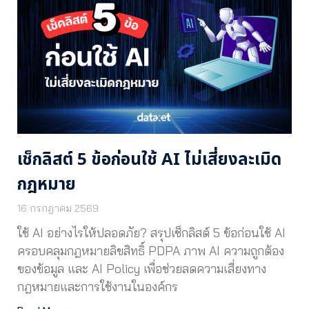
เช็กลิสต์ 5 ข้อก่อนใช้ AI ไม่เสี่ยงละเมิด
กฎหมาย
16 กรกฎาคม 2569
ใช้ AI อย่างไรให้ปลอดภัย? สรุปเช็กลิสต์ 5 ข้อก่อนใช้ AI
ครอบคลุมกฎหมายลิขสิทธิ์ PDPA ภาพ AI ความถูกต้อง
ของข้อมูล และ AI Policy เพื่อช่วยลดความเสี่ยงทาง
กฎหมายและการใช้งานในองค์กร