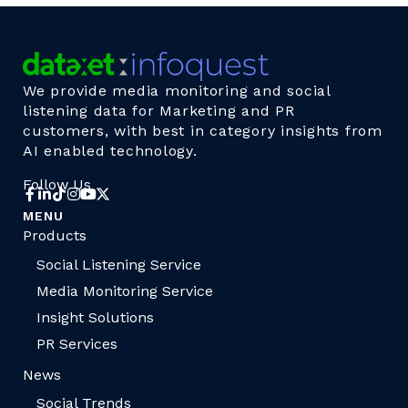
We provide media monitoring and social
listening data for Marketing and PR
customers, with best in category insights from
AI enabled technology.
Follow Us
MENU
Products
Social Listening Service
Media Monitoring Service
Insight Solutions
PR Services
News
Social Trends