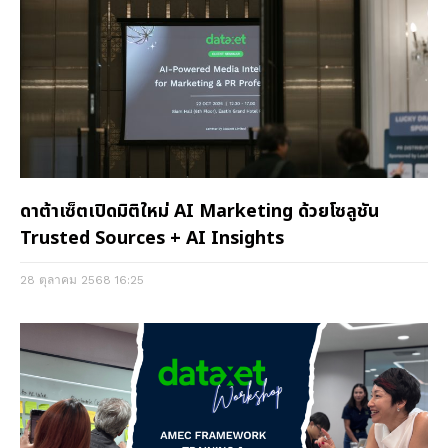
ดาต้าเซ็ตเปิดมิติใหม่ AI Marketing ด้วยโซลูชัน
Trusted Sources + AI Insights
28 ตุลาคม 2568
16:25