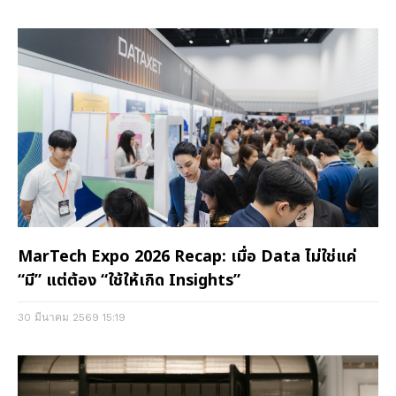
MarTech Expo 2026 Recap: เมื่อ Data ไม่ใช่แค่
“มี” แต่ต้อง “ใช้ให้เกิด Insights”
30 มีนาคม 2569
15:19