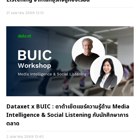
21 เมษายน 2569
12:13
Dataxet x BUIC : ดาต้าเซ็ตแชร์ความรู้ด้าน Media
Intelligence & Social Listening กับนักศึกษาการ
ตลาด
2 เมษายน 2569
13:40