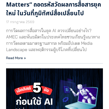
Matters” ถอดรหัสวัดผลการสื่อสารยุค
ใหม่ ในวันที่ภูมิทัศน์สื่อเปลี่ยนไป
17 กรกฎาคม 2569
การวัดผลการสื่อสารในยุค AI ควรเปลี่ยนอย่างไร?
AMEC และพันธมิตรในประเทศไทยชวนเรียนรู้แนวทาง
การวัดผลตามมาตรฐานสากล พร้อมอัปเดต Media
Landscape และพฤติกรรมผู้บริโภคที่เปลี่ยนไป
Read More »