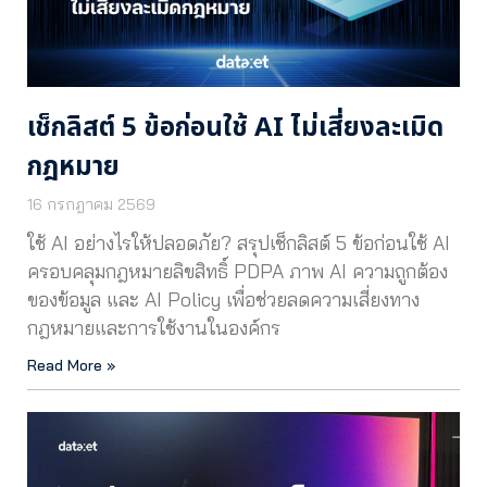
เช็กลิสต์ 5 ข้อก่อนใช้ AI ไม่เสี่ยงละเมิด
กฎหมาย
16 กรกฎาคม 2569
ใช้ AI อย่างไรให้ปลอดภัย? สรุปเช็กลิสต์ 5 ข้อก่อนใช้ AI
ครอบคลุมกฎหมายลิขสิทธิ์ PDPA ภาพ AI ความถูกต้อง
ของข้อมูล และ AI Policy เพื่อช่วยลดความเสี่ยงทาง
กฎหมายและการใช้งานในองค์กร
Read More »