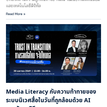
และเทคโนโลยีดิจิทัล
Read More »
Media Literacy กับความท้าทายของ
ระบบนิเวศสื่อในวันที่ถูกล้อมด้วย AI