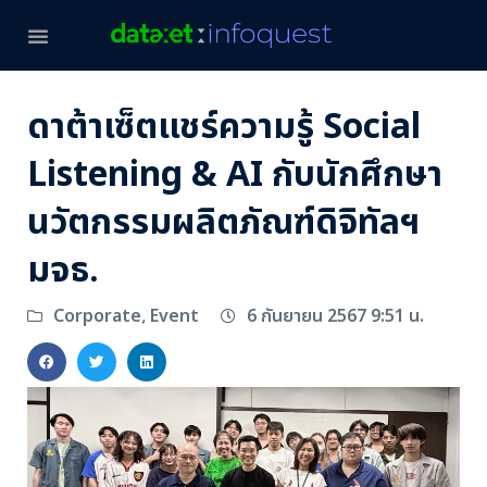
ดาต้าเซ็ตแชร์ความรู้ Social
Listening & AI กับนักศึกษา
นวัตกรรมผลิตภัณฑ์ดิจิทัลฯ
มจธ.
6 กันยายน 2567 9:51 น.
Corporate
Event
,