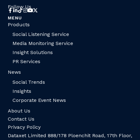
Follow Us
MENU
Products
Social Listening Service
Media Monitoring Service
Insight Solutions
PR Services
News
Social Trends
Insights
Corporate Event News
About Us
Contact Us
Privacy Policy
Dataxet Limited 888/178 Ploenchit Road, 17th Floor,