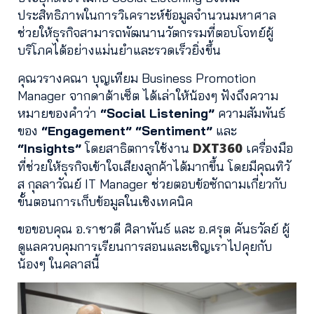
ประสิทธิภาพในการวิเคราะห์ข้อมูลจำนวนมหาศาล
ช่วยให้ธุรกิจสามารถพัฒนานวัตกรรมที่ตอบโจทย์ผู้
บริโภคได้อย่างแม่นยำและรวดเร็วยิ่งขึ้น
คุณวรางคณา บุญเทียม Business Promotion
Manager จากดาต้าเซ็ต ได้เล่าให้น้องๆ ฟังถึงความ
หมายของคำว่า
“Social Listening”
ความสัมพันธ์
ของ
“Engagement”
“Sentiment”
และ
DXT360
“Insights”
โดยสาธิตการใช้งาน
เครื่องมือ
ที่ช่วยให้ธุรกิจเข้าใจเสียงลูกค้าได้มากขึ้น โดยมีคุณทิวั
ส กุลลาวัณย์ IT Manager ช่วยตอบข้อซักถามเกี่ยวกับ
ขั้นตอนการเก็บข้อมูลในเชิงเทคนิค
ขอขอบคุณ อ.ราชวดี ศิลาพันธ์ และ อ.ศรุต คันธวัลย์ ผู้
ดูแลควบคุมการเรียนการสอนและเชิญเราไปคุยกับ
น้องๆ ในคลาสนี้