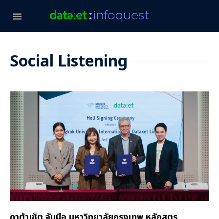
Social Listening
ดาต้าเซ็ต จับมือ มหาวิทยาลัยกรุงเทพ หลักสูตร