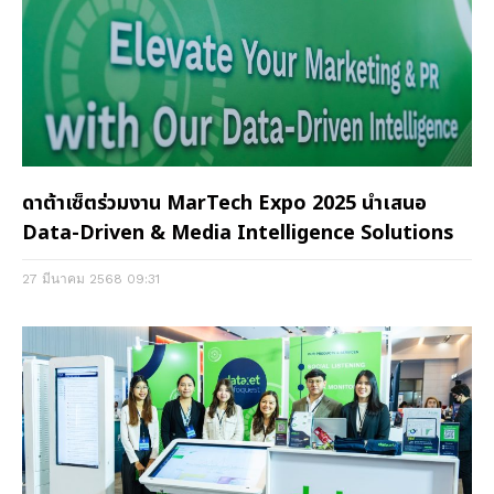
ดาต้าเซ็ตร่วมงาน MarTech Expo 2025 นำเสนอ
Data-Driven & Media Intelligence Solutions
27 มีนาคม 2568
09:31