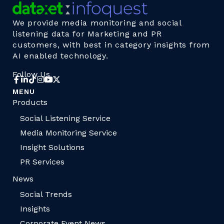
We provide media monitoring and social
listening data for Marketing and PR
customers, with best in category insights from
AI enabled technology.
Follow Us
MENU
Products
Social Listening Service
Media Monitoring Service
Insight Solutions
PR Services
News
Social Trends
Insights
Corporate Event News