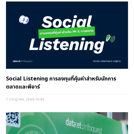
Social Listening การลงทุนที่คุ้มค่าสำหรับนักการ
ตลาดและพีอาร์
7 กรกฎาคม 2568
14:44