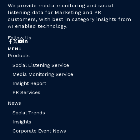
We provide media monitoring and social
listening data for Marketing and PR
customers, with best in category insights from
AI enabled technology.
Follow Us
MENU
Products
Social Listening Service
Media Monitoring Service
Insight Report
PR Services
News
Social Trends
Insights
Corporate Event News