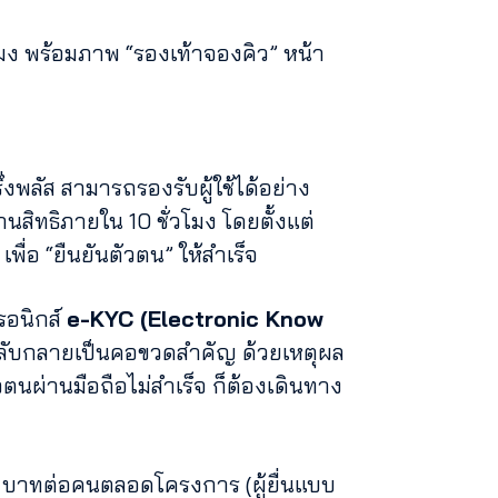
โมง พร้อมภาพ “รองเท้าจองคิว” หน้า
ลัส สามารถรองรับผู้ใช้ได้อย่าง
านสิทธิภายใน 10 ชั่วโมง โดยตั้งแต่
พื่อ “ยืนยันตัวตน” ให้สำเร็จ
รอนิกส์
e-KYC (Electronic Know
กลับกลายเป็นคอขวดสำคัญ ด้วยเหตุผล
ัวตนผ่านมือถือไม่สำเร็จ ก็ต้องเดินทาง
,400 บาทต่อคนตลอดโครงการ (ผู้ยื่นแบบ