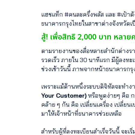
แฮชแท็ก #คนละครึ่งพลัส และ #เป๋าตั
ธนาคารกรุงไทยในสาขาต่างจังหวัดเป็
สู้! เพื่อสิทธิ 2,000 บาท หลายค
ตามรายงานของสื่อหลายสำนักต่างราย
รวดเร็ว ภายใน 30 นาทีแรก มีผู้ลงทะเบ
ช่วงเช้าวันนี้ ภาพจากหน้าธนาคารกรุงไ
เพราะแม้ด้านหนึ่งระบบดิจิทัลจะทำงา
Your Customer)
หรือพูดง่ายๆ คือ
คล้าย ๆ กัน คือ เปลี่ยนเครื่อง เปลี่
มาให้เจ้าหน้าที่ธนาคารช่วยเหลือ
สำหรับผู้ที่ลงทะเบียนสำเร็จวันนี้ จะ