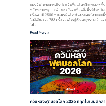
แผ่นดินไหวกลายเป็นประเด็นที่คนไทยติดตามมากขึ้น
หลังหลายเหตุการณ์ส่งแรงสั่นสะเทือนถึงพื้นที่ไทย โด
ครึ่งแรกปี 2569 พบแผ่นดินไหวในประเทศไทยและพื้น
ใกล้เคียงรวม 782 ครั้ง ส่วนใหญ่เป็นเหตุขนาดเล็กแล
ไม่…
Read More »
ควันหลงฟุตบอลโลก 2026 ที่ทุกโมเมนต์กล