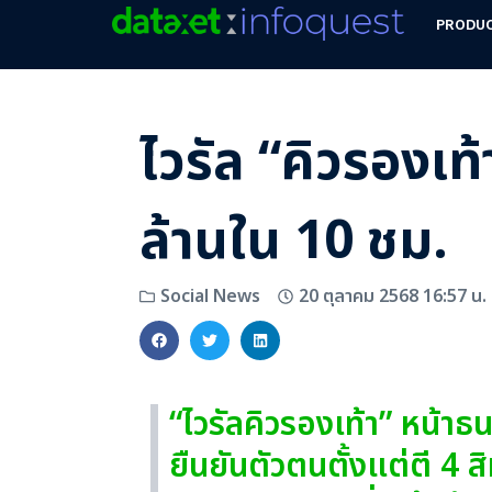
PRODU
ไวรัล “คิวรองเท้
ล้านใน 10 ชม.
20 ตุลาคม 2568 16:57 น.
Social News
“ไวรัลคิวรองเท้า” หน้า
ยืนยันตัวตนตั้งแต่ตี 4 