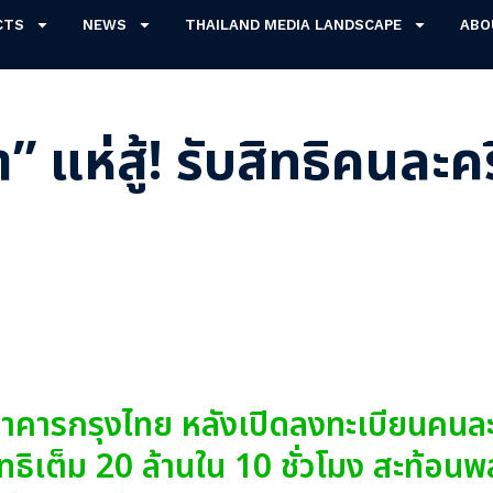
CTS
NEWS
THAILAND MEDIA LANDSCAPE
ABO
า” แห่สู้! รับสิทธิคนละค
ธนาคารกรุงไทย หลังเปิดลงทะเบียนคนล
สิทธิเต็ม 20 ล้านใน 10 ชั่วโมง สะท้