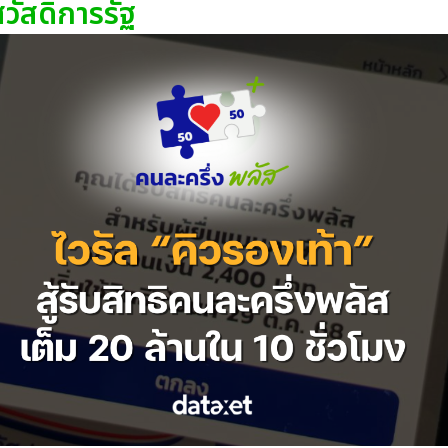
วัสดิการรัฐ