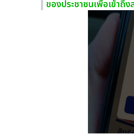
ของประชาชนเพื่อเข้าถึงส