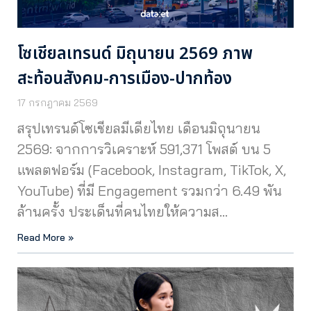
โซเชียลเทรนด์ มิถุนายน 2569 ภาพ
สะท้อนสังคม-การเมือง-ปากท้อง
17 กรกฎาคม 2569
สรุปเทรนด์โซเชียลมีเดียไทย เดือนมิถุนายน
2569: จากการวิเคราะห์ 591,371 โพสต์ บน 5
แพลตฟอร์ม (Facebook, Instagram, TikTok, X,
YouTube) ที่มี Engagement รวมกว่า 6.49 พัน
ล้านครั้ง ประเด็นที่คนไทยให้ความส…
Read More »