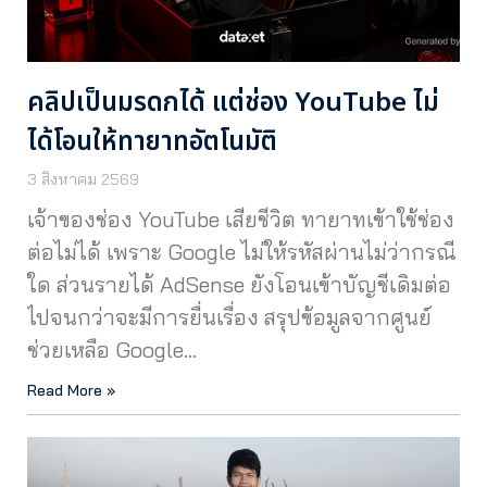
คลิปเป็นมรดกได้ แต่ช่อง YouTube ไม่
ได้โอนให้ทายาทอัตโนมัติ
3 สิงหาคม 2569
เจ้าของช่อง YouTube เสียชีวิต ทายาทเข้าใช้ช่อง
ต่อไม่ได้ เพราะ Google ไม่ให้รหัสผ่านไม่ว่ากรณี
ใด ส่วนรายได้ AdSense ยังโอนเข้าบัญชีเดิมต่อ
ไปจนกว่าจะมีการยื่นเรื่อง สรุปข้อมูลจากศูนย์
ช่วยเหลือ Google…
Read More »