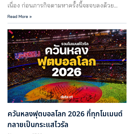
เนื่อง ก่อนภารกิจตามหาครั้งนี้จะจบลงด้วย…
Read More »
ควันหลงฟุตบอลโลก 2026 ที่ทุกโมเมนต์
กลายเป็นกระแสไวรัล