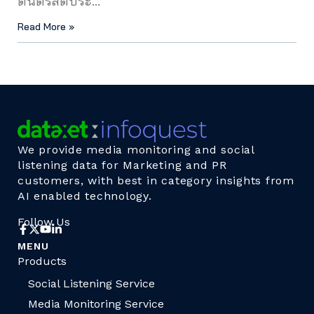
ดนตรีสดประ…
Read More »
We provide media monitoring and social
listening data for Marketing and PR
customers, with best in category insights from
AI enabled technology.
Follow Us
MENU
Products
Social Listening Service
Media Monitoring Service