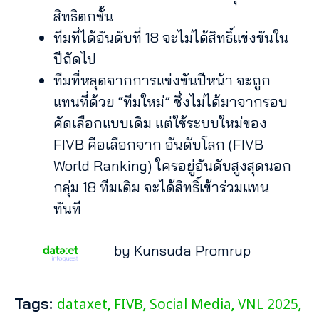
สิทธิตกชั้น
ทีมที่ได้อันดับที่ 18 จะไม่ได้สิทธิ์แข่งขันใน
ปีถัดไป
ทีมที่หลุดจากการแข่งขันปีหน้า จะถูก
แทนที่ด้วย “ทีมใหม่” ซึ่งไม่ได้มาจากรอบ
คัดเลือกแบบเดิม แต่ใช้ระบบใหม่ของ
FIVB คือเลือกจาก อันดับโลก (FIVB
World Ranking) ใครอยู่อันดับสูงสุดนอก
กลุ่ม 18 ทีมเดิม จะได้สิทธิ์เข้าร่วมแทน
ทันที
by Kunsuda Promrup
Tags:
dataxet
FIVB
Social Media
VNL 2025
,
,
,
,