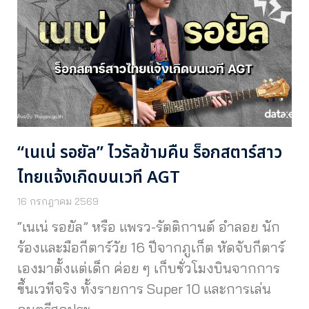
“เนเน่ รอยัล” ไวรัลข้ามคืน ร็อกสตาร์สาว
ไทยแจ้งเกิดบนเวที AGT
16 กรกฎาคม 2569
“เนเน่ รอยัล” หรือ แพรว-รัตติกานต์ อำลอย นัก
ร้องและมือกีตาร์วัย 16 ปีจากภูเก็ต หัดจับกีตาร์
เองมาตั้งแต่เด็ก ค่อย ๆ เก็บชั่วโมงบินจากการ
ขึ้นเวทีจริง ทั้งรายการ Super 10 และการเล่น