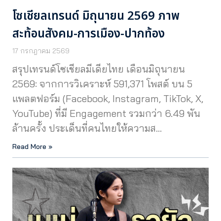
โซเชียลเทรนด์ มิถุนายน 2569 ภาพ
สะท้อนสังคม-การเมือง-ปากท้อง
17 กรกฎาคม 2569
สรุปเทรนด์โซเชียลมีเดียไทย เดือนมิถุนายน
2569: จากการวิเคราะห์ 591,371 โพสต์ บน 5
แพลตฟอร์ม (Facebook, Instagram, TikTok, X,
YouTube) ที่มี Engagement รวมกว่า 6.49 พัน
ล้านครั้ง ประเด็นที่คนไทยให้ความส…
Read More »