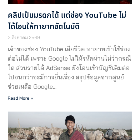
คลิปเป็นมรดกได้ แต่ช่อง YouTube ไม่
ได้โอนให้ทายาทอัตโนมัติ
3 สิงหาคม 2569
เจ้าของช่อง YouTube เสียชีวิต ทายาทเข้าใช้ช่อง
ต่อไม่ได้ เพราะ Google ไม่ให้รหัสผ่านไม่ว่ากรณี
ใด ส่วนรายได้ AdSense ยังโอนเข้าบัญชีเดิมต่อ
ไปจนกว่าจะมีการยื่นเรื่อง สรุปข้อมูลจากศูนย์
ช่วยเหลือ Google…
Read More »