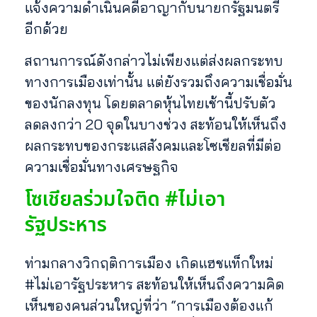
แจ้งความดำเนินคดีอาญากับนายกรัฐมนตรี
อีกด้วย
สถานการณ์ดังกล่าวไม่เพียงแต่ส่งผลกระทบ
ทางการเมืองเท่านั้น แต่ยังรวมถึงความเชื่อมั่น
ของนักลงทุน โดยตลาดหุ้นไทยเช้านี้ปรับตัว
ลดลงกว่า 20 จุดในบางช่วง สะท้อนให้เห็นถึง
ผลกระทบของกระแสสังคมและโซเชียลที่มีต่อ
ความเชื่อมั่นทางเศรษฐกิจ
โซเชียลร่วมใจติด #ไม่เอา
รัฐประหาร
ท่ามกลางวิกฤติการเมือง เกิดแฮชแท็กใหม่
#ไม่เอารัฐประหาร สะท้อนให้เห็นถึงความคิด
เห็นของคนส่วนใหญ่ที่ว่า “การเมืองต้องแก้