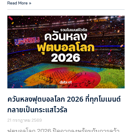
Read More »
ควันหลงฟุตบอลโลก 2026 ที่ทุกโมเมนต์
กลายเป็นกระแสไวรัล
21 กรกฎาคม 2569
ฟุตบอลโลก 2026 ปิดฉากลงพร้อมกับการคว้า