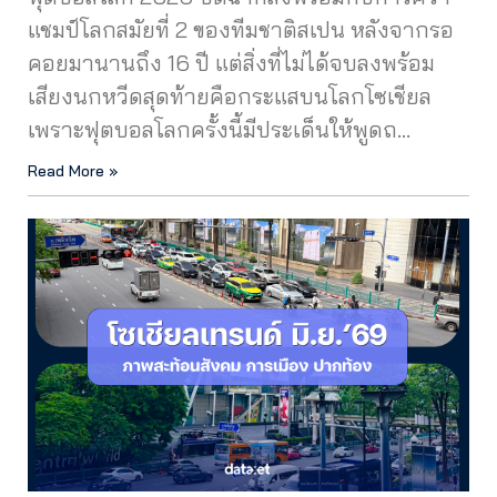
แชมป์โลกสมัยที่ 2 ของทีมชาติสเปน หลังจากรอ
คอยมานานถึง 16 ปี แต่สิ่งที่ไม่ได้จบลงพร้อม
เสียงนกหวีดสุดท้ายคือกระแสบนโลกโซเชียล
เพราะฟุตบอลโลกครั้งนี้มีประเด็นให้พูดถ…
Read More »