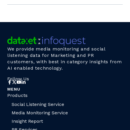
We provide media monitoring and social
listening data for Marketing and PR
customers, with best in category insights from
AI enabled technology.
Follow Us
MENU
Products
Social Listening Service
Media Monitoring Service
Insight Report
PR Services