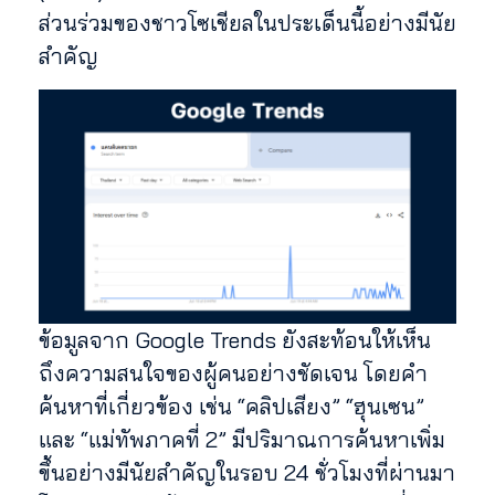
ส่วนร่วมของชาวโซเชียลในประเด็นนี้อย่างมีนัย
สำคัญ
ข้อมูลจาก Google Trends ยังสะท้อนให้เห็น
ถึงความสนใจของผู้คนอย่างชัดเจน โดยคำ
ค้นหาที่เกี่ยวข้อง เช่น “คลิปเสียง” “ฮุนเซน”
และ “แม่ทัพภาคที่ 2” มีปริมาณการค้นหาเพิ่ม
ขึ้นอย่างมีนัยสำคัญในรอบ 24 ชั่วโมงที่ผ่านมา