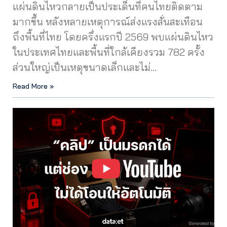
แผ่นดินไหวกลายเป็นประเด็นที่คนไทยติดตาม
มากขึ้น หลังหลายเหตุการณ์ส่งแรงสั่นสะเทือน
ถึงพื้นที่ไทย โดยครึ่งแรกปี 2569 พบแผ่นดินไหว
ในประเทศไทยและพื้นที่ใกล้เคียงรวม 782 ครั้ง
ส่วนใหญ่เป็นเหตุขนาดเล็กและไม่…
Read More »