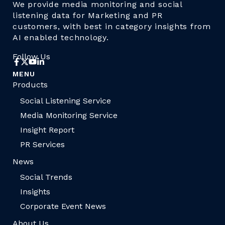
We provide media monitoring and social
listening data for Marketing and PR
customers, with best in category insights from
AI enabled technology.
Follow Us
MENU
Products
Social Listening Service
Media Monitoring Service
Insight Report
PR Services
News
Social Trends
Insights
Corporate Event News
About Us