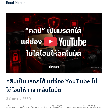
Read More »
คลิปเป็นมรดกได้ แต่ช่อง YouTube ไม่
ได้โอนให้ทายาทอัตโนมัติ
3 สิงหาคม 2569
เจ้าของช่อง YouTube เสียชีวิต ทายาทเข้าใช้ช่อง