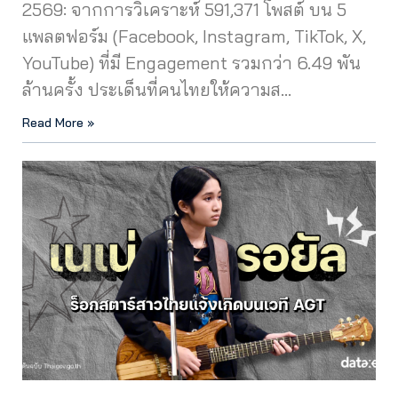
2569: จากการวิเคราะห์ 591,371 โพสต์ บน 5
แพลตฟอร์ม (Facebook, Instagram, TikTok, X,
YouTube) ที่มี Engagement รวมกว่า 6.49 พัน
ล้านครั้ง ประเด็นที่คนไทยให้ความส…
Read More »