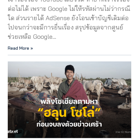
ต่อไม่ได้ เพราะ Google ไม่ให้รหัสผ่านไม่ว่ากรณี
ใด ส่วนรายได้ AdSense ยังโอนเข้าบัญชีเดิมต่อ
ไปจนกว่าจะมีการยื่นเรื่อง สรุปข้อมูลจากศูนย์
ช่วยเหลือ Google…
Read More »