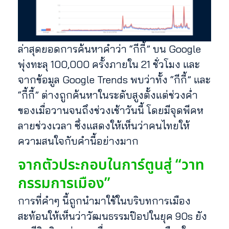
ล่าสุดยอดการค้นหาคำว่า “กีกี้” บน Google
พุ่งทะลุ 100,000 ครั้งภายใน 21 ชั่วโมง และ
จากข้อมูล Google Trends พบว่าทั้ง “กีกี้” และ
“กี้กี้” ต่างถูกค้นหาในระดับสูงตั้งแต่ช่วงค่ำ
ของเมื่อวานจนถึงช่วงเช้าวันนี้ โดยมีจุดพีคห
ลายช่วงเวลา ซึ่งแสดงให้เห็นว่าคนไทยให้
ความสนใจกับคำนี้อย่างมาก
จากตัวประกอบในการ์ตูนสู่ “วาท
กรรมการเมือง”
การที่คำๆ นี้ถูกนำมาใช้ในบริบทการเมือง
สะท้อนให้เห็นว่าวัฒนธรรมป๊อปในยุค 90s ยัง