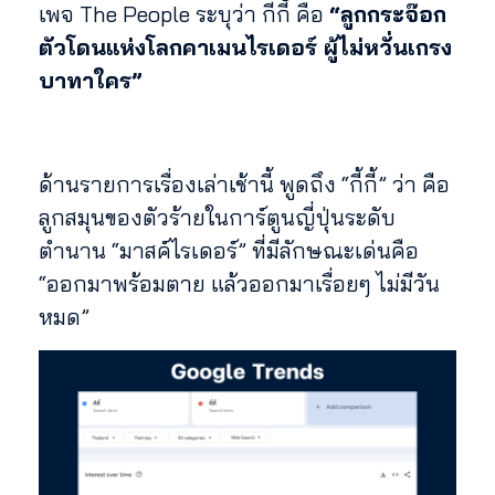
เพจ The People ระบุว่า กีกี้ คือ
“ลูกกระจ๊อก
ตัวโดนแห่งโลกคาเมนไรเดอร์ ผู้ไม่หวั่นเกรง
บาทาใคร”
ด้านรายการเรื่องเล่าเช้านี้ พูดถึง “กี้กี้” ว่า คือ
ลูกสมุนของตัวร้ายในการ์ตูนญี่ปุ่นระดับ
ตำนาน “มาสค์ไรเดอร์” ที่มีลักษณะเด่นคือ
“ออกมาพร้อมตาย แล้วออกมาเรื่อยๆ ไม่มีวัน
หมด”