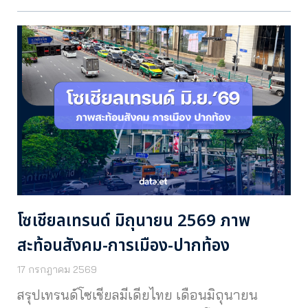
โซเชียลเทรนด์ มิถุนายน 2569 ภาพ
สะท้อนสังคม-การเมือง-ปากท้อง
17 กรกฎาคม 2569
สรุปเทรนด์โซเชียลมีเดียไทย เดือนมิถุนายน