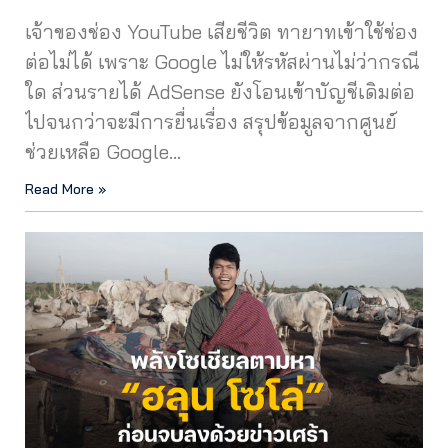
เจ้าของช่อง YouTube เสียชีวิต ทายาทเข้าใช้ช่อง
ต่อไม่ได้ เพราะ Google ไม่ให้รหัสผ่านไม่ว่ากรณี
ใด ส่วนรายได้ AdSense ยังโอนเข้าบัญชีเดิมต่อ
ไปจนกว่าจะมีการยื่นเรื่อง สรุปข้อมูลจากศูนย์
ช่วยเหลือ Google…
Read More »