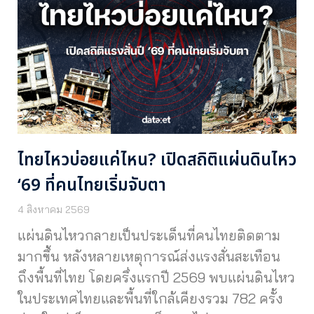
ไทยไหวบ่อยแค่ไหน? เปิดสถิติแผ่นดินไหว
‘69 ที่คนไทยเริ่มจับตา
4 สิงหาคม 2569
แผ่นดินไหวกลายเป็นประเด็นที่คนไทยติดตาม
มากขึ้น หลังหลายเหตุการณ์ส่งแรงสั่นสะเทือน
ถึงพื้นที่ไทย โดยครึ่งแรกปี 2569 พบแผ่นดินไหว
ในประเทศไทยและพื้นที่ใกล้เคียงรวม 782 ครั้ง