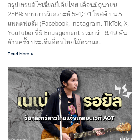
สรุปเทรนด์โซเชียลมีเดียไทย เดือนมิถุนายน
2569: จากการวิเคราะห์ 591,371 โพสต์ บน 5
แพลตฟอร์ม (Facebook, Instagram, TikTok, X,
YouTube) ที่มี Engagement รวมกว่า 6.49 พัน
ล้านครั้ง ประเด็นที่คนไทยให้ความส…
Read More »