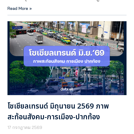
Read More »
โซเชียลเทรนด์ มิถุนายน 2569 ภาพ
สะท้อนสังคม-การเมือง-ปากท้อง
17 กรกฎาคม 2569