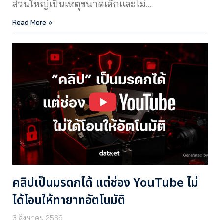
ส่วนใหญ่เป็นเหตุขนาดเล็กและไม่…
Read More »
คลิปเป็นมรดกได้ แต่ช่อง YouTube ไม่
ได้โอนให้ทายาทอัตโนมัติ
3 สิงหาคม 2569