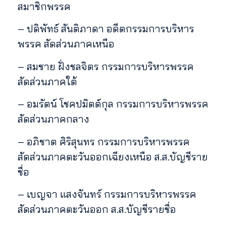
สมาชิกพรรค
– ปดิพัทธ์ สันติภาดา อดีตกรรมการบริหาร
พรรค สัดส่วนภาคเหนือ
– สมชาย ฝั่งชลจิตร กรรมการบริหารพรรค
สัดส่วนภาคใต้
– อมรัตน์ โชคปมิตต์กุล กรรมการบริหารพรรค
สัดส่วนภาคกลาง
– อภิชาต ศิริสุนทร กรรมการบริหารพรรค
สัดส่วนภาคตะวันออกเฉียงเหนือ ส.ส.บัญชีราย
ชื่อ
– เบญจา แสงจันทร์ กรรมการบริหารพรรค
สัดส่วนภาคตะวันออก ส.ส.บัญชีรายชื่อ