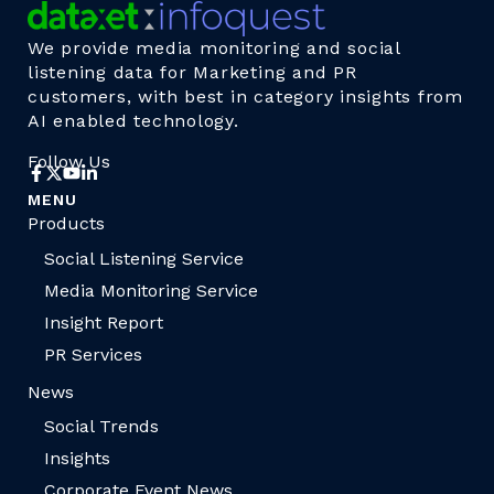
We provide media monitoring and social
listening data for Marketing and PR
customers, with best in category insights from
AI enabled technology.
Follow Us
MENU
Products
Social Listening Service
Media Monitoring Service
Insight Report
PR Services
News
Social Trends
Insights
Corporate Event News