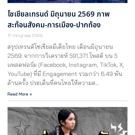
โซเชียลเทรนด์ มิถุนายน 2569 ภาพ
สะท้อนสังคม-การเมือง-ปากท้อง
17 กรกฎาคม 2569
สรุปเทรนด์โซเชียลมีเดียไทย เดือนมิถุนายน
2569: จากการวิเคราะห์ 591,371 โพสต์ บน 5
แพลตฟอร์ม (Facebook, Instagram, TikTok, X,
YouTube) ที่มี Engagement รวมกว่า 6.49 พัน
ล้านครั้ง ประเด็นที่คนไทยให้ความส…
Read More »