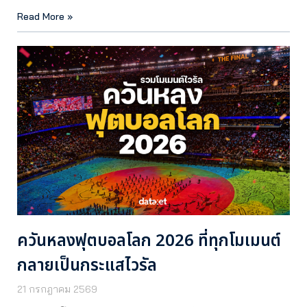
Read More »
ควันหลงฟุตบอลโลก 2026 ที่ทุกโมเมนต์
กลายเป็นกระแสไวรัล
21 กรกฎาคม 2569