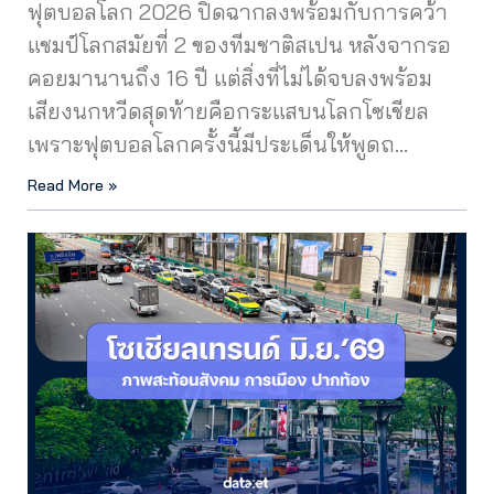
ฟุตบอลโลก 2026 ปิดฉากลงพร้อมกับการคว้า
แชมป์โลกสมัยที่ 2 ของทีมชาติสเปน หลังจากรอ
คอยมานานถึง 16 ปี แต่สิ่งที่ไม่ได้จบลงพร้อม
เสียงนกหวีดสุดท้ายคือกระแสบนโลกโซเชียล
เพราะฟุตบอลโลกครั้งนี้มีประเด็นให้พูดถ…
Read More »