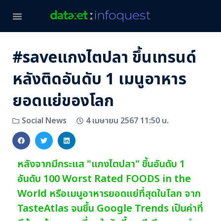
#saveแกงไตปลา ขึ้นเทรนด์
หลังติดอันดับ 1 เมนูอาหาร
ยอดแย่ของโลก
4 เมษายน 2567 11:50 น.
Social News
หลังจากมีกระแส "แกงไตปลา" ขึ้นอันดับ 1
อันดับ 100 Worst Rated FOODS in the
World หรือเมนูอาหารยอดแย่ที่สุดในโลก จาก
TasteAtlas จนขึ้น Google Trends เป็นคำที่