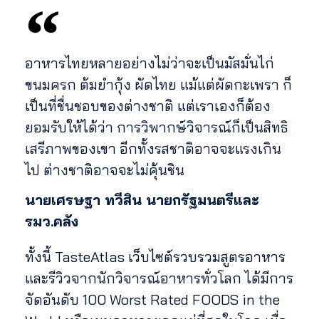
อาหารไทยหลายอย่างไม่ว่าจะเป็นมัสมั่นไก่
ขนมครก ต้มยำกุ้ง ผัดไทย แม้แต่ผัดกะเพรา ก็
เป็นที่ชื่นชอบของต่างชาติ แต่เราเองก็ต้อง
ยอมรับให้ได้ว่า การวิพากษ์วิจารณ์ก็เป็นสิทธิ
เสรีภาพของเขา อีกทั้งรสชาติอาจจะแรงเกิน
ไป ต่างชาติอาจจะไม่คุ้นชิน
นายเศรษฐา ทวีสิน นายกรัฐมนตรีและ
รมว.คลัง
ทั้งนี้ TasteAtlas เว็บไซต์รวบรวมสูตรอาหาร
และรีวิวจากนักวิจารณ์อาหารทั่วโลก ได้มีการ
จัดอันดับ 100 Worst Rated FOODS in the