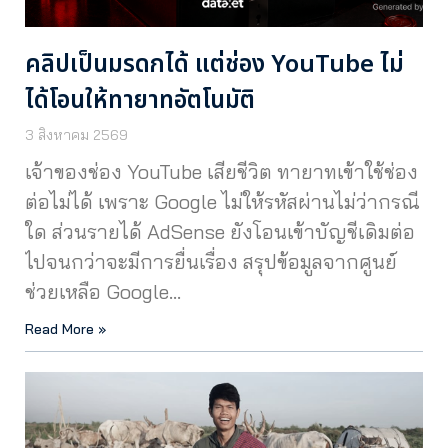
คลิปเป็นมรดกได้ แต่ช่อง YouTube ไม่
ได้โอนให้ทายาทอัตโนมัติ
3 สิงหาคม 2569
เจ้าของช่อง YouTube เสียชีวิต ทายาทเข้าใช้ช่อง
ต่อไม่ได้ เพราะ Google ไม่ให้รหัสผ่านไม่ว่ากรณี
ใด ส่วนรายได้ AdSense ยังโอนเข้าบัญชีเดิมต่อ
ไปจนกว่าจะมีการยื่นเรื่อง สรุปข้อมูลจากศูนย์
ช่วยเหลือ Google…
Read More »