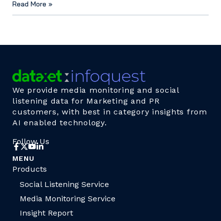
Read More »
We provide media monitoring and social
listening data for Marketing and PR
customers, with best in category insights from
AI enabled technology.
Follow Us
MENU
Products
Social Listening Service
Media Monitoring Service
Insight Report