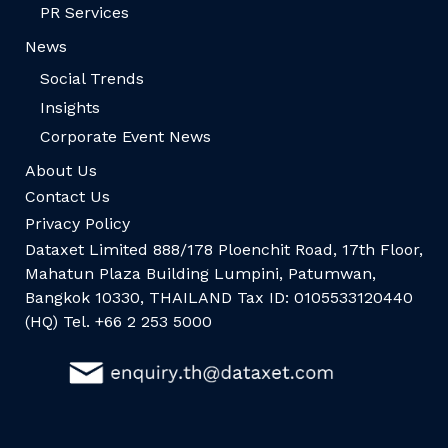
PR Services
News
Social Trends
Insights
Corporate Event News
About Us
Contact Us
Privacy Policy
Dataxet Limited 888/178 Ploenchit Road, 17th Floor,
Mahatun Plaza Building Lumpini, Patumwan,
Bangkok 10330, THAILAND Tax ID: 0105533120440
(HQ) Tel. +66 2 253 5000