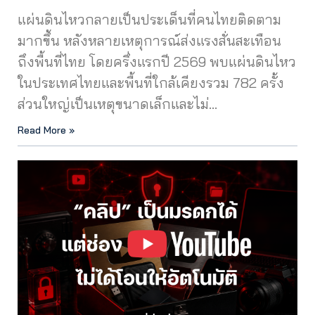
แผ่นดินไหวกลายเป็นประเด็นที่คนไทยติดตาม
มากขึ้น หลังหลายเหตุการณ์ส่งแรงสั่นสะเทือน
ถึงพื้นที่ไทย โดยครึ่งแรกปี 2569 พบแผ่นดินไหว
ในประเทศไทยและพื้นที่ใกล้เคียงรวม 782 ครั้ง
ส่วนใหญ่เป็นเหตุขนาดเล็กและไม่…
Read More »