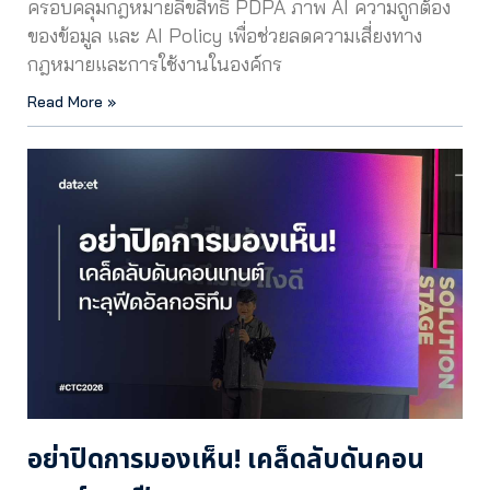
ครอบคลุมกฎหมายลิขสิทธิ์ PDPA ภาพ AI ความถูกต้อง
ของข้อมูล และ AI Policy เพื่อช่วยลดความเสี่ยงทาง
กฎหมายและการใช้งานในองค์กร
Read More »
อย่าปิดการมองเห็น! เคล็ดลับดันคอน