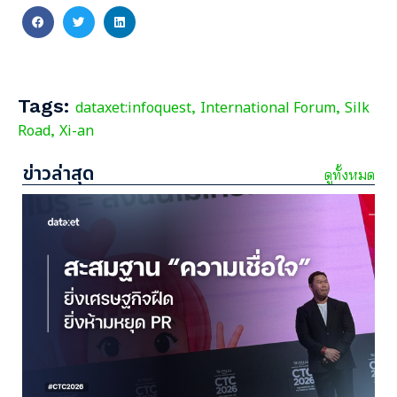
Tags:
dataxet:infoquest
International Forum
Silk
,
,
Road
Xi-an
,
ข่าวล่าสุด
ดูทั้งหมด