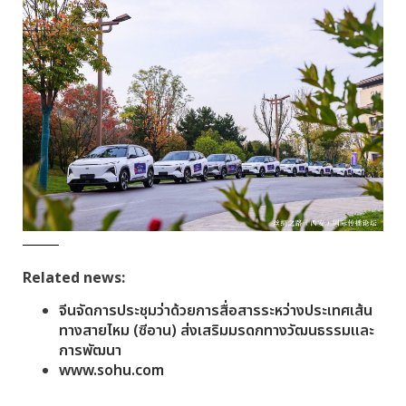
Related news:
จีนจัดการประชุมว่าด้วยการสื่อสารระหว่างประเทศเส้น
ทางสายไหม (ซีอาน) ส่งเสริมมรดกทางวัฒนธรรมและ
การพัฒนา
www.sohu.com