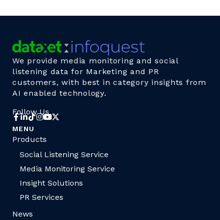
We provide media monitoring and social
listening data for Marketing and PR
customers, with best in category insights from
AI enabled technology.
Follow Us
MENU
Products
Social Listening Service
Media Monitoring Service
Insight Solutions
PR Services
News