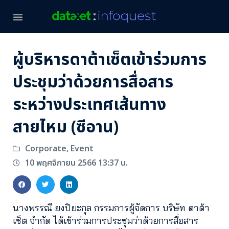
ผู้บริหารดาต้าเซ็ตเข้าร่วมการ
ประชุมว่าด้วยการสื่อสาร
ระหว่างประเทศเส้นทาง
สายไหม (ซีอาน)
Corporate
Event
,
10 พฤศจิกายน 2566 13:37 น.
นางพรรณี ยงปิยะกุล กรรมการผู้จัดการ บริษัท ดาต้า
เซ็ต จำกัด ได้เข้าร่วมการประชุมว่าด้วยการสื่อสาร