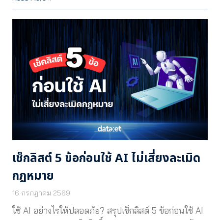
เช็กลิสต์ 5 ข้อก่อนใช้ AI ไม่เสี่ยงละเมิด
กฎหมาย
16 กรกฎาคม 2569
ใช้ AI อย่างไรให้ปลอดภัย? สรุปเช็กลิสต์ 5 ข้อก่อนใช้ AI