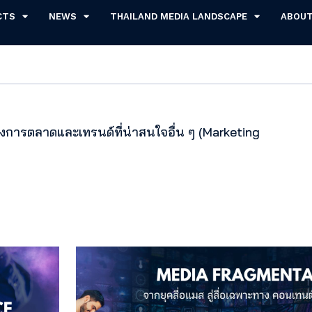
CTS
NEWS
THAILAND MEDIA LANDSCAPE
ABOU
งการตลาดและเทรนด์ที่น่าสนใจอื่น ๆ (Marketing