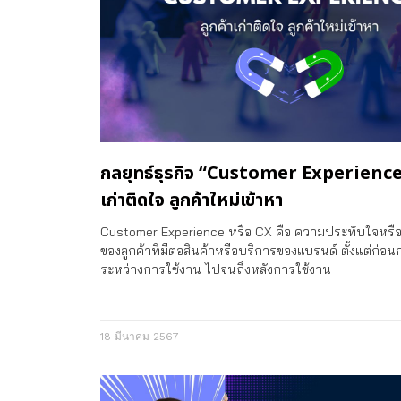
กลยุทธ์ธุรกิจ “Customer Experience”
เก่าติดใจ ลูกค้าใหม่เข้าหา
Customer Experience หรือ CX คือ ความประทับใจหร
ของลูกค้าที่มีต่อสินค้าหรือบริการของแบรนด์ ตั้งแต่ก่อ
ระหว่างการใช้งาน ไปจนถึงหลังการใช้งาน
18 มีนาคม 2567