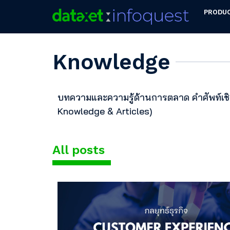
PRODU
Knowledge
บทความและความรู้ด้านการตลาด คำศัพท์เชิ
Knowledge & Articles)
All posts