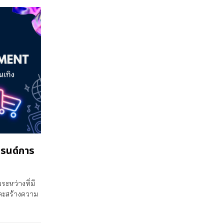
รนด์การ
ะหว่างที่มี
และสร้างความ