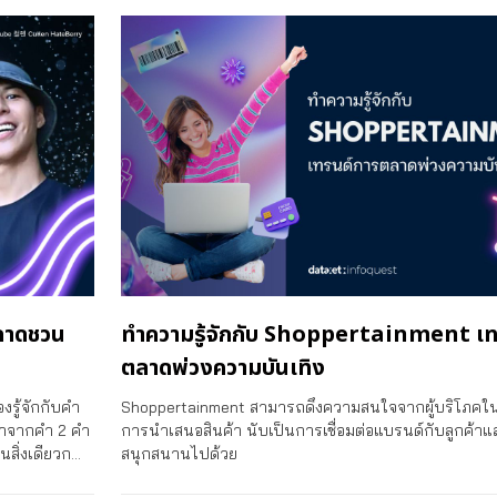
ลาดชวน
ทำความรู้จักกับ Shoppertainment เท
ตลาดพ่วงความบันเทิง
งรู้จักกับคำ
Shoppertainment สามารถดึงความสนใจจากผู้บริโภคในร
มมาจากคำ 2 คำ
การนำเสนอสินค้า นับเป็นการเชื่อมต่อแบรนด์กับลูกค้า
ในสิ่งเดียวก…
สนุกสนานไปด้วย