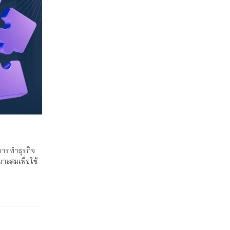
ารทำธุรกิจ
าะสมเพื่อใช้