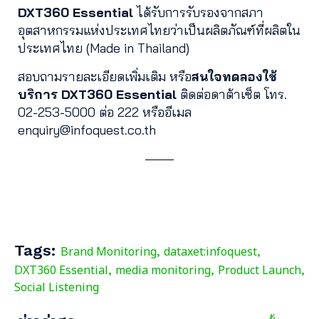
DXT360 Essential
ได้รับการรับรองจากสภา
อุตสาหกรรมแห่งประเทศไทยว่าเป็นผลิตภัณฑ์ที่ผลิตใน
ประเทศไทย (Made in Thailand)
สอบถามรายละเอียดเพิ่มเติม หรือ
สนใจทดลองใช้
บริการ DXT360 Essential
ติดต่อดาต้าเซ็ต โทร.
02-253-5000 ต่อ 222 หรืออีเมล
enquiry@infoquest.co.th
Tags:
Brand Monitoring
dataxet:infoquest
,
,
DXT360 Essential
media monitoring
Product Launch
,
,
,
Social Listening