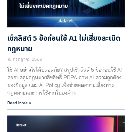
เช็กลิสต์ 5 ข้อก่อนใช้ AI ไม่เสี่ยงละเมิด
กฎหมาย
16 กรกฎาคม 2569
ใช้ AI อย่างไรให้ปลอดภัย? สรุปเช็กลิสต์ 5 ข้อก่อนใช้ AI
ครอบคลุมกฎหมายลิขสิทธิ์ PDPA ภาพ AI ความถูกต้อง
ของข้อมูล และ AI Policy เพื่อช่วยลดความเสี่ยงทาง
กฎหมายและการใช้งานในองค์กร
Read More »