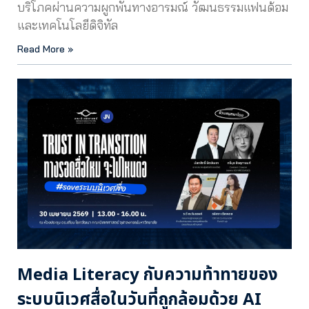
บริโภคผ่านความผูกพันทางอารมณ์ วัฒนธรรมแฟนด้อม
และเทคโนโลยีดิจิทัล
Read More »
Media Literacy กับความท้าทายของ
ระบบนิเวศสื่อในวันที่ถูกล้อมด้วย AI