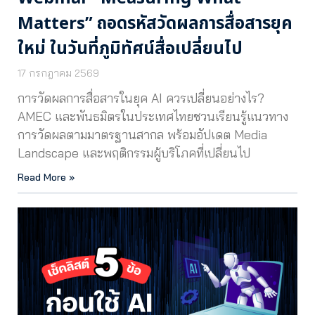
Matters” ถอดรหัสวัดผลการสื่อสารยุค
ใหม่ ในวันที่ภูมิทัศน์สื่อเปลี่ยนไป
17 กรกฎาคม 2569
การวัดผลการสื่อสารในยุค AI ควรเปลี่ยนอย่างไร?
AMEC และพันธมิตรในประเทศไทยชวนเรียนรู้แนวทาง
การวัดผลตามมาตรฐานสากล พร้อมอัปเดต Media
Landscape และพฤติกรรมผู้บริโภคที่เปลี่ยนไป
Read More »