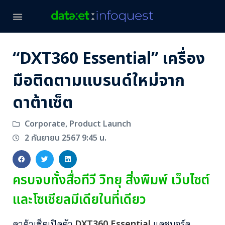
“DXT360 Essential” เครื่อง
มือติดตามแบรนด์ใหม่จาก
ดาต้าเซ็ต
Corporate
Product Launch
,
2 กันยายน 2567 9:45 น.
ครบจบทั้งสื่อทีวี วิทยุ สิ่งพิมพ์ เว็บไซต์
และโซเชียลมีเดียในที่เดียว
DXT360 Essential
ดาต้าเซ็ตเปิดตัว
แดชบอร์ด