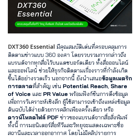
DXT360 Essential
มีคุณสมบัติเด่นที่ครอบคลุมการ
ติดตามข่าวแบบ 360 องศา โดยรวบรวมการกล่าวถึง
แบรนด์จากทุกสื่อไว้บนแดชบอร์ดเดียว ทั้งสื่อออนไลน์
และออฟไลน์ ช่วยให้ธุรกิจติดตามเรื่องราวที่กำลังเกิด
ขึ้นได้อย่างรวดเร็ว นอกจากนี้ ยังนำเสนอ
ข้อมูลเมตริก
การตลาด
ที่สำคัญ เช่น
Potential Reach
,
Share
of Voice
และ
PR Value
พร้อมฟังก์ชันการดึงข้อมูล
เพื่อการวิเคราะห์เชิงลึก ผู้ใช้สามารถเข้าถึงแหล่งข้อมูล
ต้นฉบับได้ง่ายด้วยการคลิกเพียงครั้งเดียว หรือ
ดาวน์โหลดไฟล์ PDF
ข่าวของแบรนด์จากสื่อสิ่งพิมพ์
ทั้งนี้ การมอนิเตอร์สื่อทีวีและวิทยุจะแสดงเฉพาะชื่อ
สถานีและเวลาออกอากาศ โดยไม่มีคลิปรายการ