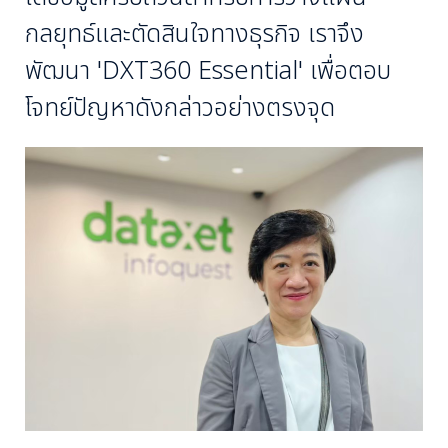
กลยุทธ์และตัดสินใจทางธุรกิจ เราจึง
พัฒนา 'DXT360 Essential' เพื่อตอบ
โจทย์ปัญหาดังกล่าวอย่างตรงจุด