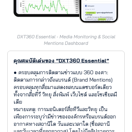
DXT360 Essential - Media Monitoring & Social
Mentions Dashboard
คุณสมบัติเด่นของ “DXT360 Essential”
● ครอบคลุมการติดตามข่าวแบบ 360 องศา:
ติดตามการกล่าวถึงแบรนด์ (Brand Mentions)
ครอบคลุมทุกสื่อมาแสดงผลบนแดชบอร์ดเดียว
ทั้งจากสื่อทีวี วิทยุ สิ่งพิมพ์ เว็บไซต์ และโซเชียลมี
เดีย
หมายเหตุ: การมอนิเตอร์สื่อทีวีและวิทยุ เป็น
เพียงการระบุว่ามีข่าวขององค์กรหรือแบรนด์ออก
อากาศทางสถานีใด วันและเวลาใด (ชื่อสถานี
และวันเวลาที่ออกอากาศ) โดยไม่มีคลิปรายการ