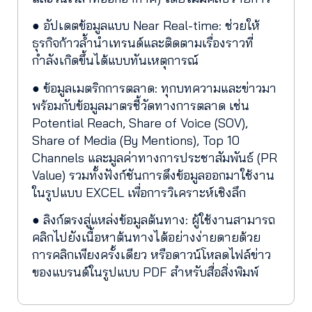
● อัปเดตข้อมูลแบบ Near Real-time: ช่วยให้
ธุรกิจก้าวล้ำนำเทรนด์และติดตามเรื่องราวที่
กำลังเกิดขึ้นได้แบบทันเหตุการณ์
● ข้อมูลเมตริกการตลาด: ทุกบทความและข่าวมา
พร้อมกับข้อมูลมาตรชี้วัดทางการตลาด เช่น
Potential Reach, Share of Voice (SOV),
Share of Media (By Mentions), Top 10
Channels และมูลค่าทางการประชาสัมพันธ์ (PR
Value) รวมทั้งฟังก์ชันการดึงข้อมูลออกมาใช้งาน
ในรูปแบบ EXCEL เพื่อการวิเคราะห์เชิงลึก
● ลิงก์ตรงสู่แหล่งข้อมูลต้นทาง: ผู้ใช้งานสามารถ
คลิกไปยังเนื้อหาต้นทางได้อย่างง่ายดายด้วย
การคลิกเพียงครั้งเดียว หรือดาวน์โหลดไฟล์ข่าว
ของแบรนด์ในรูปแบบ PDF สำหรับสื่อสิ่งพิมพ์