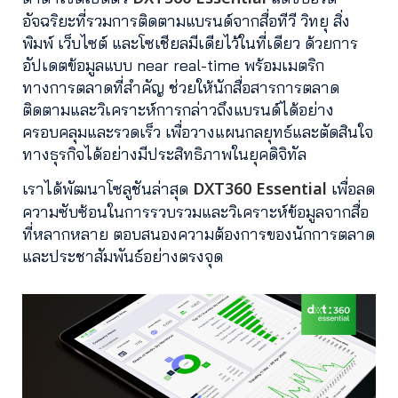
อัจฉริยะที่รวมการติดตามแบรนด์จากสื่อทีวี วิทยุ สิ่ง
พิมพ์ เว็บไซต์ และโซเชียลมีเดียไว้ในที่เดียว ด้วยการ
อัปเดตข้อมูลแบบ near real-time พร้อมเมตริก
ทางการตลาดที่สำคัญ ช่วยให้นักสื่อสารการตลาด
ติดตามและวิเคราะห์การกล่าวถึงแบรนด์ได้อย่าง
ครอบคลุมและรวดเร็ว เพื่อวางแผนกลยุทธ์และตัดสินใจ
ทางธุรกิจได้อย่างมีประสิทธิภาพในยุคดิจิทัล
DXT360 Essential
เราได้พัฒนาโซลูชันล่าสุด
เพื่อลด
ความซับซ้อนในการรวบรวมและวิเคราะห์ข้อมูลจากสื่อ
ที่หลากหลาย ตอบสนองความต้องการของนักการตลาด
และประชาสัมพันธ์อย่างตรงจุด