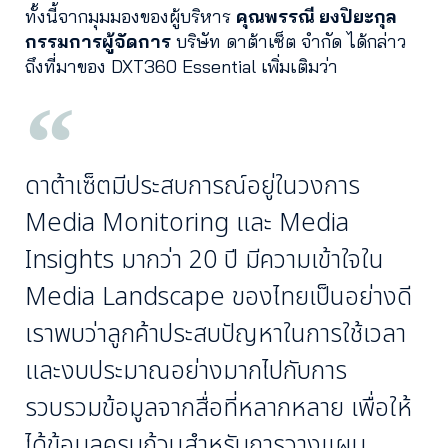
ทั้งนี้จากมุมมองของผู้บริหาร
คุณพรรณี ยงปิยะกุล
กรรมการผู้จัดการ
บริษัท ดาต้าเซ็ต จำกัด ได้กล่าว
ถึงที่มาของ DXT360 Essential เพิ่มเติมว่า
ดาต้าเซ็ตมีประสบการณ์อยู่ในวงการ
Media Monitoring และ Media
Insights มากว่า 20 ปี มีความเข้าใจใน
Media Landscape ของไทยเป็นอย่างดี
เราพบว่าลูกค้าประสบปัญหาในการใช้เวลา
และงบประมาณอย่างมากไปกับการ
รวบรวมข้อมูลจากสื่อที่หลากหลาย เพื่อให้
ได้ข้อมูลครบถ้วนสำหรับการวางแผน