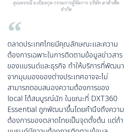
คุณพรรณี ยงปิยะกุล กรรมการผู้จัดการ บริษัท ดาต้าเซ็ต
จำกัด
ตลาดประเทศไทยมีคุณลักษณะและความ
ต้องการเฉพาะในการติดตามข้อมูลข่าวสาร
ของแบรนด์และธุรกิจ ทำให้บริการที่พัฒนา
จากมุมมองของต่างประเทศอาจจะไม่
สามารถตอบสนองความต้องการของ
local ได้สมบูรณ์นัก ในขณะที่ DXT360
Essential ถูกพัฒนาขึ้นโดยคำนึงถึงความ
ต้องการของตลาดไทยเป็นจุดตั้งต้น แต่ถ้า
แบรนด์มีความต้องการติดตามข้อมูล