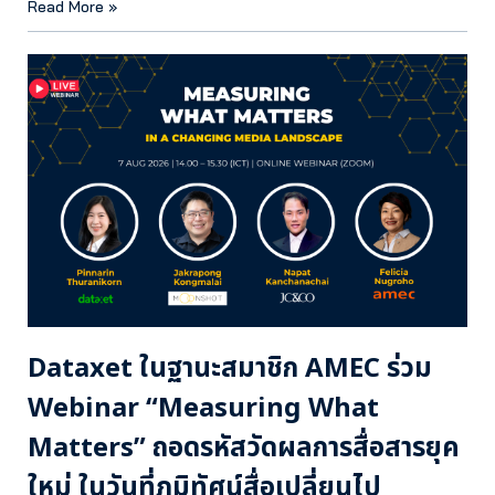
Read More »
Dataxet ในฐานะสมาชิก AMEC ร่วม
Webinar “Measuring What
Matters” ถอดรหัสวัดผลการสื่อสารยุค
ใหม่ ในวันที่ภูมิทัศน์สื่อเปลี่ยนไป