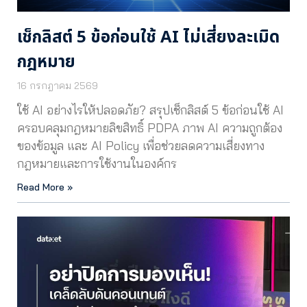
เช็กลิสต์ 5 ข้อก่อนใช้ AI ไม่เสี่ยงละเมิด
กฎหมาย
16 กรกฎาคม 2569
ใช้ AI อย่างไรให้ปลอดภัย? สรุปเช็กลิสต์ 5 ข้อก่อนใช้ AI
ครอบคลุมกฎหมายลิขสิทธิ์ PDPA ภาพ AI ความถูกต้อง
ของข้อมูล และ AI Policy เพื่อช่วยลดความเสี่ยงทาง
กฎหมายและการใช้งานในองค์กร
Read More »