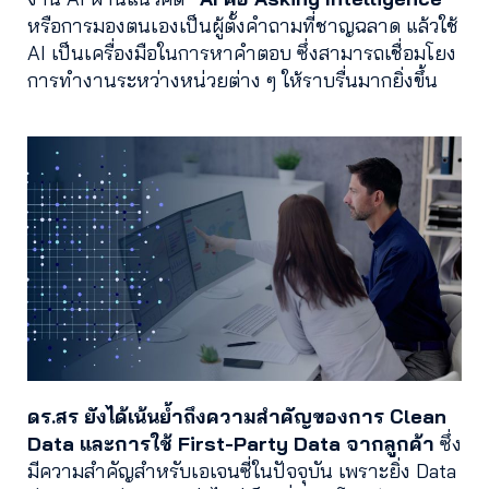
หรือการมองตนเองเป็นผู้ตั้งคำถามที่ชาญฉลาด แล้วใช้
AI เป็นเครื่องมือในการหาคำตอบ ซึ่งสามารถเชื่อมโยง
การทำงานระหว่างหน่วยต่าง ๆ ให้ราบรื่นมากยิ่งขึ้น
ดร.สร ยังได้เน้นย้ำถึงความสำคัญของการ Clean
Data และการใช้ First-Party Data จากลูกค้า
ซึ่ง
มีความสำคัญสำหรับเอเจนซี่ในปัจจุบัน เพราะยิ่ง Data