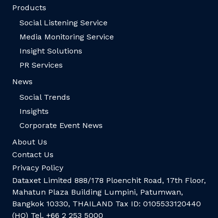
Products
Social Listening Service
Media Monitoring Service
Insight Solutions
PR Services
News
Social Trends
Insights
Corporate Event News
About Us
Contact Us
Privacy Policy
Dataxet Limited 888/178 Ploenchit Road, 17th Floor,
Mahatun Plaza Building Lumpini, Patumwan,
Bangkok 10330, THAILAND Tax ID: 0105533120440
(HQ) Tel. +66 2 253 5000