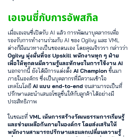
เอเจนซี่กับการอัพสกิล
เมื่อเอเจนซี่เปิดรับ AI แล้ว การพัฒนาบุคลากรเพื่อ
รองรับการทำงานร่วมกับ AI ของ Ogilvy และ VML
ต่างก็มีแนวทางเป็นของตนเอง โดยคุณจิรวรา กล่าวว่า
Ogilvy มุ่งมั่นที่จะ Upskill พนักงานทุก ๆ ฝ่าย
เพื่อให้ทุกคนมีความรู้และทักษะในการใช้งาน AI
นอกจากนี้ ยังได้มีการแต่งตั้ง
AI Champion
ขึ้นมา
ภายในองค์กร ซึ่งเป็นบุคลากรที่มีความเข้าใจ
เทคโนโลยี
AI แบบ end-to-end
จนสามารถเป็นที่
ปรึกษาและนำเสนอโซลูชั่นให้กับลูกค้าได้อย่างมี
ประสิทธิภาพ
ในขณะที่
VML เน้นการสร้างวัฒนธรรมการเรียนรู้
และช่วยเหลือกันภายในองค์กร โดยส่งเสริมให้
พนักงานสามารถปรึกษาและแลกเปลี่ยนความรู้