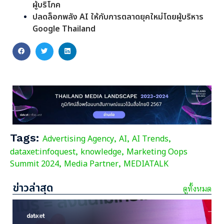
ผู้บริโภค
ปลดล็อกพลัง AI ให้กับการตลาดยุคใหม่โดยผู้บริหาร
Google Thailand
Tags:
Advertising Agency
AI
AI Trends
,
,
,
dataxet:infoquest
knowledge
Marketing Oops
,
,
Summit 2024
Media Partner
MEDIATALK
,
,
ข่าวล่าสุด
ดูทั้งหมด