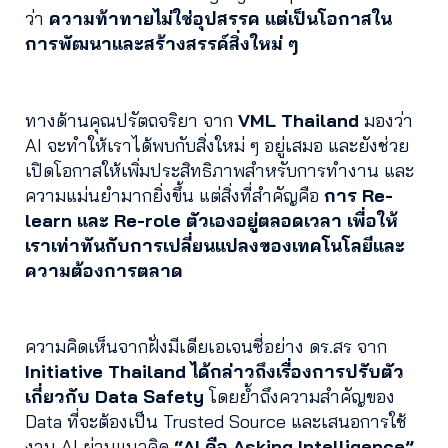
ว่า
ความท้าทายไม่ใช่อุปสรรค แต่เป็นโอกาสใน
การพัฒนาและสร้างสรรค์สิ่งใหม่ ๆ
ทางด้านคุณปรัตถจริยา จาก
VML Thailand
มองว่า
AI จะทำให้เราได้พบกับสิ่งใหม่ ๆ อยู่เสมอ และยังช่วย
เปิดโอกาสให้เพิ่มประสิทธิภาพสำหรับการทำงาน และ
ความแม่นยำมากยิ่งขึ้น แต่สิ่งที่สำคัญคือ
การ Re-
learn และ Re-role ตัวเองอยู่ตลอดเวลา เพื่อให้
เราเท่าทันกับการเปลี่ยนแปลงของเทคโนโลยีและ
ความต้องการตลาด
ความคิดเห็นจากฝั่งมีเดียเอเจนซี่อย่าง ดร.สร จาก
Initiative Thailand
ได้กล่าวถึงเรื่องการปรับตัว
เกี่ยวกับ Data Safety
โดยย้ำถึงความสำคัญของ
Data ที่จะต้องเป็น Trusted Source และเสนอการใช้
งาน AI ผ่านแนวคิด
“AI คือ Asking Intelligence”