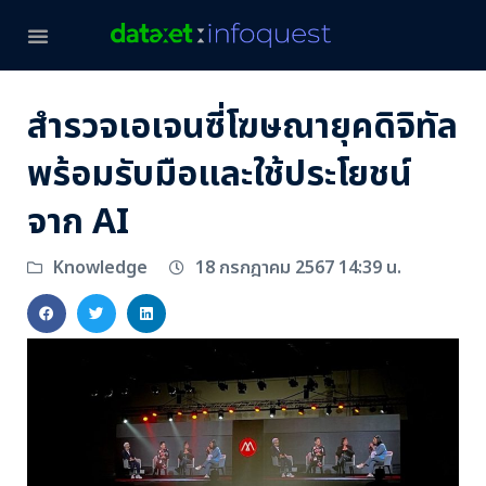
สำรวจเอเจนซี่โฆษณายุคดิจิทัล
พร้อมรับมือและใช้ประโยชน์
จาก AI
18 กรกฎาคม 2567 14:39 น.
Knowledge