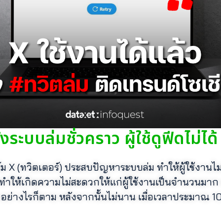
ระบบล่มชั่วคราว ผู้ใช้ดูฟีดไม่ได้
ร์ม X (ทวิตเตอร์) ประสบปัญหาระบบล่ม ทำให้ผู้ใช้งานไ
ำให้เกิดความไม่สะดวกให้แก่ผู้ใช้งานเป็นจำนวนมาก จ
อย่างไรก็ตาม หลังจากนั้นไม่นาน เมื่อเวลาประมาณ 1