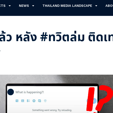
CTS
NEWS
THAILAND MEDIA LANDSCAPE
ABO
แล้ว หลัง #ทวิตล่ม ติด
.