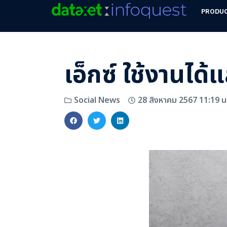
PRODU
เอ็กซ์ ใช้งานได้
28 สิงหาคม 2567 11:19 น
Social News