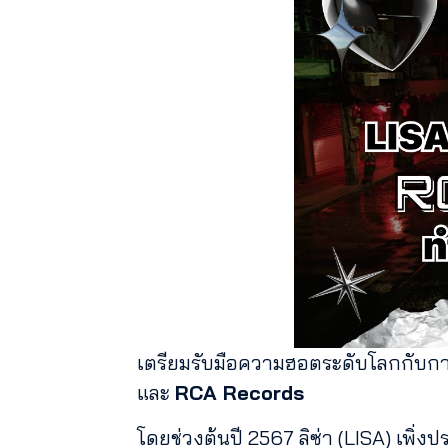
เตรียมรับมือความฮอตระดับโลกกับ
และ
RCA Records
โดยช่วงต้นปี 2567 ลิซ่า (LISA) เพิ่ง