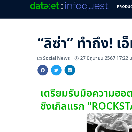
PRODU
“ลิซ่า” ทำถึง!
27 มิถุนายน 2567 17:22 น
Social News
เตรียมรับมือความฮอ
ซิงเกิลแรก "ROCKST