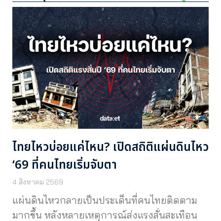
ไทยไหวบ่อยแค่ไหน? เปิดสถิติแผ่นดินไหว
‘69 ที่คนไทยเริ่มจับตา
4 สิงหาคม 2569
แผ่นดินไหวกลายเป็นประเด็นที่คนไทยติดตาม
มากขึ้น หลังหลายเหตุการณ์ส่งแรงสั่นสะเทือน