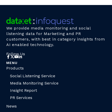
We provide media monitoring and social
listening data for Marketing and PR
customers, with best in category insights from
AI enabled technology.
Follow Us
MENU
Products
Social Listening Service
Media Monitoring Service
Insight Report
PR Services
News