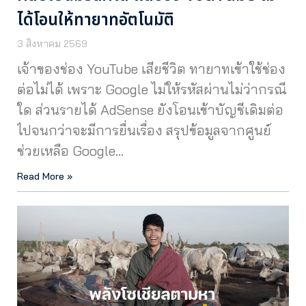
ได้โอนให้ทายาทอัตโนมัติ
3 สิงหาคม 2569
เจ้าของช่อง YouTube เสียชีวิต ทายาทเข้าใช้ช่อง
ต่อไม่ได้ เพราะ Google ไม่ให้รหัสผ่านไม่ว่ากรณี
ใด ส่วนรายได้ AdSense ยังโอนเข้าบัญชีเดิมต่อ
ไปจนกว่าจะมีการยื่นเรื่อง สรุปข้อมูลจากศูนย์
ช่วยเหลือ Google…
Read More »