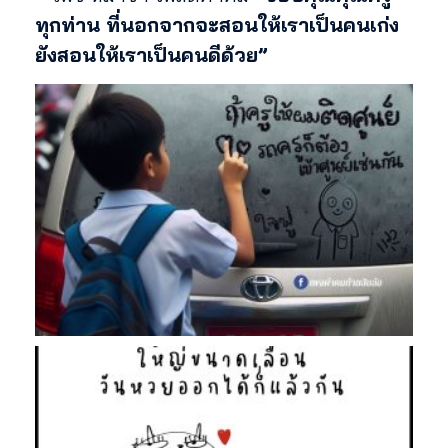
ทุกท่าน ที่นอกจากจะสอนให้เราเป็นคนเก่ง
ยังสอนให้เราเป็นคนดีด้วย”