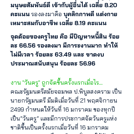
มนุษยสัมพันธ์ดี เข้ากับผู้อื่นได้ เฉลี่ย 8.20
คะแนน
รองลงมาคือ
บุคลิกภาพดี แต่งกาย
เหมาะสมกับอาชีพ เฉลี่ย 8.19 คะแนน
จุดด้อยของครูไทย คือ มีปัญหาหนี้สิน ร้อย
ละ 66.56
รองลงมา มีภาระงานมาก ทำให้
ไม่มีเวลา ร้อยละ 63.49 และ ขาดงบ
ประมาณสนับสนุน ร้อยละ 56.96
งาน "วันครู" ถูกจัดขึ้นครั้งแรกเมื่อไร…
คณะรัฐมนตรีสมัยจอมพล ป.พิบูลสงคราม เป็น
นายกรัฐมนตรี มีมติเมื่อวันที่ 21 พฤศจิกายน
2499 กำหนดให้วันที่ 16 มกราคม ของทุกปี
เป็น”วันครู” และมีการประกาศจัดวันครูแห่ง
ชาติขึ้นเป็นครั้งแรกเมื่อวันที่ 16 มกราคม