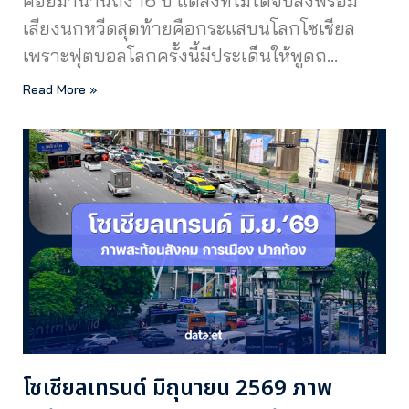
คอยมานานถึง 16 ปี แต่สิ่งที่ไม่ได้จบลงพร้อม
เสียงนกหวีดสุดท้ายคือกระแสบนโลกโซเชียล
เพราะฟุตบอลโลกครั้งนี้มีประเด็นให้พูดถ…
Read More »
โซเชียลเทรนด์ มิถุนายน 2569 ภาพ