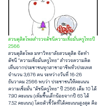
สวนดุสิตโพลสำรวจดัชนีความเชื่อมั่นครูไทยปี
2566
สวนดุสิตโพล มหาวิทยาลัยสวนดุสิต จัดทำ
ดัชนี “ความเชื่อมั่นครูไทย” สำรวจความคิด
เห็นจากประชาชนทุกสาขาอาชีพทั่วประเทศ
จำนวน 3,676 คน ระหว่างวันที่ 16-26
ธันวาคม 2566 พบว่า ประชาชนให้คะแนน
ความเชื่อมั่น “ดัชนีครูไทย” ปี 2566 เต็ม 10 ได้
7.90 คะแนน (เพิ่มขึ้นเล็กน้อยจากปี 65 ได้
7.52 คะแนน) โดยตัวชี้วัดที่ได้คะแนนสูงสุด คือ