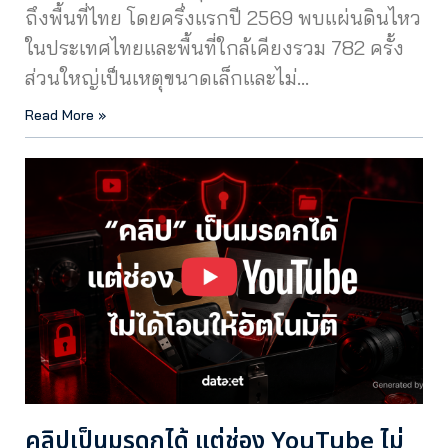
ถึงพื้นที่ไทย โดยครึ่งแรกปี 2569 พบแผ่นดินไหว
ในประเทศไทยและพื้นที่ใกล้เคียงรวม 782 ครั้ง
ส่วนใหญ่เป็นเหตุขนาดเล็กและไม่…
Read More »
คลิปเป็นมรดกได้ แต่ช่อง YouTube ไม่