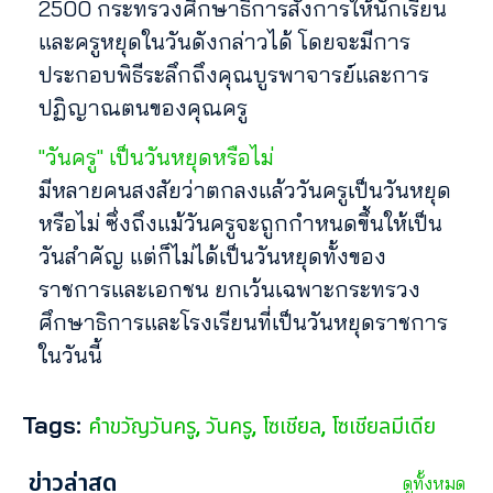
2500 กระทรวงศึกษาธิการสั่งการให้นักเรียน
และครูหยุดในวันดังกล่าวได้ โดยจะมีการ
ประกอบพิธีระลึกถึงคุณบูรพาจารย์และการ
ปฏิญาณตนของคุณครู
"วันครู" เป็นวันหยุดหรือไม่
มีหลายคนสงสัยว่าตกลงแล้ววันครูเป็นวันหยุด
หรือไม่ ซึ่งถึงแม้วันครูจะถูกกำหนดขึ้นให้เป็น
วันสำคัญ แต่ก็ไม่ได้เป็นวันหยุดทั้งของ
ราชการและเอกชน ยกเว้นเฉพาะกระทรวง
ศึกษาธิการและโรงเรียนที่เป็นวันหยุดราชการ
ในวันนี้
Tags:
คำขวัญวันครู
วันครู
โซเชียล
โซเชียลมีเดีย
,
,
,
ข่าวล่าสุด
ดูทั้งหมด