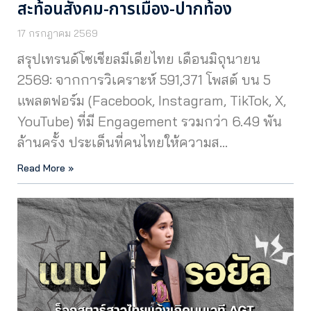
สะท้อนสังคม-การเมือง-ปากท้อง
17 กรกฎาคม 2569
สรุปเทรนด์โซเชียลมีเดียไทย เดือนมิถุนายน
2569: จากการวิเคราะห์ 591,371 โพสต์ บน 5
แพลตฟอร์ม (Facebook, Instagram, TikTok, X,
YouTube) ที่มี Engagement รวมกว่า 6.49 พัน
ล้านครั้ง ประเด็นที่คนไทยให้ความส…
Read More »