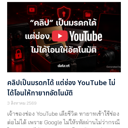
คลิปเป็นมรดกได้ แต่ช่อง YouTube ไม่
ได้โอนให้ทายาทอัตโนมัติ
3 สิงหาคม 2569
เจ้าของช่อง YouTube เสียชีวิต ทายาทเข้าใช้ช่อง
ต่อไม่ได้ เพราะ Google ไม่ให้รหัสผ่านไม่ว่ากรณี