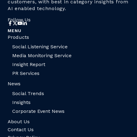
customers, with best in category insights from
AI enabled technology.
Follow Us
MENU
Products
Social Listening Service
Media Monitoring Service
Insight Report
PR Services
News
Social Trends
Insights
Corporate Event News
About Us
Contact Us