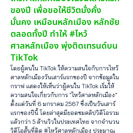
ของปี เพื่อขอให้ชีวิตมั่งคั่ง
มั่นคง เหมือนหลักเมือง หลักชัย
ตลอดทั้งปี ทำให้ #ไหว้
ศาลหลักเมือง พุ่งติดเทรนด์บน
TikTok
โดยผู้คนใน TikTok ให้ความสนใจกับการไหว้
ศาลหลักเมืองวันเสาร์แรกของปี จากข้อมูลใน
กราฟ แสดงให้เห็นว่าผู้คนใน TikTok เริ่มให้
ความสนใจเกี่ยวกับการ “ไหว้ศาลหลักเมือง”
ตั้งแต่วันที่ 6 มกราคม 2567 ซึ่งเป็นวันเสาร์
แรกของปีนี้ โดยล่าสุดมียอดชมคลิปวิดีโอรวม
แล้วกว่า 5 ล้านวิวในประเทศไทย จากจำนวน
วิดีโอสั้นที่ติด #ไหว้ศาลหลักเมือง ประมาณ