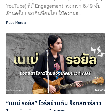
YouTube) ที่มี Engagement รวมกว่า 6.49 พัน
ล้านครั้ง ประเด็นที่คนไทยให้ความส…
Read More »
“เนเน่ รอยัล” ไวรัลข้ามคืน ร็อกสตาร์สาว