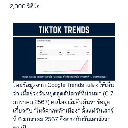
2,000 วิดีโอ
โดยข้อมูลจาก Google Trends แสดงให้เห็น
ว่า เมื่อช่วงวันหยุดสุดสัปดาห์ที่ผ่านมา (6-7
มกราคม 2567) คนไทยเริ่มสืบค้นหาข้อมูล
เกี่ยวกับ “ไหว้ศาลหลักเมือง” ตั้งแต่วันเสาร์
ที่ 6 มกราคม 2567 ซึ่งตรงกับวันเสาร์แรก
ของปี