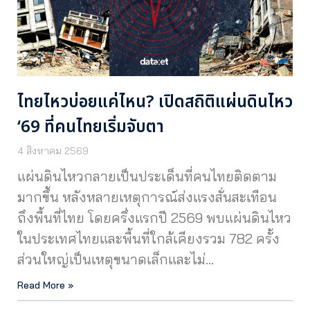
ไทยไหวบ่อยแค่ไหน? เปิดสถิติแผ่นดินไหว
‘69 ที่คนไทยเริ่มจับตา
4 สิงหาคม 2569
แผ่นดินไหวกลายเป็นประเด็นที่คนไทยติดตาม
มากขึ้น หลังหลายเหตุการณ์ส่งแรงสั่นสะเทือน
ถึงพื้นที่ไทย โดยครึ่งแรกปี 2569 พบแผ่นดินไหว
ในประเทศไทยและพื้นที่ใกล้เคียงรวม 782 ครั้ง
ส่วนใหญ่เป็นเหตุขนาดเล็กและไม่…
Read More »