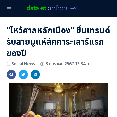
“ไหว้ศาลหลักเมือง” ขึ้นเทรนด์
รับสายมูแห่สักการะเสาร์แรก
ของปี
8 มกราคม 2567 13:34 น.
Social News