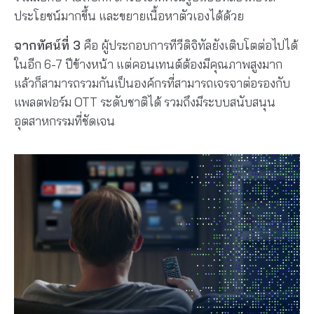
ประโยชน์มากขึ้น และขยายเนื้อหาตัวเองได้ด้วย
ฉากทัศน์ที่ 3
คือ ผู้ประกอบการทีวีดิจิทัลยังเติบโตต่อไปได้
ในอีก 6-7 ปีข้างหน้า แต่คอนเทนต์ต้องมีคุณภาพสูงมาก
แล้วก็สามารถรวมกันเป็นองค์กรที่สามารถเจรจาต่อรองกับ
แพลตฟอร์ม OTT ระดับชาติได้ รวมถึงมีระบบสนับสนุน
อุตสาหกรรมที่ชัดเจน