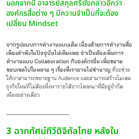
นอกจากนี้ อาจารย์สกุลศรียังกล่าวอีกว่า
องค์กรสื่อต่าง ๆ มีความจำเป็นที่จะต้อง
เปลี่ยน Mindset
จากรูปแบบการทำงานแบบเดิม เนื่องด้วยการทำงานสื่อ
เพียงลำพังในปัจจุบันไม่เพียงพอ จำเป็นต้องเพิ่มการ
ทำงานแบบ Collaboration กับองค์กรอื่น
เพื่อขยาย
ขอบเขตไปในหลาย ๆ เรื่องที่เราอาจไม่ชำนาญ
ที่จะช่วย
ให้เราสามารถขยายฐาน Audience และสามารถสร้างโมเดล
ธุรกิจใหม่ที่ไม่ต้องพึ่งพารายได้จากโฆษณาที่มีอยู่จำกัด
เพียงอย่างเดียว
3 ฉากทัศน์ทีวีดิจิทัลไทย หลังใบ