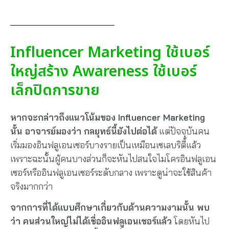
Influencer Marketing ใช้เบอร์
ใหญ่สร้าง Awareness ใช้เบอร์
เล็กปิดการขาย
หากจะกล่าวถึงแนวโน้มของ Influencer Marketing
นั้น อาจารย์มองว่า กลยุทธ์นี้ยังไปต่อได้
แต่ปัจจุบันคน
เริ่มมองอินฟลูเอนเซอร์บางรายเป็นเหมือนเซเลบริตี้แล้ว
เพราะฉะนั้นผู้คนบางส่วนก็จะหันไปสนใจไมโครอินฟลูเอน
เซอร์หรืออินฟลูเอนเซอร์ระดับกลาง เพราะดูน่าจะใช้สินค้า
จริงมากกว่า
จากการที่ได้แบบศึกษาเกี่ยวกับด้านความงามนั้น พบ
ว่า คนส่วนใหญ่ไม่ได้เชื่ออินฟลูเอนเซอร์แล้ว
โดยหันไป