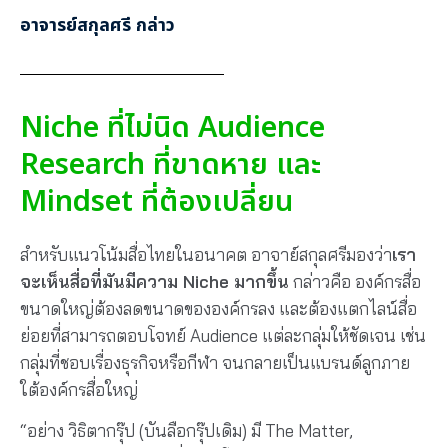
อาจารย์สกุลศรี กล่าว
Niche ที่ไม่นิด Audience
Research ที่ขาดหาย และ
Mindset ที่ต้องเปลี่ยน
สำหรับแนวโน้มสื่อไทยในอนาคต อาจาย์สกุลศรีมองว่า
เรา
จะเห็นสื่อที่มันมีความ Niche มากขึ้น
กล่าวคือ องค์กรสื่อ
ขนาดใหญ่ต้องลดขนาดขององค์กรลง และต้องแตกไลน์สื่อ
ย่อยที่สามารถตอบโจทย์ Audience แต่ละกลุ่มให้ชัดเจน เช่น
กลุ่มที่ชอบเรื่องธุรกิจหรือกีฬา จนกลายเป็นแบรนด์ลูกภาย
ใต้องค์กรสื่อใหญ่
“อย่าง วิธิตากรุ๊ป (บันลือกรุ๊ปเดิม) มี The Matter,