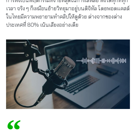
การฟังเป็นพฤติกรรมที่ง่ายที่สุดในการเสพสื่อ ฟังได้ทุกที่ทุก
เวลา จริง ๆ ก็เหมือนย้ายวิทยุมาอยู่บนดิจิทัล โดยพอดแคสต์
ในไทยมีความพยายามทำคลิปให้ดูด้วย ต่างจากของต่าง
ประเทศที่ 80% เน้นเสียงอย่างเดีย