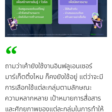
ถามว่าเค้ายังใช้งานอินฟลูเอนเซอร์
มาร์เก็ตติ้งไหม ก็คงยังใช้อยู่ แต่ว่าจะมี
การเลือกใช้แต่ละกลุ่มตามลักษณะ
ความหลากหลาย เป้าหมายการสื่อสาร
และศักยภาพของแต่ละกลุ่มในการทำให้