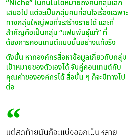
“Niche”
ในที่นี้ไม่ได้หมายถึงคนกลุ่มเล็ก
เสมอไป แต่จะเป็นกลุ่มคนที่สนใจเรื่องเฉพาะ
ทางกลุ่มใหญ่พอที่จะสร้างรายได้ และที่
สำคัญคือเป็นกลุ่ม “แฟนพันธุ์แท้” ที่
ต้องการคอนเทนต์แบบนั้นอย่างแท้จริง
ดังนั้น หากองค์กรสื่อหาข้อมูลเกี่ยวกับกลุ่ม
เป้าหมายของตัวเองได้ จับคู่คอนเทนต์กับ
คุณค่าขององค์กรได้ สื่อนั้น ๆ ก็จะมีทางไป
ต่อ
แต่สุดท้ายมันก็จะแบ่งออกเป็นหลาย