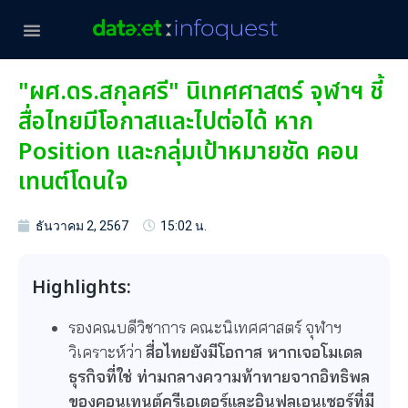
"ผศ.ดร.สกุลศรี" นิเทศศาสตร์ จุฬาฯ ชี้
สื่อไทยมีโอกาสและไปต่อได้ หาก
Position และกลุ่มเป้าหมายชัด คอน
เทนต์โดนใจ
ธันวาคม 2, 2567
15:02 น.
Highlights:
รองคณบดีวิชาการ คณะนิเทศศาสตร์ จุฬาฯ
วิเคราะห์ว่า
สื่อไทยยังมีโอกาส หากเจอโมเดล
ธุรกิจที่ใช่ ท่ามกลางความท้าทายจากอิทธิพล
ของคอนเทนต์ครีเอเตอร์และอินฟลูเอนเซอร์ที่มี