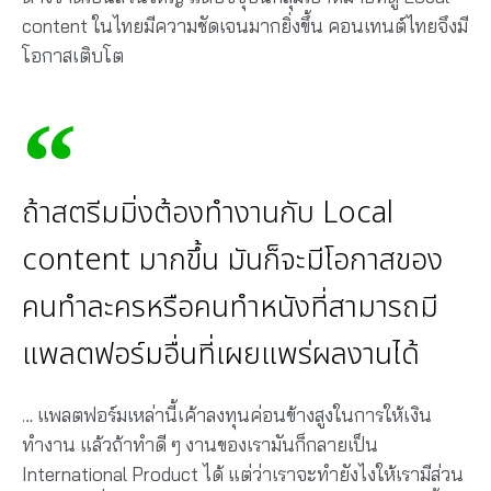
content ในไทยมีความชัดเจนมากยิ่งขึ้น คอนเทนต์ไทยจึงมี
โอกาสเติบโต
ถ้าสตรีมมิ่งต้องทำงานกับ Local
content มากขึ้น มันก็จะมีโอกาสของ
คนทำละครหรือคนทำหนังที่สามารถมี
แพลตฟอร์มอื่นที่เผยแพร่ผลงานได้
… แพลตฟอร์มเหล่านี้เค้าลงทุนค่อนข้างสูงในการให้เงิน
ทำงาน แล้วถ้าทำดี ๆ งานของเรามันก็กลายเป็น
International Product ได้ แต่ว่าเราจะทำยังไงให้เรามีส่วน