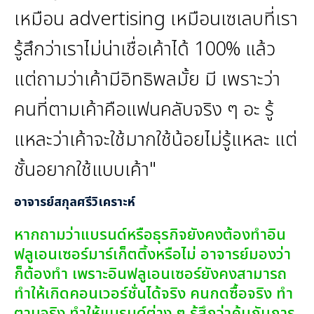
เหมือน advertising เหมือนเซเลบที่เรา
รู้สึกว่าเราไม่น่าเชื่อเค้าได้ 100% แล้ว
แต่ถามว่าเค้ามีอิทธิพลมั้ย มี เพราะว่า
คนที่ตามเค้าคือแฟนคลับจริง ๆ อะ รู้
แหละว่าเค้าจะใช้มากใช้น้อยไม่รู้แหละ แต่
ชั้นอยากใช้แบบเค้า"
อาจารย์สกุลศรีวิเคราะห์
หากถามว่าแบรนด์หรือธุรกิจยังคงต้องทำอิน
ฟลูเอนเซอร์มาร์เก็ตติ้งหรือไม่ อาจารย์มองว่า
ก็ต้องทำ เพราะอินฟลูเอนเซอร์ยังคงสามารถ
ทำให้เกิดคอนเวอร์ชั่นได้จริง คนกดซื้อจริง ทำ
ตามจริง ทำให้แบรนด์ต่าง ๆ รู้สึกว่าคุ้มกับการ