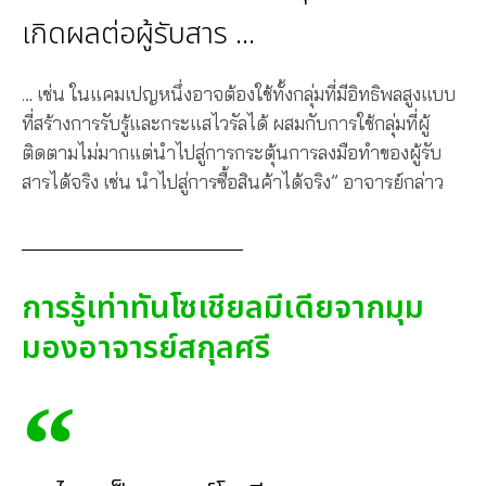
เกิดผลต่อผู้รับสาร ...
… เช่น ในแคมเปญหนึ่งอาจต้องใช้ทั้งกลุ่มที่มีอิทธิพลสูงแบบ
ที่สร้างการรับรู้และกระแสไวรัลได้ ผสมกับการใช้กลุ่มที่ผู้
ติดตามไม่มากแต่นำไปสู่การกระตุ้นการลงมือทำของผู้รับ
สารได้จริง เช่น นำไปสู่การซื้อสินค้าได้จริง” อาจารย์กล่าว
การรู้เท่าทันโซเชียลมีเดียจากมุม
มองอาจารย์สกุลศรี