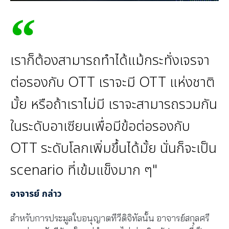
เราก็ต้องสามารถทำได้แม้กระทั่งเจรจา
ต่อรองกับ OTT เราจะมี OTT แห่งชาติ
มั้ย หรือถ้าเราไม่มี เราจะสามารถรวมกัน
ในระดับอาเซียนเพื่อมีข้อต่อรองกับ
OTT ระดับโลกเพิ่มขึ้นได้มั้ย นั่นก็จะเป็น
scenario ที่เข้มแข็งมาก ๆ"
อาจารย์ กล่าว
สำหรับการประมูลใบอนุญาตทีวีดิจิทัลนั้น อาจารย์สกุลศรี