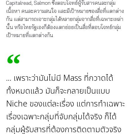
Capitalread, Salmon ซึ่งตอบโจทย์ผู้รับสารคนละกลุ่ม
เนื้อหา คนละความสนใจ และมีเป้าหมายของสื่อที่แตกต่าง
กัน แต่สามารถเจาะกลุ่มได้หลายกลุ่มจากสื่อที่เฉพาะเหล่า
นั้น หรือไทยรัฐเองก็ต้องแตกย่อยเป็นสื่อที่ตอบโจทย์กลุ่ม
เป้าหมายที่แตกต่างกัน
... เพราะว่ามันไม่มี Mass ที่กวาดได้
ทั้งหมดแล้ว มันก็จะกลายเป็นแบบ
Niche ของแต่ละเรื่อง แต่การทำเฉพาะ
เรื่องเฉพาะกลุ่มที่จับกลุ่มได้จริง ก็ได้
กลุ่มผู้รับสารที่ต้องการติดตามตัวจริง