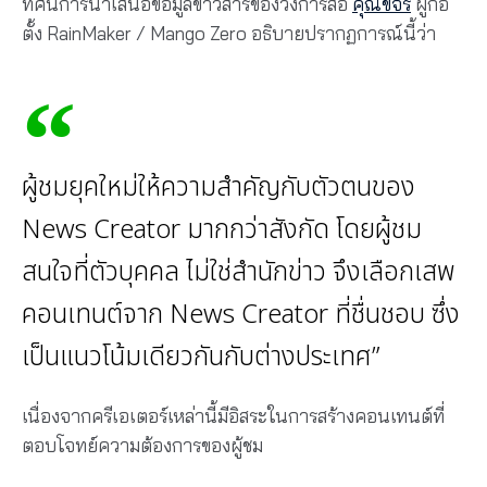
ทัศน์การนำเสนอข้อมูลข่าวสารของวงการสื่อ
คุณขจร
ผู้ก่อ
ตั้ง RainMaker / Mango Zero อธิบายปรากฏการณ์นี้ว่า
ผู้ชมยุคใหม่ให้ความสำคัญกับตัวตนของ
News Creator มากกว่าสังกัด โดยผู้ชม
สนใจที่ตัวบุคคล ไม่ใช่สำนักข่าว จึงเลือกเสพ
คอนเทนต์จาก News Creator ที่ชื่นชอบ ซึ่ง
เป็นแนวโน้มเดียวกันกับต่างประเทศ”
เนื่องจากครีเอเตอร์เหล่านี้มีอิสระในการสร้างคอนเทนต์ที่
ตอบโจทย์ความต้องการของผู้ชม