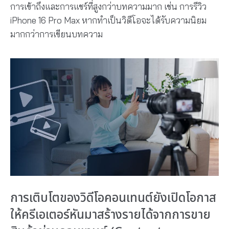
การเข้าถึงและการแชร์ที่สูงกว่าบทความมาก เช่น การรีวิว
iPhone 16 Pro Max หากทำเป็นวิดีโอจะได้รับความนิยม
มากกว่าการเขียนบทความ
การเติบโตของวิดีโอคอนเทนต์ยังเปิดโอกาส
ให้ครีเอเตอร์หันมาสร้างรายได้จากการขาย