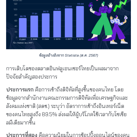
ข้อมูลอ้างอิงจาก Statista (ต.ค. 2567)
การเติบโตของตลาดอินฟลูเอนเซอร์ไทยเป็นผลมาจาก
ปัจจัยสำคัญสองประการ
ประการแรก
คือการเข้าถึงดิจิทัลที่สูงขึ้นของคนไทย โดย
ข้อมูลจากสำนักงานคณะกรรมการดิจิทัลเพื่อเศรษฐกิจและ
สังคมแห่งชาติ (สดช.) ระบุว่า อัตราการเข้าถึงอินเทอร์เน็ต
ของคนไทยสูงถึง 89.5% ส่งผลให้ผู้บริโภคใช้เวลากับโซเชีย
ลมีเดียมากขึ้น
ประการที่สอง
คือความนิยมในการช้อปปิ้งออนไลน์ของคน