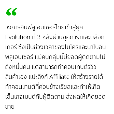
วงการอินฟลูเอนเซอร์ไทยเข้าสู่ยุค
Evolution ที่ 3 หลังผ่านยุคดาราและบล็อก
เกอร์ ซึ่งเป็นช่วงเวลาของไมโครและนาโนอิน
ฟลูเอนเซอร์ แม้คนกลุ่มนี้มียอดผู้ติดตามไม่
ถึงหมื่นคน แต่สามารถทำคอนเทนต์รีวิว
สินค้าเอง แปะลิงก์ Affiliate ให้สร้างรายได้
ทำคอนเทนต์ที่ค่อนข้างเรียลและทำให้เกิด
เอ็นเกจเมนต์กับผู้ติดตาม ส่งผลให้เกิดยอด
ขาย