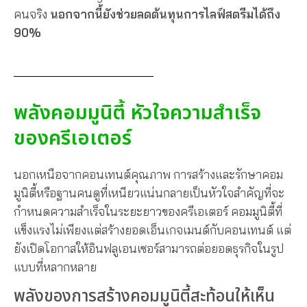
คนจริง
นอกจากนี้ยังช่วยลดต้นทุนการไลฟ์สตรีมได้ถึง
90%
พลังคอมมูนิตี้ หัวใจความสำเร็จ
ของครีเอเตอร์
นอกเหนือจากคอนเทนต์คุณภาพ การสร้างและรักษาคอม
มูนิตี้หรือฐานคนดูที่เหนียวแน่นกลายเป็นหัวใจสำคัญที่จะ
กำหนดความสำเร็จในระยะยาวของครีเอเตอร์ คอมมูนิตี้ที่
แข็งแรงไม่เพียงแต่สร้างยอดเอ็นเกจเมนต์กับคอนเทนต์ แต่
ยังเปิดโอกาสให้อินฟลูเอนเซอร์สามารถต่อยอดธุรกิจในรูป
แบบที่หลากหลาย
พลังของการสร้างคอมมูนิตี้สะท้อนให้เห็น