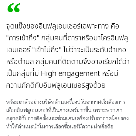
จุดแข็งของอินฟลูเอนเซอร์เฉพาะทาง คือ
"การเข้าถึง" กลุ่มคนที่ดาราหรือมาโครอินฟลู
เอนเซอร์ "เข้าไม่ถึง" ไม่ว่าจะเป็นระดับอำเภอ
หรือตำบล กลุ่มคนที่ติดตามจึงอาจเรียกได้ว่า
เป็นกลุ่มที่มี High engagement หรือมี
ความภักดีกับอินฟลูเอนเซอร์สูงด้วย
พร้อมยกตัวอย่างบริษัทด้านเครื่องปรับอากาศเริ่มต้องการ
เลือกอินฟลูเอนเซอร์ที่เป็นช่างแอร์มากขึ้น เพราะพวกเขา
คลุกคลีกับการติดตั้งและซ่อมแซมเครื่องปรับอากาศโดยตรง
ทำให้คำแนะนำในการเลือกซื้อแอร์มีความน่าเชื่อถือ