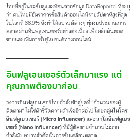
ไทยที่อยู่ในระดับสูง สะท้อนจากข้อมูล DataReportal ที่ระบุ
ว่า คนไทยมีอัตราการซื้อสินค้าออนไลน์รายสัปดาห์สูงที่สุด
ในโลกที่ 66.9% จึงทำให้แบรนด์ต่างๆ ทุ่มงบประมาณการ
ตลาดผ่านอินฟลูเอนเซอร์อย่างต่อเนื่อง เพื่อผลักดันยอด
ขายและเพิ่มการรับรู้แบรนด์ทางออนไลน์
อินฟลูเอนเซอร์ตัวเล็กมาแรง แต่
คุณภาพต้องมาก่อน
วงการอินฟลูเอนเซอร์ไทยกำลังเข้าสู่ยุคที่ “จำนวนของผู้
ติดตาม” ไม่ใช่ตัวชี้วัดความสำเร็จอีกต่อไป โดย
กลุ่มไมโคร
อินฟลูเอนเซอร์ (Micro Influencer) และนาโนอินฟลูเอน
เซอร์ (Nano Influencer)
ที่มีผู้ติดตามจำนวนไม่มาก
กำลังมีบทบาทสำคัญในการขับเคลื่อนตลาด