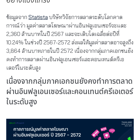
อย่างแข็งแกร่ง
ข้อมูลจาก
Statista
บริษัทวิจัยการตลาดระดับโลกคาด
การณ์ว่า มูลค่าตลาดโฆษณาผ่านอินฟลูเอนเซอร์จะแตะ
2,360 ล้านบาทในปี 2567 และจะเติบโตเฉลี่ยต่อปีที่
10.24% ในช่วงปี 2567-2572 ส่งผลให้มูลค่าตลาดอาจสูงถึง
3,864 ล้านบาทภายในปี 2572 เนื่องจากกลุ่มภาคเอกชนยัง
คงทำการตลาดผ่านอินฟลูเอนเซอร์และคอนเทนต์ครีเอ
เตอร์ในระดับสูง
เนื่องจากกลุ่มภาคเอกชนยังคงทำการตลาด
ผ่านอินฟลูเอนเซอร์และคอนเทนต์ครีเอเตอร์
ในระดับสูง