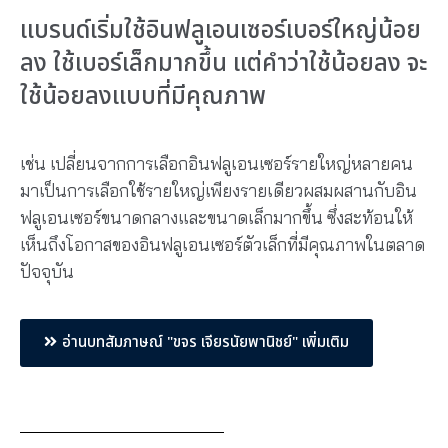
แบรนด์เริ่มใช้อินฟลูเอนเซอร์เบอร์ใหญ่น้อย
ลง ใช้เบอร์เล็กมากขึ้น แต่คําว่าใช้น้อยลง จะ
ใช้น้อยลงแบบที่มีคุณภาพ
เช่น เปลี่ยนจากการเลือกอินฟลูเอนเซอร์รายใหญ่หลายคน
มาเป็นการเลือกใช้รายใหญ่เพียงรายเดียวผสมผสานกับอิน
ฟลูเอนเซอร์ขนาดกลางและขนาดเล็กมากขึ้น ซึ่งสะท้อนให้
เห็นถึงโอกาสของอินฟลูเอนเซอร์ตัวเล็กที่มีคุณภาพในตลาด
ปัจจุบัน
อ่านบทสัมภาษณ์ "ขจร เจียรนัยพานิชย์" เพิ่มเติม