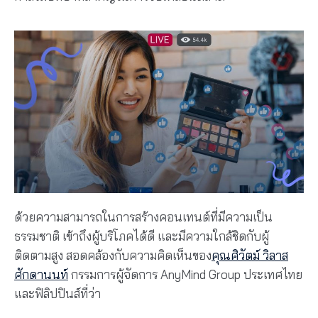
ด้วยความสามารถในการสร้างคอนเทนต์ที่มีความเป็น
ธรรมชาติ เข้าถึงผู้บริโภคได้ดี และมีความใกล้ชิดกับผู้
ติดตามสูง สอดคล้องกับความคิดเห็นของ
คุณศิวัตม์ วิลาส
ศักดานนท์
กรรมการผู้จัดการ AnyMind Group ประเทศไทย
และฟิลิปปินส์ที่ว่า