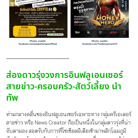
ส่องดาวรุ่งวงการอินฟลูเอนเซอร์
สายข่าว-ครอบครัว-สัตว์เลี้ยง นำ
ทัพ
ท่ามกลางคลื่นของอินฟลูเอนเซอร์เฉพาะทาง กลุ่มครีเอเตอร์
สายข่าว หรือ News Creator ถือเป็นหนึ่งในกลุ่มดาวรุ่งที่น่า
จับตามอง สอดรับกับการที่โซเชียลมีเดียเข้ามาพลิกโฉมภูมิ