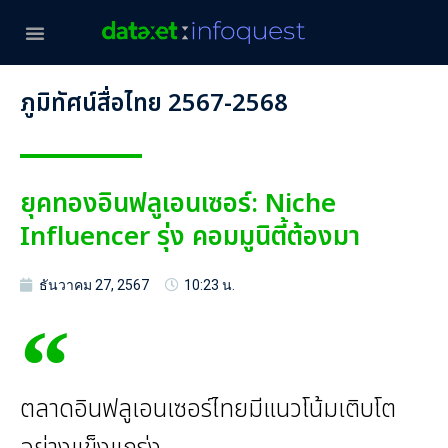
ภูมิทัศน์สื่อไทย 2567-2568
ยุคทองอินฟลูเอนเซอร์: Niche
Influencer รุ่ง คอมมูนิตี้ต้องมา
ธันวาคม 27, 2567
10:23 น.
ตลาดอินฟลูเอนเซอร์ไทยมีแนวโน้มเติบโต