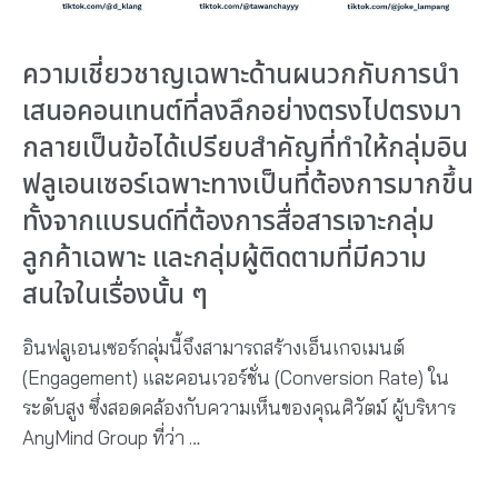
ความเชี่ยวชาญเฉพาะด้านผนวกกับการนำ
เสนอคอนเทนต์ที่ลงลึกอย่างตรงไปตรงมา
กลายเป็นข้อได้เปรียบสำคัญที่ทำให้กลุ่มอิน
ฟลูเอนเซอร์เฉพาะทางเป็นที่ต้องการมากขึ้น
ทั้งจากแบรนด์ที่ต้องการสื่อสารเจาะกลุ่ม
ลูกค้าเฉพาะ และกลุ่มผู้ติดตามที่มีความ
สนใจในเรื่องนั้น ๆ
อินฟลูเอนเซอร์กลุ่มนี้จึงสามารถสร้างเอ็นเกจเมนต์
(Engagement) และคอนเวอร์ชั่น (Conversion Rate) ใน
ระดับสูง ซึ่งสอดคล้องกับความเห็นของคุณศิวัตม์ ผู้บริหาร
AnyMind Group ที่ว่า …