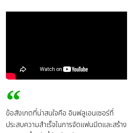
ข้อสังเกตที่น่าสนใจคือ อินฟลูเอนเซอร์ที่
ประสบความสำเร็จในการจัดแฟนมีตและสร้าง