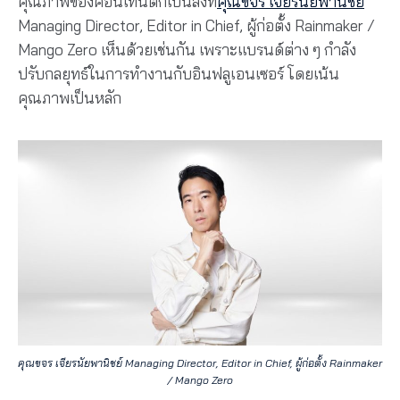
คุณภาพของคอนเทนต์ก็เป็นสิ่งที่
คุณขจร เจียรนัยพานิชย์
Managing Director, Editor in Chief, ผู้ก่อตั้ง Rainmaker /
Mango Zero เห็นด้วยเช่นกัน เพราะแบรนด์ต่าง ๆ กำลัง
ปรับกลยุทธ์ในการทำงานกับอินฟลูเอนเซอร์ โดยเน้น
คุณภาพเป็นหลัก
คุณขจร เจียรนัยพานิชย์ Managing Director, Editor in Chief, ผู้ก่อตั้ง Rainmaker
/ Mango Zero