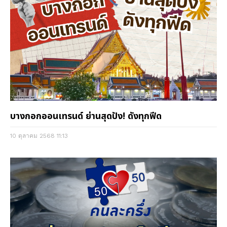
บางกอกออนเทรนด์ ย่านสุดปัง! ดังทุกฟีด
10 ตุลาคม 2568
11:13