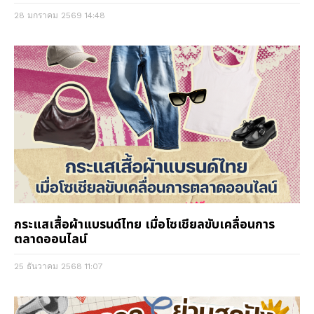
28 มกราคม 2569
14:48
กระแสเสื้อผ้าแบรนด์ไทย เมื่อโซเชียลขับเคลื่อนการ
ตลาดออนไลน์
25 ธันวาคม 2568
11:07