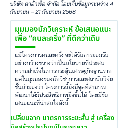
บริษัท ดาต้าเซ็ต จำกัด โดยเก็บข้อมูลระหว่าง
4
กันยายน – 21 กันยายน 2568
มุมมองนักวิเคราะห์ ข้อเสนอแนะ
เพื่อ “คนละครึ่ง” ที่ดีกว่าเดิม
แม้โครงการคนละครึ่ง จะได้รับการยอมรับ
อย่างกว้างขวางว่าเป็นนโยบายที่ประสบ
ความสำเร็จในการกระตุ้นเศรษฐกิจฐานราก
แต่ในมุมมองของนักวิชาการและสถาบันวิจัย
ชั้นนำมองว่า โครงการนี้ยังมีจุดที่สามารถ
พัฒนาให้มีประสิทธิภาพยิ่งขึ้นได้ โดยมีข้อ
เสนอแนะที่น่าสนใจดังนี้
เปลี่ยนจาก มาตรการระยะสั้น สู่ เครื่อง
มือสร้างประโยชน์ในระยะยาว