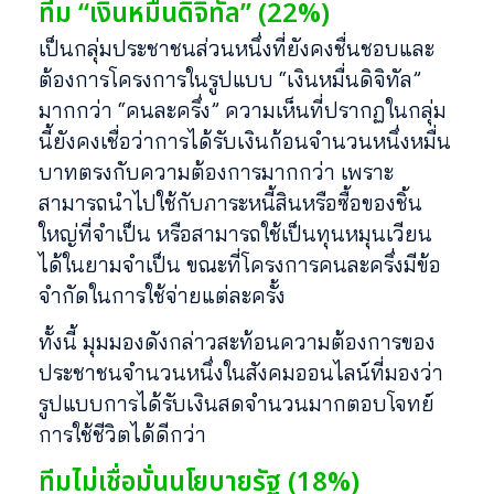
ทีม “เงินหมื่นดิจิทัล” (22%)
เป็นกลุ่มประชาชนส่วนหนึ่งที่ยังคงชื่นชอบและ
ต้องการโครงการในรูปแบบ “เงินหมื่นดิจิทัล”
มากกว่า “คนละครึ่ง” ความเห็นที่ปรากฏในกลุ่ม
นี้ยังคงเชื่อว่าการได้รับเงินก้อนจำนวนหนึ่งหมื่น
บาทตรงกับความต้องการมากกว่า เพราะ
สามารถนำไปใช้กับภาระหนี้สินหรือซื้อของชิ้น
ใหญ่ที่จำเป็น หรือสามารถใช้เป็นทุนหมุนเวียน
ได้ในยามจำเป็น ขณะที่โครงการคนละครึ่งมีข้อ
จำกัดในการใช้จ่ายแต่ละครั้ง
ทั้งนี้ มุมมองดังกล่าวสะท้อนความต้องการของ
ประชาชนจำนวนหนึ่งในสังคมออนไลน์ที่มองว่า
รูปแบบการได้รับเงินสดจำนวนมากตอบโจทย์
การใช้ชีวิตได้ดีกว่า
ทีมไม่เชื่อมั่นนโยบายรัฐ (18%)