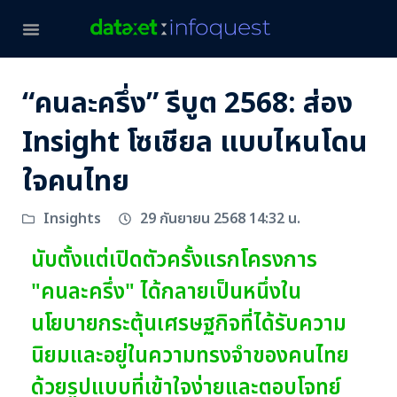
“คนละครึ่ง” รีบูต 2568: ส่อง
Insight โซเชียล แบบไหนโดน
ใจคนไทย
29 กันยายน 2568 14:32 น.
Insights
นับตั้งแต่เปิดตัวครั้งแรกโครงการ
"คนละครึ่ง" ได้กลายเป็นหนึ่งใน
นโยบายกระตุ้นเศรษฐกิจที่ได้รับความ
นิยมและอยู่ในความทรงจำของคนไทย
ด้วยรูปแบบที่เข้าใจง่ายและตอบโจทย์