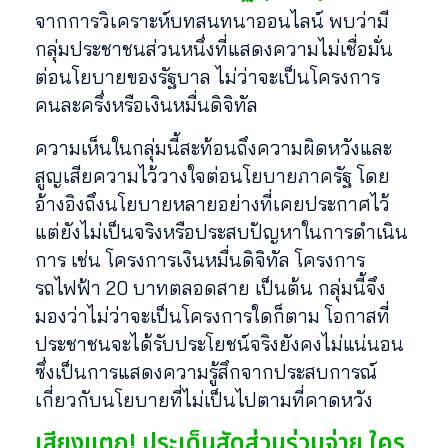
จากการวิเคราะห์บทสนทนาออนไลน์ พบว่ามี
กลุ่มประชาชนส่วนหนึ่งที่แสดงความไม่เชื่อมั่น
ต่อนโยบายของรัฐบาล ไม่ว่าจะเป็นโครงการ
คนละครึ่งหรือเงินหมื่นดิจิทัล
ความเห็นในกลุ่มนี้สะท้อนถึงความผิดหวังและ
สูญเสียความไว้วางใจต่อนโยบายภาครัฐ โดย
อ้างอิงถึงนโยบายหลายอย่างที่เคยประกาศไว้
แต่ยังไม่เป็นจริงหรือประสบปัญหาในการดำเนิน
การ เช่น โครงการเงินหมื่นดิจิทัล โครงการ
รถไฟฟ้า 20 บาทตลอดสาย เป็นต้น กลุ่มนี้จึง
มองว่าไม่ว่าจะเป็นโครงการใดก็ตาม โอกาสที่
ประชาชนจะได้รับประโยชน์จริงยังคงไม่แน่นอน
ซึ่งเป็นการแสดงความรู้สึกจากประสบการณ์
เกี่ยวกับนโยบายที่ไม่เป็นไปตามที่คาดหวัง
เสียงแตก! ประเด็นสัดส่วนร่วมจ่าย ใคร