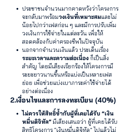
ประชาชนจำนวนมากคาดหวังว่าโครงการ
จะกลับมาพร้อม
วงเงินที่เหมาะสม
และไม่
น้อยไปกว่าเฟสก่อน ๆ และมีการปรับเพิ่ม
วงเงินการใช้จ่ายในแต่ละวัน เพื่อให้
สอดคล้องกับค่าครองชีพในปัจจุบัน
นอกจากจำนวนเงินแล้ว ประเด็นเรื่อง
ระยะเวลาและความต่อเนื่อง
ก็เป็นสิ่ง
สำคัญ โดยมีเสียงเรียกร้องให้โครงการมี
ระยะยาวนานขึ้นหรือแบ่งเป็นหลายเฟส
ย่อย เพื่อช่วยแบ่งเบาภาระค่าใช้จ่ายได้
อย่างต่อเนื่อง
2.เงื่อนไขและการลงทะเบียน (40%)
ไม่ควรให้สิทธิ์ซ้ำกับผู้ที่เคยได้รับ “เงิน
หมื่นดิจิทัล”
มีเสียงเสนอว่า ผู้ที่เคยได้รับ
สิทธิโครงการ “เงินหมื่นดิจิทัล” ไปแล้วไม่