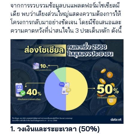
จากการรวบรวมข้อมูลบนแพลตฟอร์มโซเชียลมี
เดีย พบว่าเสียงส่วนใหญ่แสดงความต้องการให้
โครงการกลับมาอย่างชัดเจน โดยมีข้อเสนอและ
ความคาดหวังที่น่าสนใจใน 3 ประเด็นหลัก ดังนี้
1. วงเงินและระยะเวลา (50%)