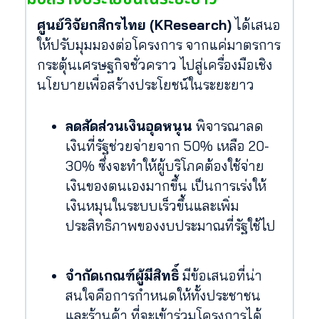
ศูนย์วิจัยกสิกรไทย (KResearch)
ได้เสนอ
ให้ปรับมุมมองต่อโครงการ จากแค่มาตรการ
กระตุ้นเศรษฐกิจชั่วคราว ไปสู่เครื่องมือเชิง
นโยบายเพื่อสร้างประโยชน์ในระยะยาว
ลดสัดส่วนเงินอุดหนุน
พิจารณาลด
เงินที่รัฐช่วยจ่ายจาก 50% เหลือ 20-
30% ซึ่งจะทำให้ผู้บริโภคต้องใช้จ่าย
เงินของตนเองมากขึ้น เป็นการเร่งให้
เงินหมุนในระบบเร็วขึ้นและเพิ่ม
ประสิทธิภาพของงบประมาณที่รัฐใช้ไป
จำกัดเกณฑ์ผู้มีสิทธิ์
มีข้อเสนอที่น่า
สนใจคือการกำหนดให้ทั้งประชาชน
และร้านค้า ที่จะเข้าร่วมโครงการได้