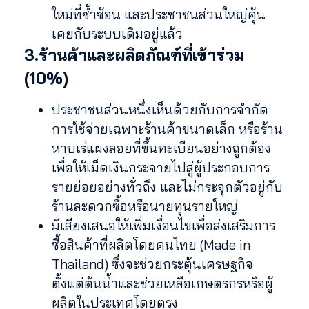
ใหม่ที่ซ้ำซ้อน และประชาชนส่วนใหญ่คุ้น
เคยกับระบบเดิมอยู่แล้ว
3.ร้านค้าและผลิตภัณฑ์ที่เข้าร่วม
(10%)
ประชาชนส่วนหนึ่งเห็นด้วยกับการจำกัด
การใช้จ่ายเฉพาะร้านค้าขนาดเล็ก หรือร้าน
หาบเร่แผงลอยที่ขึ้นทะเบียนอย่างถูกต้อง
เพื่อให้เม็ดเงินกระจายไปสู่ผู้ประกอบการ
รายย่อยอย่างทั่วถึง และไม่กระจุกตัวอยู่กับ
ร้านสะดวกซื้อหรือนายทุนรายใหญ่
มีเสียงเสนอให้เพิ่มเงื่อนไขเพื่อส่งเสริมการ
ซื้อสินค้าที่ผลิตโดยคนไทย (Made in
Thailand) ซึ่งจะช่วยกระตุ้นเศรษฐกิจ
ตั้งแต่ต้นน้ำและช่วยเหลือเกษตรกรหรือผู้
ผลิตในประเทศโดยตรง