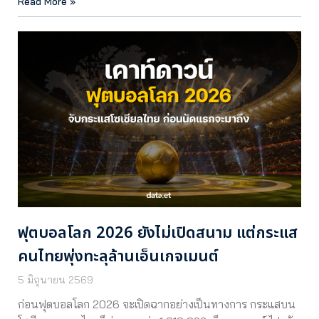
Read More »
ฟุตบอลโลก 2026 ยังไม่เปิดสนาม แต่กระแส
คนไทยพุ่งทะลุล้านเอ็นเกจเมนต์
5 มิถุนายน 2569
ก่อนฟุตบอลโลก 2026 จะเปิดฉากอย่างเป็นทางการ กระแสบน