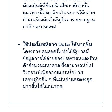
ต้องเป็นผู้ที่ยื่นหรือเสียภาษีเท่านั้น
แนวทางนี้จะเปลี่ยนโครงการให้กลาย
เป็นเครื่องมือสำคัญในการ ขยายฐาน
ภาษี ของประเทศ
ใช้ประโยชน์จาก Data ให้มากขึ้น
โครงการ คนละครึ่ง ทำให้รัฐบาลมี
ข้อมูลการใช้จ่ายของประชาชนและร้าน
ค้าจำนวนมหาศาล ซึ่งสามารถนำไป
วิเคราะห์เพื่อออกแบบนโยบาย
เศรษฐกิจอื่น ๆ ที่แม่นยำและตรงจุด
มากขึ้นได้ในอนาคต