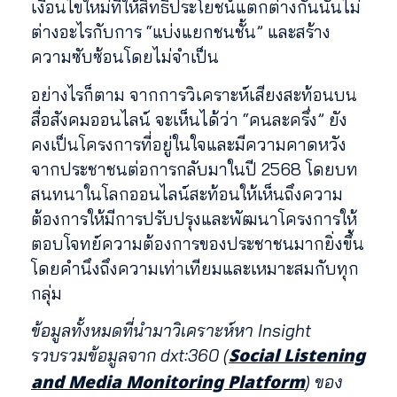
เงื่อนไขใหม่ที่ให้สิทธิประโยชน์แตกต่างกันนั้นไม่
ต่างอะไรกับการ “แบ่งแยกชนชั้น” และสร้าง
ความซับซ้อนโดยไม่จำเป็น
อย่างไรก็ตาม จากการวิเคราะห์เสียงสะท้อนบน
สื่อสังคมออนไลน์ จะเห็นได้ว่า “คนละครึ่ง” ยัง
คงเป็นโครงการที่อยู่ในใจและมีความคาดหวัง
จากประชาชนต่อการกลับมาในปี 2568 โดยบท
สนทนาในโลกออนไลน์สะท้อนให้เห็นถึงความ
ต้องการให้มีการปรับปรุงและพัฒนาโครงการให้
ตอบโจทย์ความต้องการของประชาชนมากยิ่งขึ้น
โดยคำนึงถึงความเท่าเทียมและเหมาะสมกับทุก
กลุ่ม
ข้อมูลทั้งหมดที่นำมาวิเคราะห์หา Insight
Social Listening
รวบรวมข้อมูลจาก dxt:360 (
and Media Monitoring Platform
) ของ