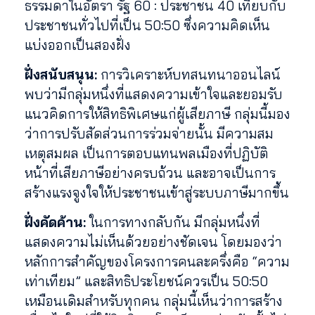
ธรรมดาในอัตรา รัฐ 60 : ประชาชน 40 เทียบกับ
ประชาชนทั่วไปที่เป็น 50:50 ซึ่งความคิดเห็น
แบ่งออกเป็นสองฝั่ง
ฝั่งสนับสนุน:
การวิเคราะห์บทสนทนาออนไลน์
พบว่ามีกลุ่มหนึ่งที่แสดงความเข้าใจและยอมรับ
แนวคิดการให้สิทธิพิเศษแก่ผู้เสียภาษี กลุ่มนี้มอง
ว่าการปรับสัดส่วนการร่วมจ่ายนั้น มีความสม
เหตุสมผล เป็นการตอบแทนพลเมืองที่ปฏิบัติ
หน้าที่เสียภาษีอย่างครบถ้วน และอาจเป็นการ
สร้างแรงจูงใจให้ประชาชนเข้าสู่ระบบภาษีมากขึ้น
ฝั่งคัดค้าน:
ในการทางกลับกัน มีกลุ่มหนึ่งที่
แสดงความไม่เห็นด้วยอย่างชัดเจน โดยมองว่า
หลักการสำคัญของโครงการคนละครึ่งคือ “ความ
เท่าเทียม” และสิทธิประโยชน์ควรเป็น 50:50
เหมือนเดิมสำหรับทุกคน กลุ่มนี้เห็นว่าการสร้าง