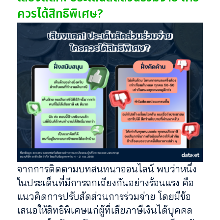
ควรได้สิทธิพิเศษ?
จากการติดตามบทสนทนาออนไลน์ พบว่าหนึ่ง
ในประเด็นที่มีการถกเถียงกันอย่างร้อนแรง คือ
แนวคิดการปรับสัดส่วนการร่วมจ่าย โดยมีข้อ
เสนอให้สิทธิพิเศษแก่ผู้ที่เสียภาษีเงินได้บุคคล