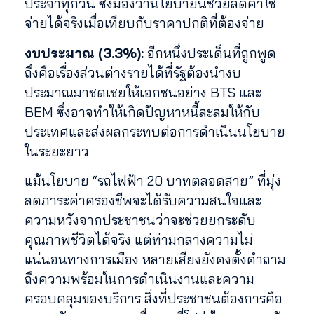
ประจำทุกวัน ซึ่งมองว่านโยบายนี้ช่วยลดค่าใช้
จ่ายได้จริงเมื่อเทียบกับราคาปกติที่ต้องจ่าย
งบประมาณ (3.3%):
อีกหนึ่งประเด็นที่ถูกพูด
ถึงคือเรื่องส่วนต่างรายได้ที่รัฐต้องนำงบ
ประมาณมาชดเชยให้เอกชนอย่าง BTS และ
BEM ซึ่งอาจทำให้เกิดปัญหาหนี้สะสมให้กับ
ประเทศและส่งผลกระทบต่อการดำเนินนโยบาย
ในระยะยาว
แม้นโยบาย “รถไฟฟ้า 20 บาทตลอดสาย” ที่มุ่ง
ลดภาระค่าครองชีพจะได้รับความสนใจและ
ความหวังจากประชาชนว่าจะช่วยยกระดับ
คุณภาพชีวิตได้จริง แต่ท่ามกลางความไม่
แน่นอนทางการเมือง หลายเสียงยังคงตั้งคำถาม
ถึงความพร้อมในการดำเนินงานและความ
ครอบคลุมของบริการ สิ่งที่ประชาชนต้องการคือ