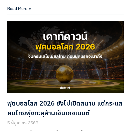
Read More »
ฟุตบอลโลก 2026 ยังไม่เปิดสนาม แต่กระแส
คนไทยพุ่งทะลุล้านเอ็นเกจเมนต์
5 มิถุนายน 2569