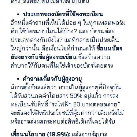
ค้าง, ลงทะเบียนไม่สำเร็จ เป็นต้น
ประเภทของบัตรที่ใช้ลงทะเบียน
อีกหนึ่งคำถามที่เห็นได้บ่อย ๆ ในทุกแพลตฟอร์ม
คือ ใช้บัตรแบบไหนได้บ้าง? และ บัตรแต่ละ
ประเภทต่างกันยังไง? แต่ที่กลายเป็นประเด็น
ใหญ่กว่านั้น คือเงื่อนไขที่กำหนดให้
ชื่อบนบัตร
ต้องตรงกับชื่อผู้ลงทะเบียน
ซึ่งสร้างความ
ลำบากให้กับคนที่ไม่ใช่เจ้าของบัตรโดยตรง
คำถามเกี่ยวกับผู้สูงอายุ
มีการตั้งข้อสงสัยว่า หากเป็นผู้สูงอายุที่ปัจจุบัน
ได้รับส่วนลดค่าโดยสาร 50% อยู่แล้ว การลง
ทะเบียนรับสิทธิ์ “รถไฟฟ้า 20 บาทตลอดสาย”
จะยังคงให้สิทธิประโยชน์ที่คุ้มค่ากว่าเดิมหรือไม่
หรืออาจส่งผลกระทบต่อสิทธิเดิมที่เคยได้รับ
เลื่อนนโยบาย (19.9%):
หลังจากรัฐบาล