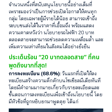
จำนวนหนึ่งที่สนับสนุนโยบายนี้อย่างเต็มที่
เพราะมองว่าเป็นการช่วยเปิดโอกาสให้คนทุก
กลุ่ม โดยเฉพาะผู้มีรายได้น้อย สามารถเข้าถึง
ระบบขนส่งได้ในราคาที่เอื้อมถึง พร้อมแสดง
ความคาดหวังว่า นโยบายรถไฟฟ้า 20 บาท
ตลอดสายจะสามารถช่วยลดความเหลื่อมล้ำ และ
เพิ่มความเท่าเทียมในสังคมได้อย่างยั่งยืน
ประเด็นร้อน “20 บาทตลอดสาย” ที่คน
พูดถึงมากที่สุด!
การลงทะเบียน (68.6%):
วันแรกที่เปิดให้ลง
ทะเบียนสร้างความคึกคักบนโซเชียลมีเดียทันที
โดยมีคำถามมากมายเกี่ยวกับรายละเอียดและ
ขั้นตอนการลงทะเบียนเพื่อเข้าถึงนโยบายนี้ โดย
มีหัวข้อที่ถูกหยิบยกมาพูดคุย ได้แก่