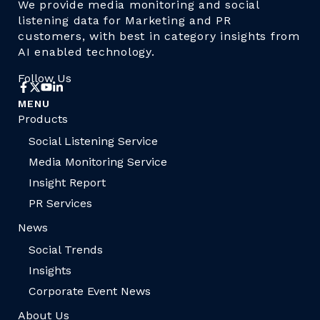
We provide media monitoring and social
listening data for Marketing and PR
customers, with best in category insights from
AI enabled technology.
Follow Us
MENU
Products
Social Listening Service
Media Monitoring Service
Insight Report
PR Services
News
Social Trends
Insights
Corporate Event News
About Us