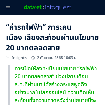
“ค่ารถไฟฟ้า” ภาระคน
เมือง เสียงสะท้อนผ่านนโยบาย
20 บาทตลอดสาย
2 กันยายน 2568 10:03 น.
Insights
การเปิดให้ลงทะเบียนนโยบาย “รถไฟฟ้า
20 บาทตลอดสาย” ช่วงปลายเดือน
ส.ค.ที่ผ่านมา ได้สร้างกระแสพูดถึง
อย่างมากในโลกออนไลน์ ความคิดเห็น
สะท้อนทั้งความคาดหวังว่านโยบายนี้จะ