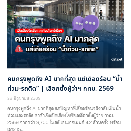
คนกรุงพูดถึง AI มากที่สุด แต่เดือดร้อน “น้ำ
ท่วม-รถติด” | เลือกตั้งผู้ว่าฯ กทม. 2569
28 มิถุนายน 2569
คนกรุงพูดถึง AI มากที่สุด แต่ปัญหาที่เดือดร้อนจริงกลับเป็นน้ำ
ท่วมและรถติด ดาต้าเซ็ตเปิดเสียงโซเชียลเลือกตั้งผู้ว่าฯ กทม.
2569 จากกว่า 3,700 โพสต์ เอนเกจเมนต์ 4.2 ล้านครั้ง พร้อม
เจาะ 15…