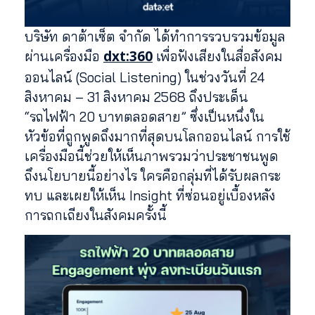
บริษัท ดาต้าเซ็ต จำกัด ได้ทำการรวบรวมข้อมูล
dxt:360
ผ่านเครื่องมือ
เพื่อฟังเสียงในสื่อสังคม
ออนไลน์ (Social Listening) ในช่วงวันที่ 24
สิงหาคม – 31 สิงหาคม 2568 ถึงประเด็น
“รถไฟฟ้า 20 บาทตลอดสาย” ซึ่งเป็นหนึ่งใน
หัวข้อที่ถูกพูดถึงมากที่สุดบนโลกออนไลน์ การใช้
เครื่องมือนี้ช่วยให้เห็นภาพรวมว่าประชาชนพูด
ถึงนโยบายนี้อย่างไร ใครคือกลุ่มที่ได้รับผลกระ
ทบ และเผยให้เห็น Insight ที่ซ่อนอยู่เบื้องหลัง
การถกเถียงในสังคมครั้งนี้