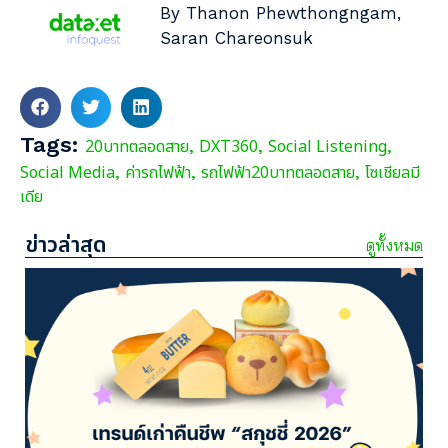
By Thanon Phewthongngam,
Saran Chareonsuk
Tags:
20บาทตลอดสาย
DXT360
Social Listening
,
,
,
Social Media
ค่ารถไฟฟ้า
รถไฟฟ้า20บาทตลอดสาย
โซเชียลมี
,
,
,
เดีย
ข่าวล่าสุด
ดูทั้งหมด