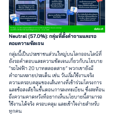
Neutral (57.0%): กลุ่มที่ตั้งคำถามและรอ
คอยความชัดเจน
กลุ่มนี้เป็นประชาชนส่วนใหญ่บนโลกออนไลน์ที่
ยังรอคำตอบและความชัดเจนเกี่ยวกับนโยบาย
“รถไฟฟ้า 20 บาทตลอดสาย” พวกเขายังมี
คำถามหลายประเด็น เช่น วันเริ่มใช้งานจริง
ความครอบคลุมของเส้นทางที่เข้าร่วมโครงการ
และข้อสงสัยในขั้นตอนการลงทะเบียน ซึ่งสะท้อน
ถึงความคาดหวังที่อยากเห็นนโยบายนี้สามารถ
ใช้งานได้จริง ครอบคลุม และเข้าใจง่ายสำหรับ
ทุกคน