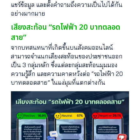
แชร์ข้อมูล และตั้งคำถามถึงความเป็นไปได้กัน
อย่างมากมาย
เสียงสะท้อน “รถไฟฟ้า 20 บาทตลอด
สาย”
จากบทสนทนาที่เกิดขึ้นบนสังคมออนไลน์
สามารถจำแนกเสียงสะท้อนของประชาชนออก
เป็น 3 กลุ่มหลัก ซึ่งแต่ละกลุ่มสะท้อนมุมมอง
ความรู้สึก และความคาดหวังต่อ “รถไฟฟ้า 20
บาทตลอดสาย” ในแง่มุมที่แตกต่างกัน