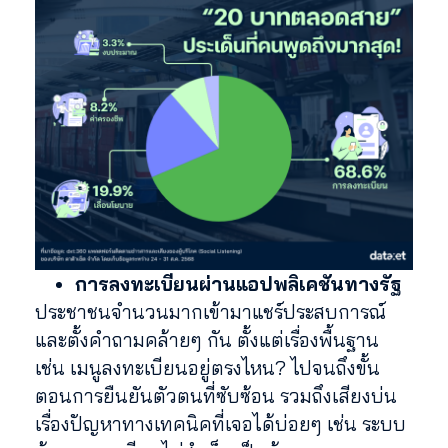
การลงทะเบียนผ่านแอปพลิเคชันทางรัฐ
ประชาชนจำนวนมากเข้ามาแชร์ประสบการณ์
และตั้งคำถามคล้ายๆ กัน ตั้งแต่เรื่องพื้นฐาน
เช่น เมนูลงทะเบียนอยู่ตรงไหน? ไปจนถึงขั้น
ตอนการยืนยันตัวตนที่ซับซ้อน รวมถึงเสียงบ่น
เรื่องปัญหาทางเทคนิคที่เจอได้บ่อยๆ เช่น ระบบ