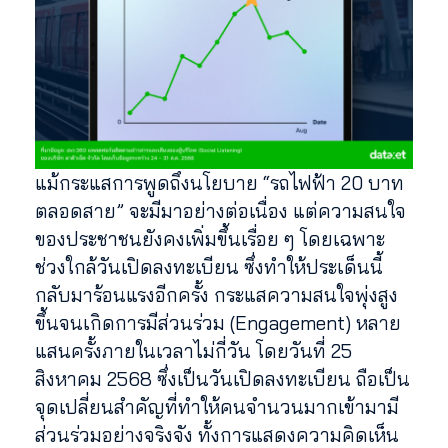
แม้กระแสการพูดถึงนโยบาย “รถไฟฟ้า 20 บาท
ตลอดสาย” จะมีมาอย่างต่อเนื่อง แต่ความสนใจ
ของประชาชนยังคงเพิ่มขึ้นเรื่อย ๆ โดยเฉพาะ
ช่วงใกล้วันเปิดลงทะเบียน ซึ่งทำให้ประเด็นนี้
กลับมาร้อนแรงอีกครั้ง กระแสความสนใจพุ่งสูง
ขึ้นจนเกิดการมีส่วนร่วม (Engagement) หลาย
แสนครั้งภายในเวลาไม่กี่วัน โดยวันที่ 25
สิงหาคม 2568 ซึ่งเป็นวันเปิดลงทะเบียน ถือเป็น
จุดเปลี่ยนสำคัญที่ทำให้คนจำนวนมากเข้ามามี
ส่วนร่วมอย่างจริงจัง ทั้งการแสดงความคิดเห็น