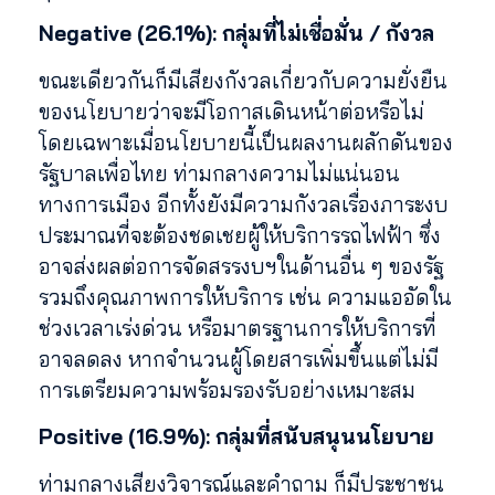
Negative (26.1%): กลุ่มที่ไม่เชื่อมั่น / กังวล
ขณะเดียวกันก็มีเสียงกังวลเกี่ยวกับความยั่งยืน
ของนโยบายว่าจะมีโอกาสเดินหน้าต่อหรือไม่
โดยเฉพาะเมื่อนโยบายนี้เป็นผลงานผลักดันของ
รัฐบาลเพื่อไทย ท่ามกลางความไม่แน่นอน
ทางการเมือง อีกทั้งยังมีความกังวลเรื่องภาระงบ
ประมาณที่จะต้องชดเชยผู้ให้บริการรถไฟฟ้า ซึ่ง
อาจส่งผลต่อการจัดสรรงบฯในด้านอื่น ๆ ของรัฐ
รวมถึงคุณภาพการให้บริการ เช่น ความแออัดใน
ช่วงเวลาเร่งด่วน หรือมาตรฐานการให้บริการที่
อาจลดลง หากจำนวนผู้โดยสารเพิ่มขึ้นแต่ไม่มี
การเตรียมความพร้อมรองรับอย่างเหมาะสม
Positive (16.9%): กลุ่มที่สนับสนุนนโยบาย
ท่ามกลางเสียงวิจารณ์และคำถาม ก็มีประชาชน