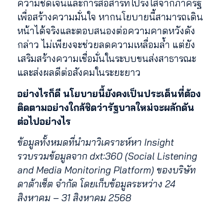
ความชัดเจนและการสื่อสารที่โปร่งใสจากภาครัฐ
เพื่อสร้างความมั่นใจ หากนโยบายนี้สามารถเดิน
หน้าได้จริงและตอบสนองต่อความคาดหวังดัง
กล่าว ไม่เพียงจะช่วยลดความเหลื่อมล้ำ แต่ยัง
เสริมสร้างความเชื่อมั่นในระบบขนส่งสาธารณะ
และส่งผลดีต่อสังคมในระยะยาว
อย่างไรก็ดี นโยบายนี้ยังคงเป็นประเด็นที่ต้อง
ติดตามอย่างใกล้ชิดว่ารัฐบาลใหม่จะผลักดัน
ต่อไปอย่างไร
ข้อมูลทั้งหมดที่นำมาวิเคราะห์หา Insight
รวบรวมข้อมูลจาก dxt:360 (Social Listening
and Media Monitoring Platform) ของบริษัท
ดาต้าเซ็ต จำกัด โดยเก็บข้อมูลระหว่าง
24
สิงหาคม – 31 สิงหาคม 2568