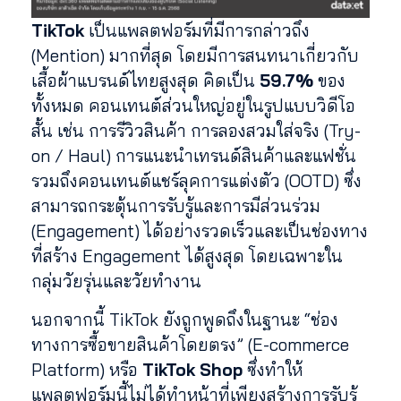
TikTok
เป็นแพลตฟอร์มที่มีการกล่าวถึง
(Mention) มากที่สุด โดยมีการสนทนาเกี่ยวกับ
เสื้อผ้าแบรนด์ไทยสูงสุด คิดเป็น
59.7%
ของ
ทั้งหมด คอนเทนต์ส่วนใหญ่อยู่ในรูปแบบวิดีโอ
สั้น เช่น การรีวิวสินค้า การลองสวมใส่จริง (Try-
on / Haul) การแนะนำเทรนด์สินค้าและแฟชั่น
รวมถึงคอนเทนต์แชร์ลุคการแต่งตัว (OOTD) ซึ่ง
สามารถกระตุ้นการรับรู้และการมีส่วนร่วม
(Engagement) ได้อย่างรวดเร็วและเป็นช่องทาง
ที่สร้าง Engagement ได้สูงสุด โดยเฉพาะใน
กลุ่มวัยรุ่นและวัยทำงาน
นอกจากนี้ TikTok ยังถูกพูดถึงในฐานะ “ช่อง
ทางการซื้อขายสินค้าโดยตรง” (E-commerce
Platform) หรือ
TikTok Shop
ซึ่งทำให้
แพลตฟอร์มนี้ไม่ได้ทำหน้าที่เพียงสร้างการรับรู้