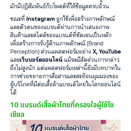
มักมีปฏิสัมพันธ์กับโพสต์ที่ให้ข้อมูลครบถ้วน
ขณะที่
Instagram
ถูกใช้เพื่อสร้างภาพลักษณ์
และตัวตนของแบรนด์ผ่านการนำเสนอภาพ
สินค้าและสไตล์ของแบรนด์ที่ชัดเจนเป็นหลัก
เพื่อสร้างการรับรู้ด้านภาพลักษณ์ (Brand
Perception) ส่วนแพลตฟอร์มอย่าง
X, YouTube
และ
เว็บบอร์ดออนไลน์
แม้จะมีสัดส่วนการกล่าว
ถึงไม่สูงนัก แต่แพลตฟอร์มเหล่านี้ยังมีบทบาทใน
การช่วยขยายการสื่อสารและสะท้อนมุมมองของ
ผู้บริโภคที่มีต่อเสื้อผ้าแบรนด์ไทยในโลกออนไลน์
ได้
10 แบรนด์เสื้อผ้าไทยที่ครองใจผู้ใช้โซ
เชียล