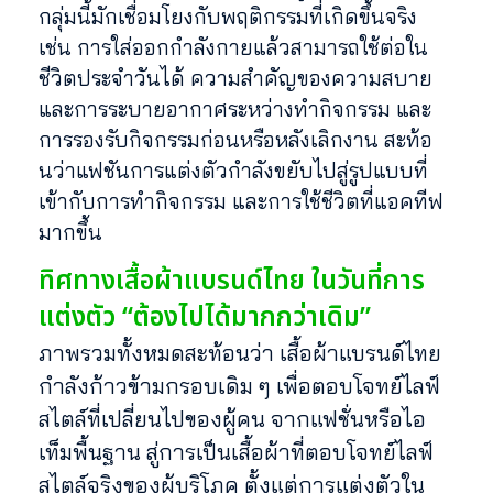
กลุ่มนี้มักเชื่อมโยงกับพฤติกรรมที่เกิดขึ้นจริง
เช่น การใส่ออกกำลังกายแล้วสามารถใช้ต่อใน
ชีวิตประจำวันได้ ความสำคัญของความสบาย
และการระบายอากาศระหว่างทำกิจกรรม และ
การรองรับกิจกรรมก่อนหรือหลังเลิกงาน สะท้อ
นว่าแฟชันการแต่งตัวกำลังขยับไปสู่รูปแบบที่
เข้ากับการทำกิจกรรม และการใช้ชีวิตที่แอคทีฟ
มากขึ้น
ทิศทางเสื้อผ้าแบรนด์ไทย ในวันที่การ
แต่งตัว “ต้องไปได้มากกว่าเดิม”
ภาพรวมทั้งหมดสะท้อนว่า เสื้อผ้าแบรนด์ไทย
กำลังก้าวข้ามกรอบเดิม ๆ เพื่อตอบโจทย์ไลฟ์
สไตล์ที่เปลี่ยนไปของผู้คน จากแฟชั่นหรือไอ
เท็มพื้นฐาน สู่การเป็นเสื้อผ้าที่ตอบโจทย์ไลฟ์
สไตล์จริงของผู้บริโภค ตั้งแต่การแต่งตัวใน