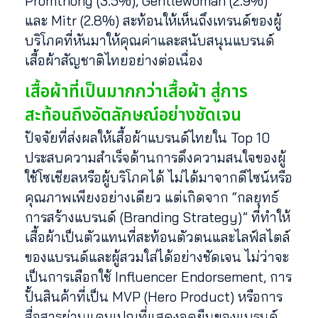
Promthong (3.5%), Gentlewoman (2.9%)
และ Mitr (2.8%) สะท้อนให้เห็นถึงเทรนด์ของผู้
บริโภคที่หันมาให้คุณค่าและสนับสนุนแบรนด์
เสื้อผ้าสัญชาติไทยอย่างต่อเนื่อง
เสื้อผ้าที่เป็นมากกว่าเสื้อผ้า สู่การ
สะท้อนถึงอัตลักษณ์อย่างชัดเจน
ปัจจัยที่ส่งผลให้เสื้อผ้าแบรนด์ไทยใน Top 10
ประสบความสำเร็จด้านการดึงความสนใจของผู้
ใช้โซเชียลหรือผู้บริโภคได้ ไม่ได้มาจากดีไซน์หรือ
คุณภาพเพียงอย่างเดียว แต่เกิดจาก “กลยุทธ์
การสร้างแบรนด์ (Branding Strategy)” ที่ทำให้
เสื้อผ้าเป็นตัวแทนที่สะท้อนตัวตนและไลฟ์สไตล์
ของแบรนด์และผู้สวมใส่ได้อย่างชัดเจน ไม่ว่าจะ
เป็นการเลือกใช้ Influencer Endorsement, การ
ปั้นสินค้าที่เป็น MVP (Hero Product) หรือการ
สื่อสารผ่านแคมเปญที่แสดงจุดยืนของแบรนด์