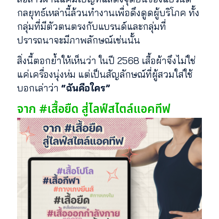
กลยุทธ์เหล่านี้ล้วนทำงานเพื่อดึงดูดผู้บริโภค ทั้ง
กลุ่มที่มีตัวตนตรงกับแบรนด์และกลุ่มที่
ปรารถนาจะมีภาพลักษณ์เช่นนั้น
สิ่งนี้ตอกย้ำให้เห็นว่า ในปี 2568 เสื้อผ้าจึงไม่ใช่
แค่เครื่องนุ่งห่ม แต่เป็นสัญลักษณ์ที่ผู้สวมใส่ใช้
บอกเล่าว่า
“ฉันคือใคร”
จาก #เสื้อยืด สู่ไลฟ์สไตล์แอคทีฟ