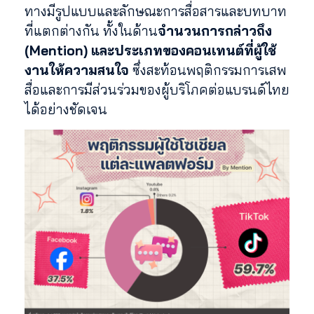
ทางมีรูปแบบและลักษณะการสื่อสารและบทบาท
ที่แตกต่างกัน ทั้งในด้าน
จำนวนการกล่าวถึง
(Mention) และประเภทของคอนเทนต์ที่ผู้ใช้
งานให้ความสนใจ
ซึ่งสะท้อนพฤติกรรมการเสพ
สื่อและการมีส่วนร่วมของผู้บริโภคต่อแบรนด์ไทย
ได้อย่างชัดเจน