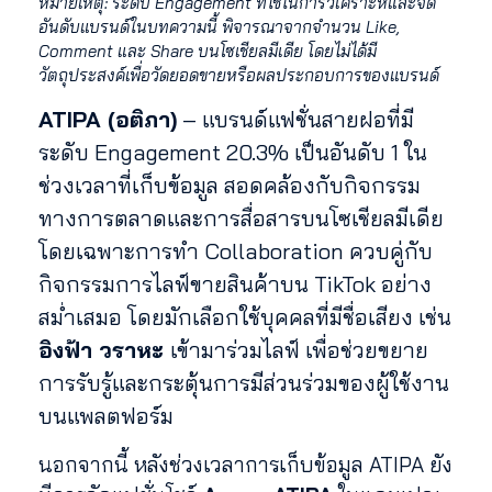
หมายเหตุ: ระดับ Engagement ที่ใช้ในการวิเคราะห์และจัด
อันดับแบรนด์ในบทความนี้ พิจารณาจากจำนวน Like,
Comment และ Share บนโซเชียลมีเดีย โดยไม่ได้มี
วัตถุประสงค์เพื่อวัดยอดขายหรือผลประกอบการของแบรนด์
ATIPA (อติภา)
– แบรนด์แฟชั่นสายฝอที่มี
ระดับ Engagement 20.3% เป็นอันดับ 1 ใน
ช่วงเวลาที่เก็บข้อมูล สอดคล้องกับกิจกรรม
ทางการตลาดและการสื่อสารบนโซเชียลมีเดีย
โดยเฉพาะการทำ Collaboration ควบคู่กับ
กิจกรรมการไลฟ์ขายสินค้าบน TikTok อย่าง
สม่ำเสมอ โดยมักเลือกใช้บุคคลที่มีชื่อเสียง เช่น
อิงฟ้า วราหะ
เข้ามาร่วมไลฟ์ เพื่อช่วยขยาย
การรับรู้และกระตุ้นการมีส่วนร่วมของผู้ใช้งาน
บนแพลตฟอร์ม
นอกจากนี้ หลังช่วงเวลาการเก็บข้อมูล ATIPA ยัง