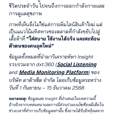
ชีวิตประจำวัน ไปจนถึงการออกกำลังกายและ
การดูแลสุขภาพ
ภาพที่เห็นจึงไม่ใช่แค่การเพิ่มไลน์สินค้าใหม่ แต่
เป็นแนวโน้มทิศทางของตลาดที่กำลังขยับไปสู่
เสื้อผ้าที่
“ใส่สบาย ใช้งานได้จริง และสะท้อน
ตัวตนของคนยุคใหม่”
ข้อมูลทั้งหมดที่นำมาวิเคราะห์หา Insight
Social Listening
รวบรวมจาก dxt:360 (
Media Monitoring Platform
and
) ของ
บริษัท ดาต้าเซ็ต จำกัด โดยเก็บข้อมูลระหว่าง
วันที่ 1 กันยายน – 15 ธันวาคม 2568
หมายเหตุ:
ข้อมูลและ Insight ที่นำเสนอในบทความนี้
อ้างอิงจากบทสนทนาและการมีส่วนร่วมบนโซเชียลมีเดียใน
ช่วงเวลาที่ทำการเก็บข้อมูลเท่านั้น ซึ่งอาจได้รับอิทธิพลจาก