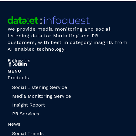
We provide media monitoring and social
listening data for Marketing and PR
customers, with best in category insights from
AI enabled technology.
Follow Us
MENU
Products
Social Listening Service
Media Monitoring Service
Insight Report
PR Services
News
Social Trends