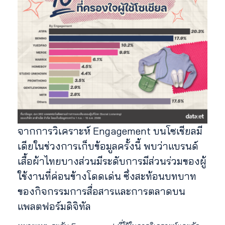
จากการวิเคราะห์ Engagement บนโซเชียลมี
เดียในช่วงการเก็บข้อมูลครั้งนี้ พบว่าแบรนด์
เสื้อผ้าไทยบางส่วนมีระดับการมีส่วนร่วมของผู้
ใช้งานที่ค่อนข้างโดดเด่น ซึ่งสะท้อนบทบาท
ของกิจกรรมการสื่อสารและการตลาดบน
แพลตฟอร์มดิจิทัล