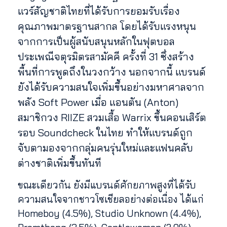
แวร์สัญชาติไทยที่ได้รับการยอมรับเรื่อง
คุณภาพมาตรฐานสากล โดยได้รับแรงหนุน
จากการเป็นผู้สนับสนุนหลักในฟุตบอล
ประเพณีจตุรมิตรสามัคคี ครั้งที่ 31 ซึ่งสร้าง
พื้นที่การพูดถึงในวงกว้าง นอกจากนี้ แบรนด์
ยังได้รับความสนใจเพิ่มขึ้นอย่างมหาศาลจาก
พลัง Soft Power เมื่อ แอนตัน (Anton)
สมาชิกวง RIIZE สวมเสื้อ Warrix ขึ้นคอนเสิร์ต
รอบ Soundcheck ในไทย ทำให้แบรนด์ถูก
จับตามองจากกลุ่มคนรุ่นใหม่และแฟนคลับ
ต่างชาติเพิ่มขึ้นทันที
ขณะเดียวกัน ยังมีแบรนด์ศักยภาพสูงที่ได้รับ
ความสนใจจากชาวโซเชียลอย่างต่อเนื่อง ได้แก่
Homeboy (4.5%), Studio Unknown (4.4%),