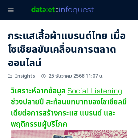
กระแสเสื้อผ้าแบรนด์ไทย เมื่อ
โซเชียลขับเคลื่อนการตลาด
ออนไลน์
25 ธันวาคม 2568 11:07 น.
Insights
วิเคราะห์จากข้อมูล
Social Listening
ช่วงปลายปี สะท้อนบทบาทของโซเชียลมี
เดียต่อการสร้างกระแส แบรนด์ และ
พฤติกรรมผู้บริโภค