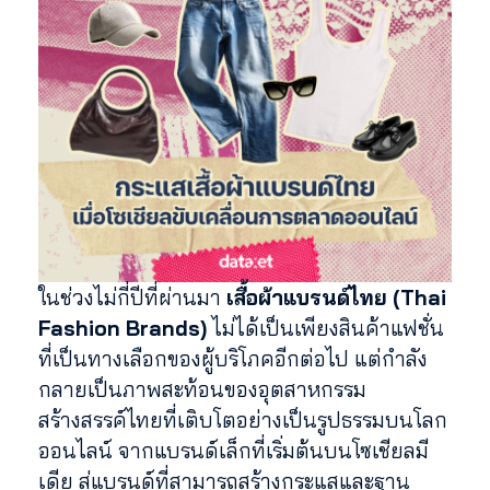
ในช่วงไม่กี่ปีที่ผ่านมา
เสื้อผ้าแบรนด์ไทย (Thai
Fashion Brands)
ไม่ได้เป็นเพียงสินค้าแฟชั่น
ที่เป็นทางเลือกของผู้บริโภคอีกต่อไป แต่กำลัง
กลายเป็นภาพสะท้อนของอุตสาหกรรม
สร้างสรรค์ไทยที่เติบโตอย่างเป็นรูปธรรมบนโลก
ออนไลน์ จากแบรนด์เล็กที่เริ่มต้นบนโซเชียลมี
เดีย สู่แบรนด์ที่สามารถสร้างกระแสและฐาน