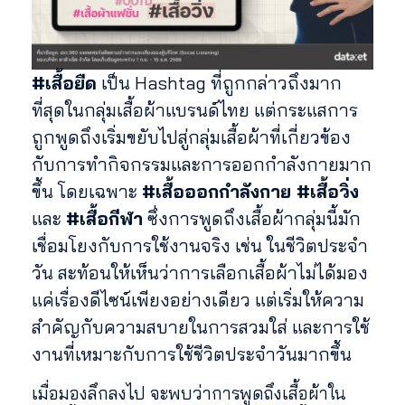
#เสื้อยืด
เป็น Hashtag ที่ถูกกล่าวถึงมาก
ที่สุดในกลุ่มเสื้อผ้าแบรนด์ไทย แต่กระแสการ
ถูกพูดถึงเริ่มขยับไปสู่กลุ่มเสื้อผ้าที่เกี่ยวข้อง
กับการทำกิจกรรมและการออกกำลังกายมาก
ขึ้น โดยเฉพาะ
#เสื้อออกกำลังกาย #เสื้อวิ่ง
และ
#เสื้อกีฬา
ซึ่งการพูดถึงเสื้อผ้ากลุ่มนี้มัก
เชื่อมโยงกับการใช้งานจริง เช่น ในชีวิตประจำ
วัน สะท้อนให้เห็นว่าการเลือกเสื้อผ้าไม่ได้มอง
แค่เรื่องดีไซน์เพียงอย่างเดียว แต่เริ่มให้ความ
สำคัญกับความสบายในการสวมใส่ และการใช้
งานที่เหมาะกับการใช้ชีวิตประจำวันมากขึ้น
เมื่อมองลึกลงไป จะพบว่าการพูดถึงเสื้อผ้าใน