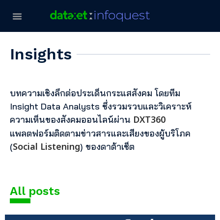
Insights
บทความเชิงลึกต่อประเด็นกระแสสังคม โดยทีม
Insight Data Analysts ซึ่งรวมรวบและวิเคราะห์
DXT360
ความเห็นของสังคมออนไลน์ผ่าน
แพลตฟอร์มติดตามข่าวสารและเสียงของผู้บริโภค
Social Listening
(
) ของดาต้าเซ็ต
All posts