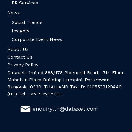
PR Services
News
Social Trends
Insights
Corporate Event News
About Us
Contact Us
Privacy Policy
Dataxet Limited 888/178 Ploenchit Road, 17th Floor,
Mahatun Plaza Building Lumpini, Patumwan,
Bangkok 10330, THAILAND Tax ID: 0105533120440
(HQ) Tel. +66 2 253 5000