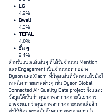
LG
4.9%
Bwell
4.3%
TEFAL
4.0%
อื่น ๆ
9.4%
สำหรับแบรนด์เด่นๆ ที่ได้รับจำนวน Mention
และ Engagement เป็นจำนวนมากอย่าง
Dyson และ Xiaomi ที่มีจุดเด่นที่ชัดเจนแล้วยังมี
เทคนิคการตลาดต่างๆ เช่น Dyson Global
Connected Air Quality Data project ซึ่งแสดง
ข้อมูลให้เห็นว่า คุณภาพอากาศภายในอาคาร
อาจจะแย่กว่าคุณภาพอากาศภายนอกเสียอีก
ทำให้ผู้คนตระหนักถึงคุณภาพอากาศภายใน