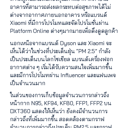
อาคารที่สามารถส่งผลกระทบต่อสุขภาพได้ไม่
ต่างจากอากาศภายนอกอาคาร หรือแบรนด์
Xiaomi ที่มีการโปรโมทและจัดโปรโมชั่นผ่าน
Platform Online ต่างๆมากมายเพื่อดึงดูดลูกค้า
นอกเหนือจากแบรนด์ Dyson และ Xiaomi จะ
เห็นได้ว่าในช่วงที่ประเด็นฝุ่น “PM 2.5” กำลัง
เป็นประเด็นบนโลกโซเชียล แบรนด์เครื่องฟอก
อากาศต่าง ๆ เริ่มได้รับความสนใจเพิ่มมากขึ้น
และมีการโปรโมทผ่าน Influencer และแฟนเพจ
เป็นจำนวนมาก
ในส่วนของการเก็บข้อมูลจำนวนการกล่าวถึง
หน้ากาก N95, KF94, KF80, FFP1, FFP2 บน
DXT360 แสดงให้เห็นว่า ยังคงมีจำนวนการ
กล่าวถึงที่เพิ่มมากขึ้น สอดคล้องตามกราฟ
จำนวนการกล่าวถึงประเด็น PM2.5 และกราฟ