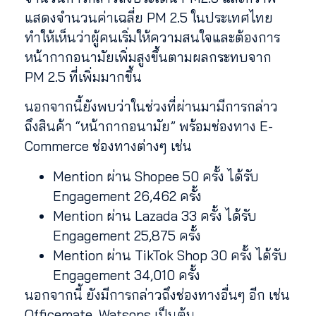
แสดงจำนวนค่าเฉลี่ย PM 2.5 ในประเทศไทย
ทำให้เห็นว่าผู้คนเริ่มให้ความสนใจและต้องการ
หน้ากากอนามัยเพิ่มสูงขึ้นตามผลกระทบจาก
PM 2.5 ที่เพิ่มมากขึ้น
นอกจากนี้ยังพบว่าในช่วงที่ผ่านมามีการกล่าว
ถึงสินค้า “หน้ากากอนามัย” พร้อมช่องทาง E-
Commerce ช่องทางต่างๆ เช่น
Mention ผ่าน Shopee 50 ครั้ง ได้รับ
Engagement 26,462 ครั้ง
Mention ผ่าน Lazada 33 ครั้ง ได้รับ
Engagement 25,875 ครั้ง
Mention ผ่าน TikTok Shop 30 ครั้ง ได้รับ
Engagement 34,010 ครั้ง
นอกจากนี้ ยังมีการกล่าวถึงช่องทางอื่นๆ อีก เช่น
Officemate, Watsons เป็นต้น