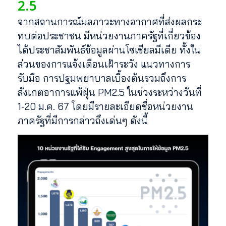
2.5
จากสถานการณ์มลภาวะทางอากาศที่ส่งผลกระ
ทบต่อประชาชน มีหน่วยงานภาครัฐที่เกี่ยวข้อง
ได้ประชาสัมพันธ์ข้อมูลผ่านโซเชียลมีเดีย ทั้งใน
ส่วนของการแจ้งเตือนเฝ้าระวัง แนวทางการ
รับมือ การปฐมพยาบาลเบื้องต้นรวมถึงการ
สังเกตอาการแพ้ฝุ่น PM2.5 ในช่วงระหว่างวันที่
1-20 ม.ค. 67 โดยมีรายละเอียดชื่อหน่วยงาน
ภาครัฐที่มีการกล่าวถึงเด่นๆ ดังนี้