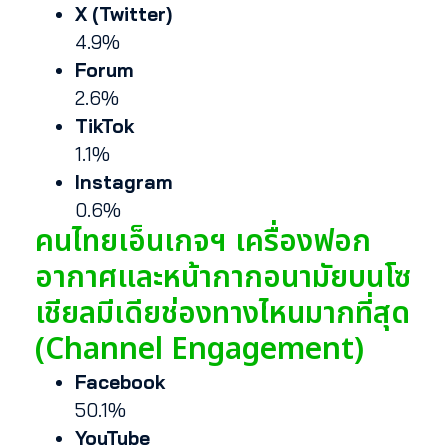
X (Twitter)
4.9%
Forum
2.6%
TikTok
1.1%
Instagram
0.6%
คนไทยเอ็นเกจฯ เครื่องฟอก
อากาศและหน้ากากอนามัยบนโซ
เชียลมีเดียช่องทางไหนมากที่สุด
(Channel Engagement)
Facebook
50.1%
YouTube