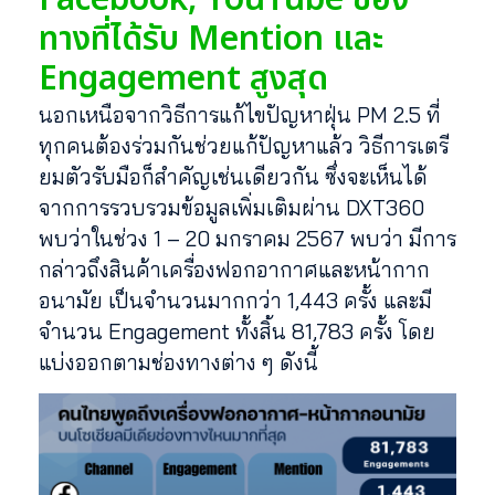
ทางที่ได้รับ Mention และ
Engagement สูงสุด
นอกเหนือจากวิธีการแก้ไขปัญหาฝุ่น PM 2.5 ที่
ทุกคนต้องร่วมกันช่วยแก้ปัญหาแล้ว วิธีการเตรี
ยมตัวรับมือก็สำคัญเช่นเดียวกัน ซึ่งจะเห็นได้
จากการรวบรวมข้อมูลเพิ่มเติมผ่าน DXT360
พบว่าในช่วง 1 – 20 มกราคม 2567 พบว่า มีการ
กล่าวถึงสินค้าเครื่องฟอกอากาศและหน้ากาก
อนามัย เป็นจำนวนมากกว่า 1,443 ครั้ง และมี
จำนวน Engagement ทั้งสิ้น 81,783 ครั้ง โดย
แบ่งออกตามช่องทางต่าง ๆ ดังนี้