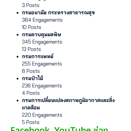
3 Posts
กรมอนามัย กระทรวงสาธารณสุข
384 Engagements
10 Posts
กรมควบคุมมลพิษ
345 Engagements
13 Posts
กรมการแพทย์
255 Engagements
8 Posts
กรมป่าไม้
236 Engagements
4 Posts
กรมการเปลี่ยนแปลงสภาพภูมิอากาศและสิ่ง
แวดล้อม
220 Engagements
5 Posts
Facebook, YouTube ช่อง