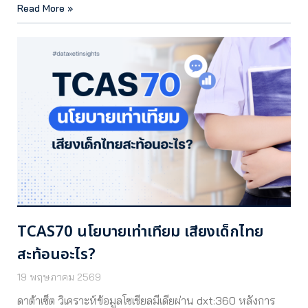
Read More »
TCAS70 นโยบายเท่าเทียม เสียงเด็กไทย
สะท้อนอะไร?
19 พฤษภาคม 2569
ดาต้าเซ็ต วิเคราะห์ข้อมูลโซเชียลมีเดียผ่าน dxt:360 หลังการ