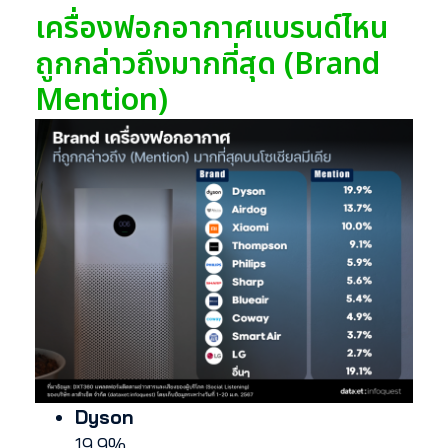
เครื่องฟอกอากาศแบรนด์ไหน
ถูกกล่าวถึงมากที่สุด (Brand
Mention)
Dyson
19.9%