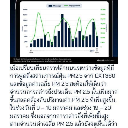
เมื่อเปรียบเทียบกราฟด้านบนระหว่างข้อมูลที่มี
การพูดถึงสถานการณ์ฝุ่น PM2.5 จาก DXT360
และข้อมูลค่าเฉลี่ย PM 2.5 สะท้อนให้เห็นว่า
จำนวนการกล่าวถึงประเด็น PM 2.5 นั้นเพิ่มมาก
ขึ้นสอดคล้องกับปริมาณค่า PM 2.5 ที่เพิ่มสูงขึ้น
ในช่วงวันที่ 9 – 10 มกราคม และช่วง 19 – 20
มกราคม ซึ่งนอกจากการกล่าวถึงที่เพิ่มขึ้นสูง
ตามจำนวนค่าเฉลี่ย PM 2.5 แล้วยังจะเห็นได้ว่า