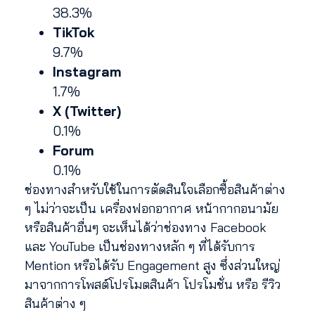
38.3%
TikTok
9.7%
Instagram
1.7%
X (Twitter)
0.1%
Forum
0.1%
ช่องทางสำหรับใช้ในการตัดสินใจเลือกซื้อสินค้าต่าง
ๆ ไม่ว่าจะเป็น เครื่องฟอกอากาศ หน้ากากอนามัย
หรือสินค้าอื่นๆ จะเห็นได้ว่าช่องทาง Facebook
และ YouTube เป็นช่องทางหลัก ๆ ที่ได้รับการ
Mention หรือได้รับ Engagement สูง ซึ่งส่วนใหญ่
มาจากการโพสต์โปรโมตสินค้า โปรโมชั่น หรือ รีวิว
สินค้าต่าง ๆ