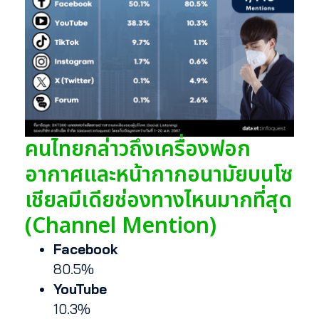
คนไทยกล่าวถึงเครื่องฟอก
อากาศและหน้ากากอนามัยบนโซ
เชียลมีเดียช่องทางไหนมากที่สุด
(Channel Mention)
Facebook
80.5%
YouTube
10.3%