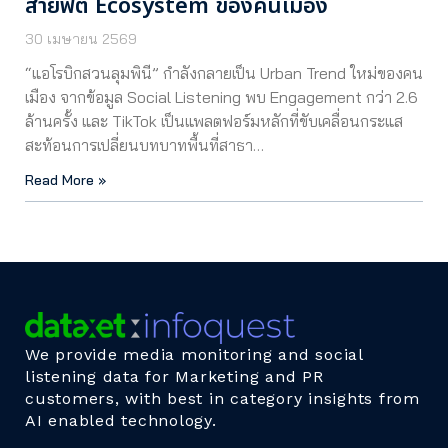
สายฟิต Ecosystem ของคนเมือง
30 เมษายน 2569
“แอโรบิกสวนลุมพินี” กำลังกลายเป็น Urban Trend ใหม่ของคน
เมือง จากข้อมูล Social Listening พบ Engagement กว่า 2.6
ล้านครั้ง และ TikTok เป็นแพลตฟอร์มหลักที่ขับเคลื่อนกระแส
สะท้อนการเปลี่ยนบทบาทพื้นที่สาธา…
Read More »
We provide media monitoring and social
listening data for Marketing and PR
customers, with best in category insights from
AI enabled technology.