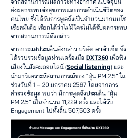
จากสถานการณ์มลภาวะทางอากาศในปัจจุบัน
ส่งผลกระทบต่อสุขภาพและการดำเนินชีวิตของ
คนไทย ซึ่งได้รับการพูดถึงเป็นจำนวนมากบนโซ
เชียลมีเดีย เรียกได้ว่าไม่มีใครไม่ได้รับผลกระทบ
จากสถานการณ์ดังกล่าว
จากกระแสประเด็นดังกล่าว บริษัท ดาต้าเซ็ต จึง
DXT360
ได้รวบรวมข้อมูลผ่านเครื่องมือ
เพื่อฟัง
Social listening
เสียงในสังคมออนไลน์ (
) และ
นำมาวิเคราะห์สถานการณ์ของ “ฝุ่น PM 2.5” ใน
ช่วงวันที่ 1 – 20 มกราคม 2567 โดยจากการ
สำรวจข้อมูล พบว่า มีการพูดถึงประเด็น “ฝุ่น
PM 2.5” เป็นจำนวน 11,229 ครั้ง และได้รับ
Engagement ไปทั้งสิ้น 507,503 ครั้ง