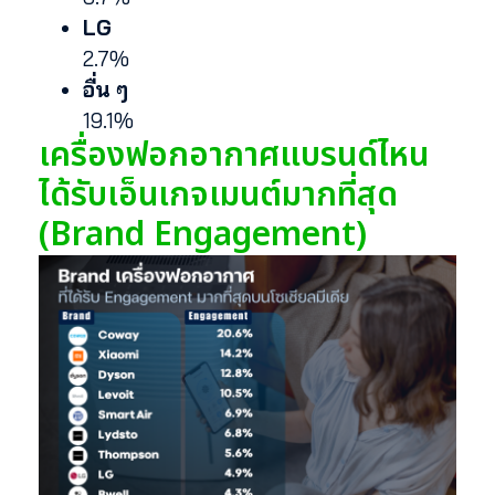
LG
2.7%
อื่น ๆ
19.1%
เครื่องฟอกอากาศแบรนด์ไหน
ได้รับเอ็นเกจเมนต์มากที่สุด
(Brand Engagement)