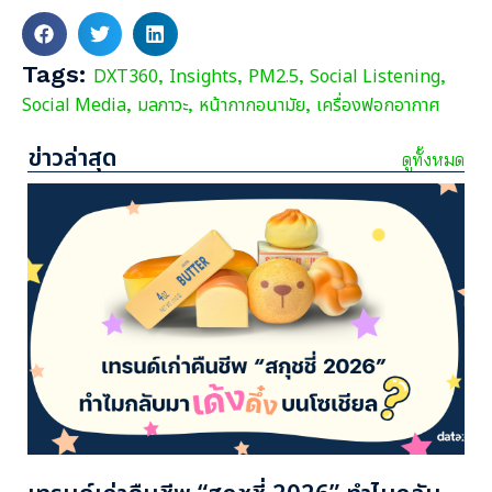
Tags:
DXT360
Insights
PM2.5
Social Listening
,
,
,
,
Social Media
มลภาวะ
หน้ากากอนามัย
เครื่องฟอกอากาศ
,
,
,
ข่าวล่าสุด
ดูทั้งหมด