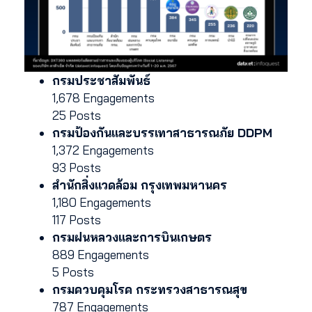
กรมประชาสัมพันธ์
1,678 Engagements
25 Posts
กรมป้องกันและบรรเทาสาธารณภัย DDPM
1,372 Engagements
93 Posts
สำนักสิ่งแวดล้อม กรุงเทพมหานคร
1,180 Engagements
117 Posts
กรมฝนหลวงและการบินเกษตร
889 Engagements
5 Posts
กรมควบคุมโรค กระทรวงสาธารณสุข
787 Engagements