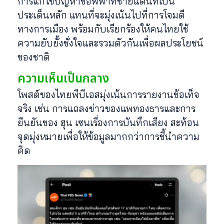
การแก้ไขปัญหาข้อพิพาทชายแดนที่เป็น
ประเด็นหลัก แทนที่จะมุ่งเน้นไปที่การโจมตี
ทางการเมือง พร้อมกับเรียกร้องให้คนไทยใช้
ความยับยั้งชั่งใจและรวมตัวกันเพื่อผลประโยชน์
ของชาติ
ความเห็นเป็นกลาง
โพสต์ของไทยพีบีเอสมุ่งเน้นการรายงานข้อเท็จ
จริง เช่น การแถลงข่าวของแพทองธารและการ
ยืนยันของ ฮุน เซนเรื่องการบันทึกเสียง สะท้อน
จุดมุ่งหมายเพื่อให้ข้อมูลมากกว่าการชี้นำความ
คิด