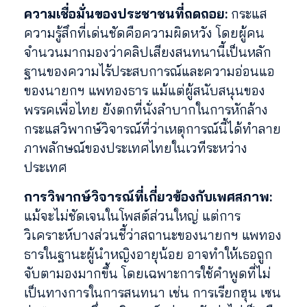
ความเชื่อมั่นของประชาชนที่ถดถอย:
กระแส
ความรู้สึกที่เด่นชัดคือความผิดหวัง โดยผู้คน
จำนวนมากมองว่าคลิปเสียงสนทนานี้เป็นหลัก
ฐานของความไร้ประสบการณ์และความอ่อนแอ
ของนายกฯ แพทองธาร แม้แต่ผู้สนับสนุนของ
พรรคเพื่อไทย ยังตกที่นั่งลำบากในการหักล้าง
กระแสวิพากษ์วิจารณ์ที่ว่าเหตุการณ์นี้ได้ทำลาย
ภาพลักษณ์ของประเทศไทยในเวทีระหว่าง
ประเทศ
การวิพากษ์วิจารณ์ที่เกี่ยวข้องกับเพศสภาพ:
แม้จะไม่ชัดเจนในโพสต์ส่วนใหญ่ แต่การ
วิเคราะห์บางส่วนชี้ว่าสถานะของนายกฯ แพทอง
ธารในฐานะผู้นำหญิงอายุน้อย อาจทำให้เธอถูก
จับตามองมากขึ้น โดยเฉพาะการใช้คำพูดที่ไม่
เป็นทางการในการสนทนา เช่น การเรียกฮุน เซน