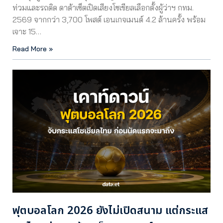
ท่วมและรถติด ดาต้าเซ็ตเปิดเสียงโซเชียลเลือกตั้งผู้ว่าฯ กทม.
2569 จากกว่า 3,700 โพสต์ เอนเกจเมนต์ 4.2 ล้านครั้ง พร้อม
เจาะ 15…
Read More »
ฟุตบอลโลก 2026 ยังไม่เปิดสนาม แต่กระแส