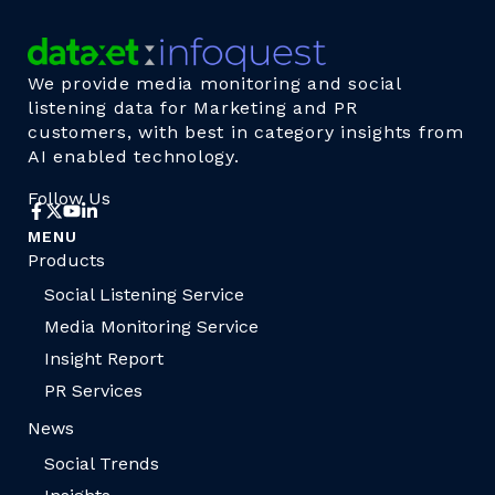
We provide media monitoring and social
listening data for Marketing and PR
customers, with best in category insights from
AI enabled technology.
Follow Us
MENU
Products
Social Listening Service
Media Monitoring Service
Insight Report
PR Services
News
Social Trends