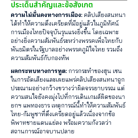
ประเด็นสำคัญและข้อสังเกต
ความไม่มั่นคงทางการเมือง:
คลิปเสียงสนทนา
ได้ทำให้ความตึงเครียดที่มีอยู่แล้วในภูมิทัศน์
การเมืองไทยปัจจุบันรุนแรงยิ่งขึ้น โดยเฉพาะ
อย่างยิ่งความสัมพันธ์ระหว่างพรรคเพื่อไทยกับ
พันธมิตรในรัฐบาลอย่างพรรคภูมิใจไทย รวมถึง
ความสัมพันธ์กับกองทัพ
ผลกระทบทางการทูต:
การกระทำของฮุน เซน
ในการอัดเสียงและเผยแพร่คลิปเสียงสนทนาถูก
ประณามอย่างกว้างขวางว่าผิดจรรยาบรรณ แต่
ความสนใจยังคงมุ่งไปที่การเดินเกมส์ผิดของนา
ยกฯ แพทองธาร เหตุการณ์นี้ทำให้ความสัมพันธ์
ไทย-กัมพูชาที่ตึงเครียดอยู่แล้วเนื่องจากข้อ
พิพาทชายแดนแย่ลง พร้อมความกังวลว่า
สถานการณ์อาจบานปลาย