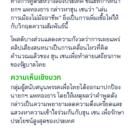
ทางการทูตระหว่างสองประเทศ ขณะที่การที่นา
ยกฯ แพทองธาร กล่าวหาฮุน เซนว่า “เล่น
การเมืองไม่มืออาชีพ” ยิ่งเป็นการเพิ่มเชื้อไฟให้
กับวิกฤตความสัมพันธ์นี้
โพสต์บางส่วนแสดงความกังวลว่าการเผยแพร่
คลิปเสียงสนทนาเป็นการเคลื่อนไหวที่คิด
คำนวณแล้วของ ฮุน เซนเพื่อทำลายเสถียรภาพ
ของรัฐบาลไทย
ความเห็นเชิงบวก
กลุ่มผู้สนับสนุนพรรคเพื่อไทยได้ออกมาปกป้อง
นายกฯ แพทองธาร โดยให้เหตุผลว่าคำพูดดัง
กล่าวเป็นความพยายามลดความตึงเครียดและ
แสวงหาความเข้าใจร่วมกันกับฮุน เซน เพื่อรักษา
ประโยชน์สูงสุดของประเทศ