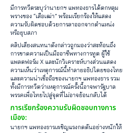
มีการทวีตระบุว่านายกฯ แพทองธารได้ตกหลุม
พรางของ “เสือเฒ่า” พร้อมเรียกร้องให้แสดง
ความรับผิดชอบด้วยการลาออกจากตำแหน่ง
หรือยุบสภา
คลิปเสียงสนทนาดังกล่าวถูกมองว่าสะท้อนถึง
การขาดความเป็นมืออาชีพทางการทูต ผู้ใช้
แพลตฟอร์ม X และนักวิเคราะห์บางส่วนแสดง
ความเห็นว่าเหตุการณ์นี้ทำลายอธิปไตยของไทย
และความน่าเชื่อถือของนายกฯ แพทองธาร รวม
ทั้งมีการทวีตว่าเหตุการณ์ครั้งนี้อาจพารัฐบาล
พรรคเพื่อไทยไปสู่จุดที่ไม่อาจย้อนกลับได้
การเรียกร้องความรับผิดชอบทางการ
เมือง:
นายกฯ แพทองธารเผชิญแรงกดดันอย่างหนักให้