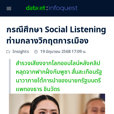
กรณีศึกษา Social Listening
ท่ามกลางวิกฤตการเมือง
19 มิถุนายน 2568 17:09 น.
Insights
สำรวจเสียงจากโลกออนไลน์หลังคลิป
หลุดจากฟากฝั่งกัมพูชา สั่นสะเทือนรัฐ
นาวาภายใต้การนำของนายกรัฐมนตรี
แพทองธาร ชินวัตร