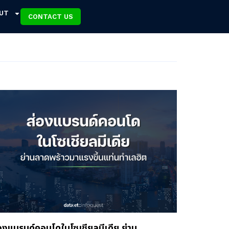
UT
CONTACT US
องแบรนด์คอนโดในโซเชียลมีเดีย ย่าน