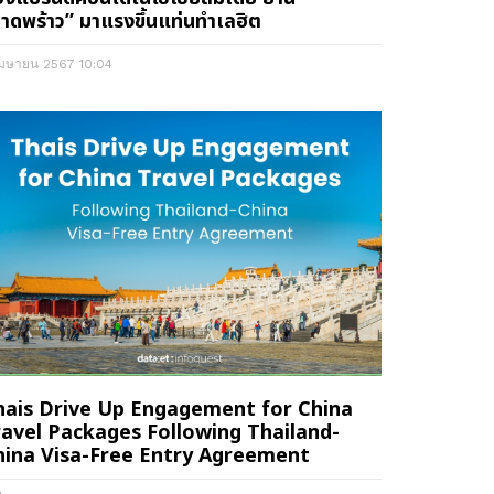
าดพร้าว” มาแรงขึ้นแท่นทำเลฮิต
เมษายน 2567
10:04
hais Drive Up Engagement for China
ravel Packages Following Thailand-
hina Visa-Free Entry Agreement