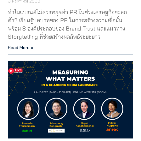
3 สิงหาคม 2569
ทำไมแบรนด์ไม่ควรหยุดทำ PR ในช่วงเศรษฐกิจชะลอ
ตัว? เรียนรู้บทบาทของ PR ในการสร้างความเชื่อมั่น
พร้อม 8 องค์ประกอบของ Brand Trust และแนวทาง
Storytelling ที่ช่วยสร้างผลลัพธ์ระยะยาว
Read More »