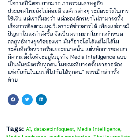
“โอกาสปีนี้ตอบยากมาก ภาพรวมเศรษฐกิจ
ประเทศไทยยังไม่ค่อยดี องค์กรต่างๆ ระมัดระวังในการ
ใช้เงิน แต่เราก็มองว่า แต่ละองค์กรเขาไม่สามารถทิ้ง
เรื่องการติดตามและวิเคราะห์ข่าวสารได้ เพียงแต่อาจมี
ปัญหาในแง่กำลังซื้อ จึงเป็นความยากในการกำหนด
กลยุทธ์ทางธุรกิจของเรา มันก็อาจโตได้แต่ไม่ได้ใน
ระดับที่หวือหวาหรือเยอะขนาดนั้น แต่หลักการของเรา
มีความตั้งใจที่จะอยู่ในธุรกิจ Media Intelligence แบบ
เป็นพันธมิตรกับทุกคน ในขณะที่บางครั้งเราอาจต้อง
แข่งขันกันในแบบที่ไปกันได้ทุกคน” พรรณี กล่าวทิ้ง
ท้าย
Tags:
AI
dataxet:infoquest
Media Intelligence
,
,
,