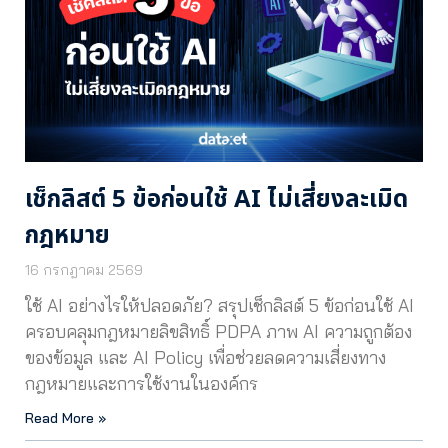
เช็กลิสต์ 5 ข้อก่อนใช้ AI ไม่เสี่ยงละเมิด
กฎหมาย
16 กรกฎาคม 2569
ใช้ AI อย่างไรให้ปลอดภัย? สรุปเช็กลิสต์ 5 ข้อก่อนใช้ AI
ครอบคลุมกฎหมายลิขสิทธิ์ PDPA ภาพ AI ความถูกต้อง
ของข้อมูล และ AI Policy เพื่อช่วยลดความเสี่ยงทาง
กฎหมายและการใช้งานในองค์กร
Read More »