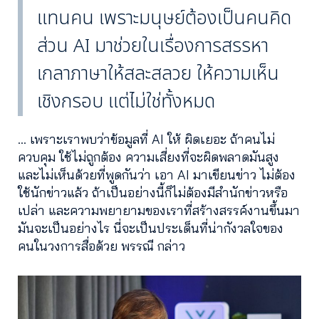
แทนคน เพราะมนุษย์ต้องเป็นคนคิด
ส่วน AI มาช่วยในเรื่องการสรรหา
เกลาภาษาให้สละสลวย ให้ความเห็น
เชิงกรอบ แต่ไม่ใช่ทั้งหมด
… เพราะเราพบว่าข้อมูลที่ AI ให้ ผิดเยอะ ถ้าคนไม่
ควบคุม ใช้ไม่ถูกต้อง ความเสี่ยงที่จะผิดพลาดมันสูง
และไม่เห็นด้วยที่พูดกันว่า เอา AI มาเขียนข่าว ไม่ต้อง
ใช้นักข่าวแล้ว ถ้าเป็นอย่างนี้ก็ไม่ต้องมีสำนักข่าวหรือ
เปล่า และความพยายามของเราที่สร้างสรรค์งานขึ้นมา
มันจะเป็นอย่างไร นี่จะเป็นประเด็นที่น่ากังวลใจของ
คนในวงการสื่อด้วย พรรณี กล่าว