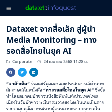
Dataxet จากสื่อเล็ก สู่ผู้นำ
Media Monitoring – ทาง
รอดสื่อไทยในยุค AI
24 เมษายน 2568 11:28 น.
Corporate
“ดาต้าเซ็ต”
ร่วมแชร์มุมมองและประสบการณ์ผ่านบท
สัมภาษณ์ในหนังสือ
“ทางรอดสื่อไทยในยุค AI”
ซึ่งจัด
ทำโดยสมาคมนักข่าวหนังสือพิมพ์แห่งประเทศไทย
เนื่องในวันนักข่าว 5 มีนาคม 2568 โดยในเล่มเป็นการ
รวบรวมบทสัมภาษณ์จากผู้คนหลากหลายบทบาทใน