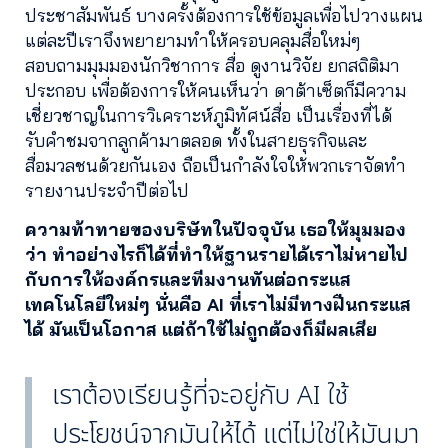
ประชาสัมพันธ์ บางครั้งต้องการใช้ข้อมูลเพื่อไปวางแผน
แต่ละปีเราจึงพยายามทำให้ครอบคลุมสื่อใหม่ๆ
สอบถามมุมมองนักวิชาการ สื่อ ดูงานวิจัย ยกสถิติมา
ประกอบ เพื่อต้องการให้คนเห็นว่า ดาต้าเซ็ตก็มีความ
เชี่ยวชาญในการวิเคราะห์ภูมิทัศน์สื่อ เป็นเรื่องที่ได้
รับคำชมจากลูกค้ามาตลอด ทั้งในสายธุรกิจและ
สื่อมวลชนด้วยกันเอง ถือเป็นกำลังใจให้พวกเราจัดทำ
รายงานประจำปีต่อไป
ความท้าทายของบริษัทในปัจจุบัน เธอให้มุมมอง
ว่า ทำอย่างไรก็ได้ที่ทำให้ฐานรายได้เราไม่หายไป
กับการให้องค์กรและทีมงานทันต่อกระแส
เทคโนโลยีใหม่ๆ นั่นคือ AI ที่เราไม่มีทางฝืนกระแส
ได้ มันเป็นโอกาส แต่ถ้าใช้ไม่ถูกต้องก็มีผลเสีย
เราต้องเรียนรู้ที่จะอยู่กับ AI ใช้
ประโยชน์จากมันให้ได้ แต่ไม่ใช่ให้มันมา